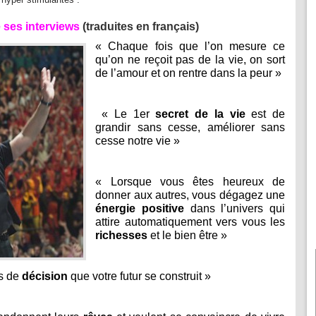
 ses interviews
(traduites en français)
« Chaque fois que l’on mesure ce
qu’on ne reçoit pas de la vie, on sort
de l’amour et on rentre dans la peur »
« Le 1er
secret de la vie
est de
grandir sans cesse, améliorer sans
cesse notre vie »
« Lorsque vous êtes heureux de
donner aux autres, vous dégagez une
énergie positive
dans l’univers qui
attire automatiquement vers vous les
richesses
et le bien être »
s de
décision
que votre futur se construit »