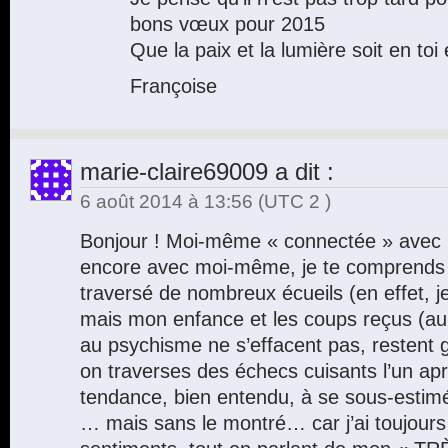
bons vœux pour 2015
Que la paix et la lumière soit en toi 
Françoise
marie-claire69009
a dit :
6 août 2014 à 13:56
(UTC 2 )
Bonjour ! Moi-même « connectée » avec l
encore avec moi-même, je te comprends , 
traversé de nombreux écueils (en effet, je
mais mon enfance et les coups reçus (au
au psychisme ne s’effacent pas, restent 
on traverses des échecs cuisants l’un apr
tendance, bien entendu, à se sous-estimé, 
… mais sans le montré… car j’ai toujour