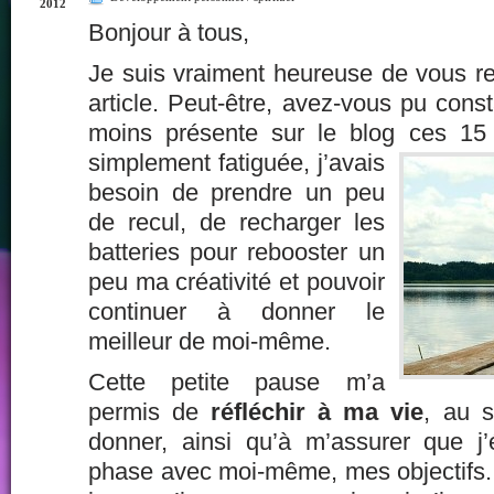
2012
Bonjour à tous,
Je suis vraiment heureuse de vous re
article. Peut-être, avez-vous pu const
moins présente sur le blog ces
15 d
simplement fatiguée, j’avais
besoin de prendre un peu
de recul, de recharger les
batteries pour rebooster un
peu ma créativité et pouvoir
continuer à donner le
meilleur de moi-même.
Cette petite pause m’a
permis de
réfléchir à ma vie
, au s
donner, ainsi qu’à m’assurer que j’
phase avec moi-même, mes objectifs.