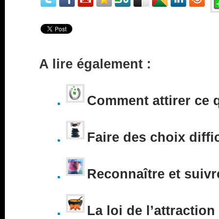
A lire également :
Comment attirer ce 
Faire des choix diffi
Reconnaître et suivr
La loi de l’attraction