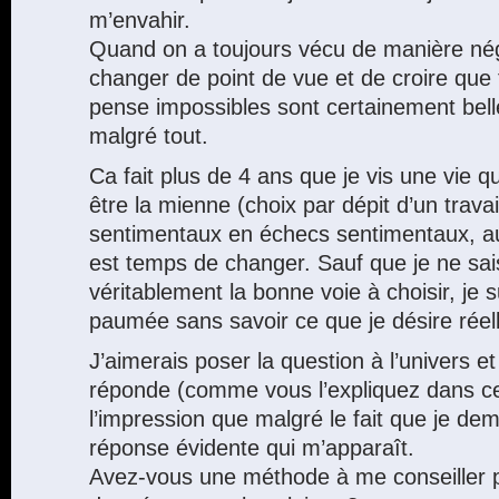
m’envahir.
Quand on a toujours vécu de manière néga
changer de point de vue et de croire que
pense impossibles sont certainement bell
malgré tout.
Ca fait plus de 4 ans que je vis une vie 
être la mienne (choix par dépit d’un travai
sentimentaux en échecs sentimentaux, auj
est temps de changer. Sauf que je ne sai
véritablement la bonne voie à choisir, je
paumée sans savoir ce que je désire réel
J’aimerais poser la question à l’univers e
réponde (comme vous l’expliquez dans cet 
l’impression que malgré le fait que je dem
réponse évidente qui m’apparaît.
Avez-vous une méthode à me conseiller po