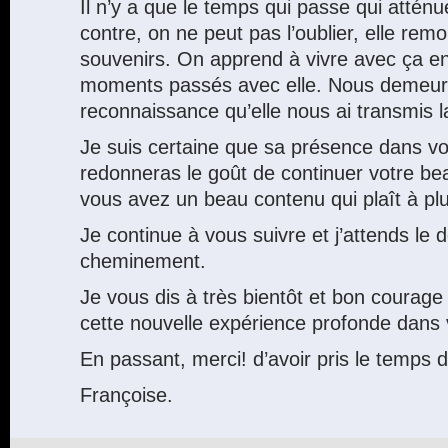
Il n’y a que le temps qui passe qui atténu
contre, on ne peut pas l’oublier, elle re
souvenirs. On apprend à vivre avec ça e
moments passés avec elle. Nous demeur
reconnaissance qu’elle nous ai transmis la
Je suis certaine que sa présence dans v
redonneras le goût de continuer votre bea
vous avez un beau contenu qui plaît à pl
Je continue à vous suivre et j’attends le
cheminement.
Je vous dis à très bientôt et bon courage
cette nouvelle expérience profonde dans v
En passant, merci! d’avoir pris le temps
Françoise.