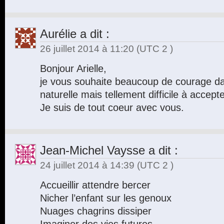
Aurélie
a dit :
26 juillet 2014 à 11:20
(UTC 2 )
Bonjour Arielle,
je vous souhaite beaucoup de courage da
naturelle mais tellement difficile à accepte
Je suis de tout coeur avec vous.
Jean-Michel Vaysse
a dit :
24 juillet 2014 à 14:39
(UTC 2 )
Accueillir attendre bercer
Nicher l’enfant sur les genoux
Nuages chagrins dissiper