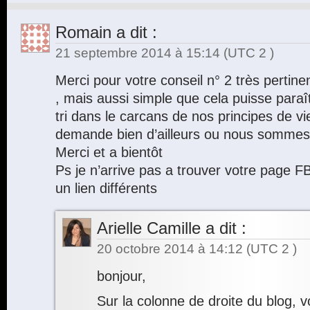
Romain
a dit :
21 septembre 2014 à 15:14
(UTC 2 )
Merci pour votre conseil n° 2 très pertine
, mais aussi simple que cela puisse paraîtr
tri dans le carcans de nos principes de vi
demande bien d’ailleurs ou nous sommes 
Merci et a bientôt
Ps je n’arrive pas a trouver votre page F
un lien différents
Arielle Camille
a dit :
20 octobre 2014 à 14:12
(UTC 2 )
bonjour,
Sur la colonne de droite du blog,