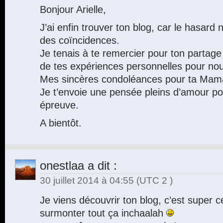
Bonjour Arielle,
J’ai enfin trouver ton blog, car le hasard n
des coïncidences.
Je tenais à te remercier pour ton partage 
de tes expériences personnelles pour nou
Mes sincères condoléances pour ta Mam
Je t’envoie une pensée pleins d’amour po
épreuve.
A bientôt.
onestlaa
a dit :
30 juillet 2014 à 04:55
(UTC 2 )
Je viens découvrir ton blog, c’est super ce
surmonter tout ça inchaalah