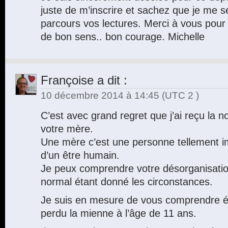
juste de m’inscrire et sachez que je me 
parcours vos lectures. Merci à vous pour 
de bon sens.. bon courage. Michelle
Françoise
a dit :
10 décembre 2014 à 14:45
(UTC 2 )
C’est avec grand regret que j’ai reçu la 
votre mère.
Une mère c’est une personne tellement im
d’un être humain.
Je peux comprendre votre désorganisation 
normal étant donné les circonstances.
Je suis en mesure de vous comprendre ét
perdu la mienne à l’âge de 11 ans.