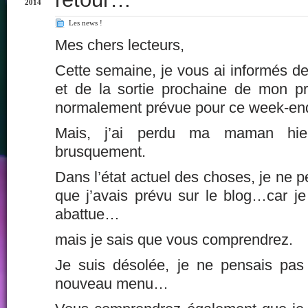
2014
Les news !
Mes chers lecteurs,
Cette semaine, je vous ai informés de
et de la sortie prochaine de mon pr
normalement prévue pour ce week-end
Mais, j’ai perdu ma maman hie
brusquement.
Dans l’état actuel des choses, je ne p
que j’avais prévu sur le blog…car je 
abattue…
mais je sais que vous comprendrez.
Je suis désolée, je ne pensais pas
nouveau menu…