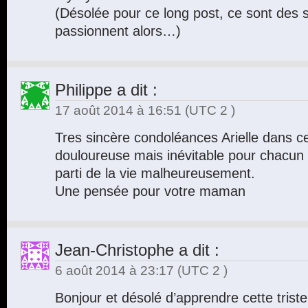
(Désolée pour ce long post, ce sont des 
passionnent alors…)
Philippe
a dit :
17 août 2014 à 16:51
(UTC 2 )
Tres sincère condoléances Arielle dans c
douloureuse mais inévitable pour chacun 
parti de la vie malheureusement.
Une pensée pour votre maman
Jean-Christophe
a dit :
6 août 2014 à 23:17
(UTC 2 )
Bonjour et désolé d’apprendre cette triste