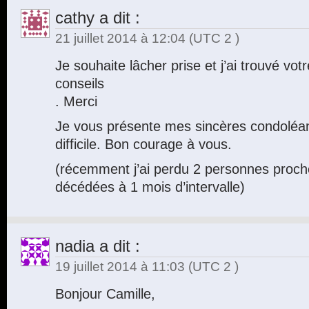
cathy
a dit :
21 juillet 2014 à 12:04
(UTC 2 )
Je souhaite lâcher prise et j’ai trouvé votr
conseils
. Merci
Je vous présente mes sincères condolé
difficile. Bon courage à vous.
(récemment j’ai perdu 2 personnes proc
décédées à 1 mois d’intervalle)
nadia
a dit :
19 juillet 2014 à 11:03
(UTC 2 )
Bonjour Camille,