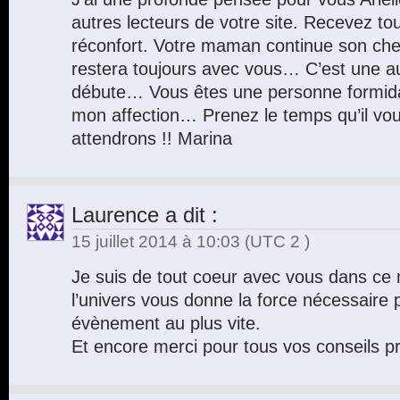
autres lecteurs de votre site. Recevez tou
réconfort. Votre maman continue son ch
restera toujours avec vous… C’est une aut
débute… Vous êtes une personne formidabl
mon affection… Prenez le temps qu’il vo
attendrons !! Marina
Laurence
a dit :
15 juillet 2014 à 10:03
(UTC 2 )
Je suis de tout coeur avec vous dans ce 
l’univers vous donne la force nécessaire
évènement au plus vite.
Et encore merci pour tous vos conseils p