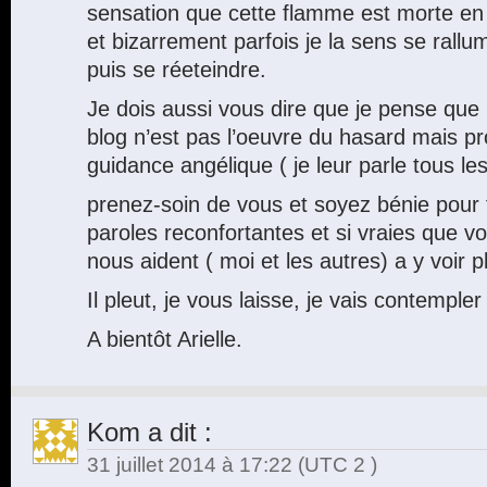
sensation que cette flamme est morte e
et bizarrement parfois je la sens se rallu
puis se réeteindre.
Je dois aussi vous dire que je pense que
blog n’est pas l’oeuvre du hasard mais 
guidance angélique ( je leur parle tous les
prenez-soin de vous et soyez bénie pour
paroles reconfortantes et si vraies que v
nous aident ( moi et les autres) a y voir pl
Il pleut, je vous laisse, je vais contempler 
A bientôt Arielle.
Kom
a dit :
31 juillet 2014 à 17:22
(UTC 2 )