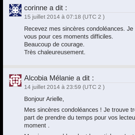
corinne
a dit :
15 juillet 2014 à 07:18
(UTC 2 )
Recevez mes sincères condoléances. Je s
vous pour ces moments difficiles.
Beaucoup de courage.
Très chaleureusement.
Alcobia Mélanie
a dit :
14 juillet 2014 à 23:59
(UTC 2 )
Bonjour Arielle,
Mes sincères condoléances ! Je trouve t
part de prendre du temps pour vos lecteu
moment .