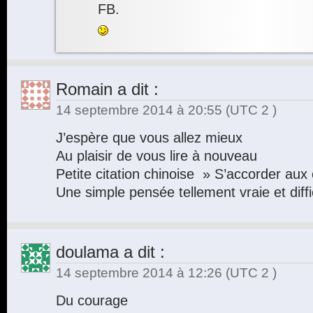
FB.
Romain
a dit :
14 septembre 2014 à 20:55
(UTC 2 )
J’espère que vous allez mieux
Au plaisir de vous lire à nouveau
Petite citation chinoise » S’accorder au
Une simple pensée tellement vraie et diffic
doulama
a dit :
14 septembre 2014 à 12:26
(UTC 2 )
Du courage