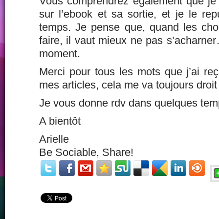
Vous comprendrez également que je va
sur l’ebook et sa sortie, et je le re
temps. Je pense que, quand les cho
faire, il vaut mieux ne pas s’acharner
moment.
Merci pour tous les mots que j’ai reç
mes articles, cela me va toujours droit
Je vous donne rdv dans quelques tem
A bientôt
Arielle
Be Sociable, Share!