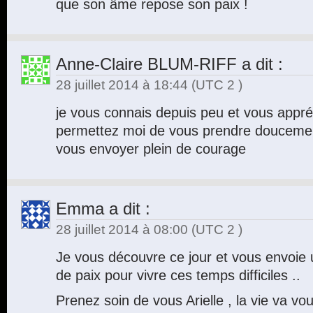
que son âme repose son paix !
Anne-Claire BLUM-RIFF
a dit :
28 juillet 2014 à 18:44
(UTC 2 )
je vous connais depuis peu et vous app
permettez moi de vous prendre douceme
vous envoyer plein de courage
Emma
a dit :
28 juillet 2014 à 08:00
(UTC 2 )
Je vous découvre ce jour et vous envoie
de paix pour vivre ces temps difficiles ..
Prenez soin de vous Arielle , la vie va vo