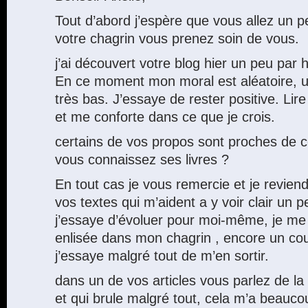
Tout d’abord j’espère que vous allez un 
votre chagrin vous prenez soin de vous.
j’ai découvert votre blog hier un peu par h
En ce moment mon moral est aléatoire, 
très bas. J’essaye de rester positive. Lir
et me conforte dans ce que je crois.
certains de vos propos sont proches de 
vous connaissez ses livres ?
En tout cas je vous remercie et je reviend
vos textes qui m’aident a y voir clair un p
j’essaye d’évoluer pour moi-même, je m
enlisée dans mon chagrin , encore un coup
j’essaye malgré tout de m’en sortir.
dans un de vos articles vous parlez de la
et qui brule malgré tout, cela m’a beaucou