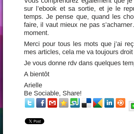
Vous comprendrez également que je va
sur l’ebook et sa sortie, et je le re
temps. Je pense que, quand les cho
faire, il vaut mieux ne pas s’acharner
moment.
Merci pour tous les mots que j’ai reç
mes articles, cela me va toujours droit
Je vous donne rdv dans quelques tem
A bientôt
Arielle
Be Sociable, Share!