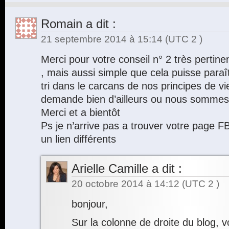
Romain
a dit :
21 septembre 2014 à 15:14
(UTC 2 )
Merci pour votre conseil n° 2 très pertine
, mais aussi simple que cela puisse paraîtr
tri dans le carcans de nos principes de vi
demande bien d’ailleurs ou nous sommes 
Merci et a bientôt
Ps je n’arrive pas a trouver votre page F
un lien différents
Arielle Camille
a dit :
20 octobre 2014 à 14:12
(UTC 2 )
bonjour,
Sur la colonne de droite du blog,