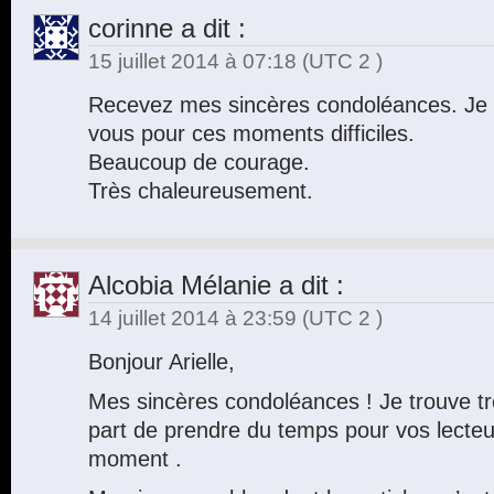
corinne
a dit :
15 juillet 2014 à 07:18
(UTC 2 )
Recevez mes sincères condoléances. Je s
vous pour ces moments difficiles.
Beaucoup de courage.
Très chaleureusement.
Alcobia Mélanie
a dit :
14 juillet 2014 à 23:59
(UTC 2 )
Bonjour Arielle,
Mes sincères condoléances ! Je trouve t
part de prendre du temps pour vos lecteu
moment .