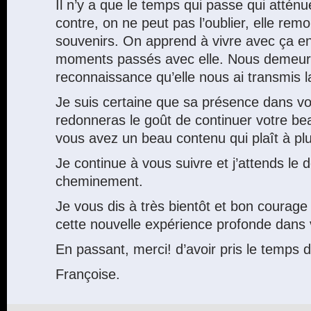
Il n’y a que le temps qui passe qui atténu
contre, on ne peut pas l’oublier, elle re
souvenirs. On apprend à vivre avec ça e
moments passés avec elle. Nous demeur
reconnaissance qu’elle nous ai transmis la
Je suis certaine que sa présence dans v
redonneras le goût de continuer votre bea
vous avez un beau contenu qui plaît à pl
Je continue à vous suivre et j’attends le
cheminement.
Je vous dis à très bientôt et bon courage
cette nouvelle expérience profonde dans v
En passant, merci! d’avoir pris le temps
Françoise.