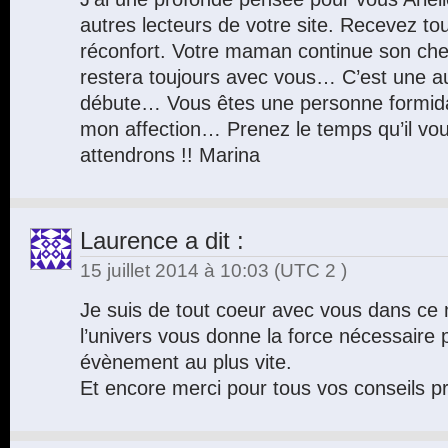
autres lecteurs de votre site. Recevez tou
réconfort. Votre maman continue son ch
restera toujours avec vous… C’est une aut
débute… Vous êtes une personne formidabl
mon affection… Prenez le temps qu’il vo
attendrons !! Marina
Laurence
a dit :
15 juillet 2014 à 10:03
(UTC 2 )
Je suis de tout coeur avec vous dans ce 
l’univers vous donne la force nécessaire
évènement au plus vite.
Et encore merci pour tous vos conseils p