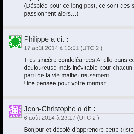
(Désolée pour ce long post, ce sont des 
passionnent alors…)
Philippe
a dit :
17 août 2014 à 16:51
(UTC 2 )
Tres sincère condoléances Arielle dans c
douloureuse mais inévitable pour chacun 
parti de la vie malheureusement.
Une pensée pour votre maman
Jean-Christophe
a dit :
6 août 2014 à 23:17
(UTC 2 )
Bonjour et désolé d’apprendre cette triste