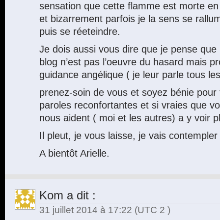
sensation que cette flamme est morte e
et bizarrement parfois je la sens se rallu
puis se réeteindre.
Je dois aussi vous dire que je pense que
blog n’est pas l’oeuvre du hasard mais 
guidance angélique ( je leur parle tous les
prenez-soin de vous et soyez bénie pour
paroles reconfortantes et si vraies que v
nous aident ( moi et les autres) a y voir pl
Il pleut, je vous laisse, je vais contempler 
A bientôt Arielle.
Kom
a dit :
31 juillet 2014 à 17:22
(UTC 2 )