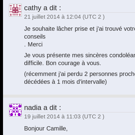
cathy
a dit :
21 juillet 2014 à 12:04
(UTC 2 )
Je souhaite lâcher prise et j’ai trouvé votr
conseils
. Merci
Je vous présente mes sincères condolé
difficile. Bon courage à vous.
(récemment j’ai perdu 2 personnes proc
décédées à 1 mois d’intervalle)
nadia
a dit :
19 juillet 2014 à 11:03
(UTC 2 )
Bonjour Camille,