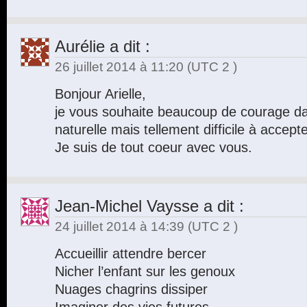
Aurélie
a dit :
26 juillet 2014 à 11:20
(UTC 2 )
Bonjour Arielle,
je vous souhaite beaucoup de courage da
naturelle mais tellement difficile à accepte
Je suis de tout coeur avec vous.
Jean-Michel Vaysse
a dit :
24 juillet 2014 à 14:39
(UTC 2 )
Accueillir attendre bercer
Nicher l’enfant sur les genoux
Nuages chagrins dissiper