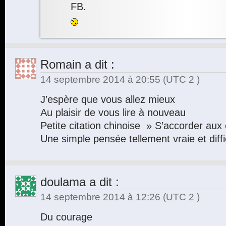
FB.
Romain
a dit :
14 septembre 2014 à 20:55
(UTC 2 )
J’espère que vous allez mieux
Au plaisir de vous lire à nouveau
Petite citation chinoise » S’accorder au
Une simple pensée tellement vraie et diffic
doulama
a dit :
14 septembre 2014 à 12:26
(UTC 2 )
Du courage