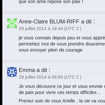
que son âme repose son paix !
Anne-Claire BLUM-RIFF
a dit :
28 juillet 2014 à 18:44
(UTC 2 )
je vous connais depuis peu et vous app
permettez moi de vous prendre douceme
vous envoyer plein de courage
Emma
a dit :
28 juillet 2014 à 08:00
(UTC 2 )
Je vous découvre ce jour et vous envoie
de paix pour vivre ces temps difficiles ..
Prenez soin de vous Arielle , la vie va vo