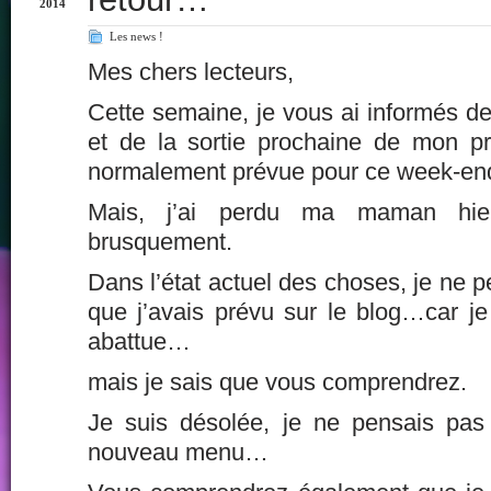
2014
Les news !
Mes chers lecteurs,
Cette semaine, je vous ai informés de
et de la sortie prochaine de mon pr
normalement prévue pour ce week-end
Mais, j’ai perdu ma maman hie
brusquement.
Dans l’état actuel des choses, je ne p
que j’avais prévu sur le blog…car je 
abattue…
mais je sais que vous comprendrez.
Je suis désolée, je ne pensais pas
nouveau menu…