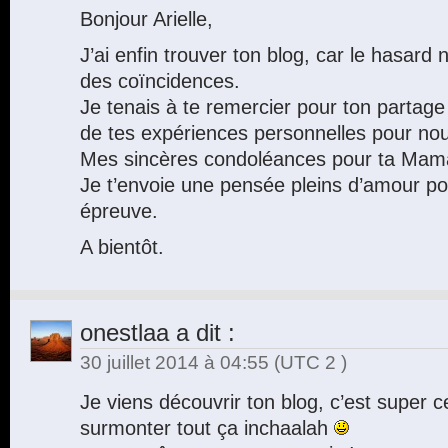
Bonjour Arielle,
J’ai enfin trouver ton blog, car le hasard n
des coïncidences.
Je tenais à te remercier pour ton partage 
de tes expériences personnelles pour nou
Mes sincères condoléances pour ta Mam
Je t’envoie une pensée pleins d’amour po
épreuve.
A bientôt.
onestlaa
a dit :
30 juillet 2014 à 04:55
(UTC 2 )
Je viens découvrir ton blog, c’est super ce
surmonter tout ça inchaalah