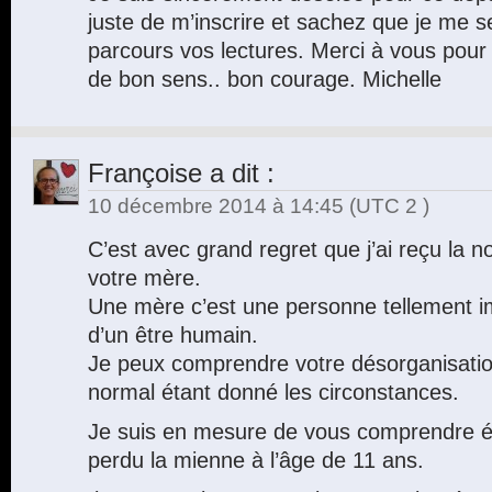
juste de m’inscrire et sachez que je me 
parcours vos lectures. Merci à vous pour 
de bon sens.. bon courage. Michelle
Françoise
a dit :
10 décembre 2014 à 14:45
(UTC 2 )
C’est avec grand regret que j’ai reçu la 
votre mère.
Une mère c’est une personne tellement im
d’un être humain.
Je peux comprendre votre désorganisation 
normal étant donné les circonstances.
Je suis en mesure de vous comprendre ét
perdu la mienne à l’âge de 11 ans.