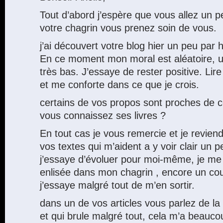
Tout d’abord j’espère que vous allez un 
votre chagrin vous prenez soin de vous.
j’ai découvert votre blog hier un peu par h
En ce moment mon moral est aléatoire, 
très bas. J’essaye de rester positive. Lir
et me conforte dans ce que je crois.
certains de vos propos sont proches de 
vous connaissez ses livres ?
En tout cas je vous remercie et je reviend
vos textes qui m’aident a y voir clair un p
j’essaye d’évoluer pour moi-même, je m
enlisée dans mon chagrin , encore un coup
j’essaye malgré tout de m’en sortir.
dans un de vos articles vous parlez de la
et qui brule malgré tout, cela m’a beaucou