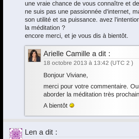
une vraie chance de vous connaître et de 
ne suis pas une passionnée d’internet, 
son utilité et sa puissance. avez l’intenti
la méditation ?
encore merci, et je vous dis à bientôt.
Arielle Camille
a dit :
18 octobre 2013 à 13:42
(UTC 2 )
Bonjour Viviane,
merci pour votre commentaire. Oui
aborder la méditation très procha
A bientôt
Len
a dit :