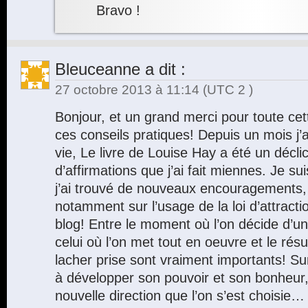
Bravo !
Bleuceanne
a dit :
27 octobre 2013 à 11:14
(UTC 2 )
Bonjour, et un grand merci pour toute cett
ces conseils pratiques! Depuis un mois j
vie, Le livre de Louise Hay a été un déclic
d’affirmations que j’ai fait miennes. Je s
j’ai trouvé de nouveaux encouragements,
notamment sur l’usage de la loi d’attract
blog! Entre le moment où l’on décide d’un 
celui où l’on met tout en oeuvre et le résulta
lacher prise sont vraiment importants! S
à développer son pouvoir et son bonheur,
nouvelle direction que l’on s’est choisie…