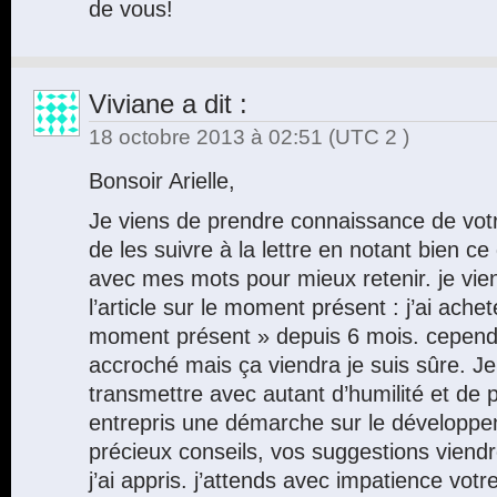
de vous!
Viviane
a dit :
18 octobre 2013 à 02:51
(UTC 2 )
Bonsoir Arielle,
Je viens de prendre connaissance de votr
de les suivre à la lettre en notant bien ce 
avec mes mots pour mieux retenir. je vie
l’article sur le moment présent : j’ai achet
moment présent » depuis 6 mois. cependa
accroché mais ça viendra je suis sûre. J
transmettre avec autant d’humilité et de p
entrepris une démarche sur le développe
précieux conseils, vos suggestions viend
j’ai appris. j’attends avec impatience votre