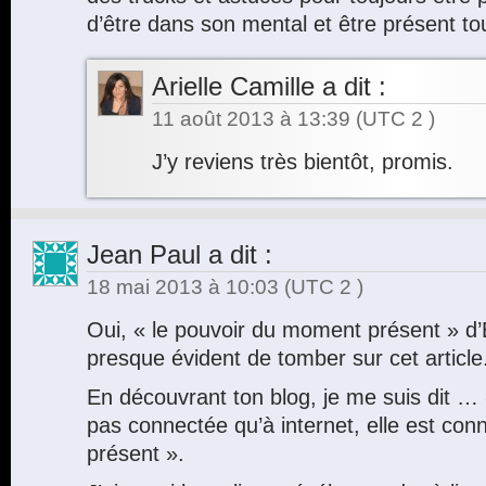
d’être dans son mental et être présent to
Arielle Camille
a dit :
11 août 2013 à 13:39
(UTC 2 )
J’y reviens très bientôt, promis.
Jean Paul
a dit :
18 mai 2013 à 10:03
(UTC 2 )
Oui, « le pouvoir du moment présent » d’
presque évident de tomber sur cet article
En découvrant ton blog, je me suis dit … «
pas connectée qu’à internet, elle est conn
présent ».