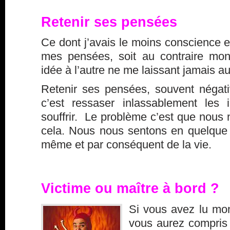
Retenir ses pensées
Ce dont j’avais le moins conscience es
mes pensées, soit au contraire mon
idée à l’autre ne me laissant jamais au
Retenir ses pensées, souvent négat
c’est ressaser inlassablement les
souffrir. Le problème c’est que nous 
cela. Nous nous sentons en quelque 
même et par conséquent de la vie.
Victime ou maître à bord ?
Si vous avez lu mon
vous aurez compris 