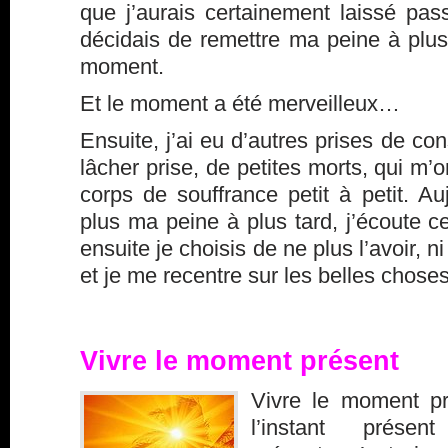
que j’aurais certainement laissé pas
décidais de remettre ma peine à plus 
moment.
Et le moment a été merveilleux…
Ensuite, j’ai eu d’autres prises de co
lâcher prise, de petites morts, qui m’
corps de souffrance petit à petit. Au
plus ma peine à plus tard, j’écoute ce
ensuite je choisis de ne plus l’avoir, n
et je me recentre sur les belles chose
Vivre le moment présent
Vivre le moment pr
l’instant prés