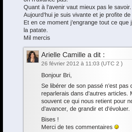
Quant à l’avenir vaut mieux pas le savoir.
Aujourd’hui je suis vivante et je profite 
Et en ce moment j’engrange tout ce que je
la patate.
Mil mercis
Arielle Camille
a dit :
26 février 2012 à 11:03
(UTC 2 )
Bonjour Bri,
Se libérer de son passé n’est pas c
reparlerais dans d’autres articles. 
souvent ce qui nous retient pour
d’avancer, de grandir et d’évoluer.
Bises !
Merci de tes commentaires