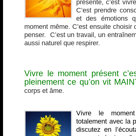
présente, c’est vivr
C’est prendre cons
et des émotions q
moment même. C’est ensuite choisir o
penser. C’est un travail, un entraînem
aussi naturel que respirer.
Vivre le moment présent c’es
pleinement ce qu’on vit MA
corps et âme.
Vivre le moment
totalement avec la 
discutez en l’écou