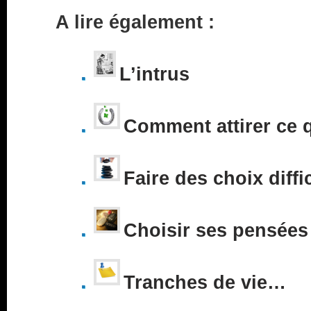
A lire également :
L’intrus
Comment attirer ce 
Faire des choix diffi
Choisir ses pensées
Tranches de vie…