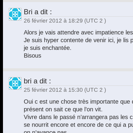
Bri
a dit :
26 février 2012 à 18:29
(UTC 2 )
Alors je vais attendre avec impatience les 
Je suis hyper contente de venir ici, je lis pe
je suis enchantée.
Bisous
bri
a dit :
25 février 2012 à 15:30
(UTC 2 )
Oui c est une chose très importante que
présent on sait ce que l’on vit.
Vivre dans le passé n’arrangera pas les 
se nourrit encore et encore de ce qui a pu
on n’avance pas.