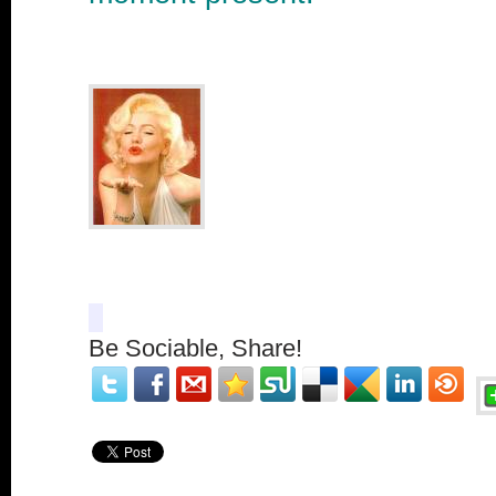
Be Sociable, Share!