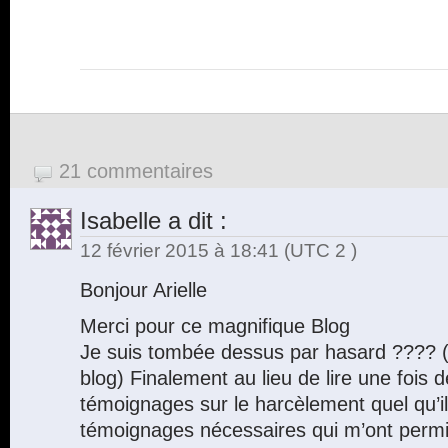
21 commentaires
Isabelle
a dit :
12 février 2015 à 18:41
(UTC 2 )
Bonjour Arielle
Merci pour ce magnifique Blog
Je suis tombée dessus par hasard ???? (
blog) Finalement au lieu de lire une fois 
témoignages sur le harcèlement quel qu’il 
témoignages nécessaires qui m’ont perm