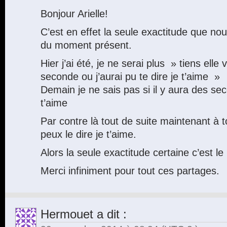
Bonjour Arielle!
C’est en effet la seule exactitude que nou
du moment présent.
Hier j’ai été, je ne serai plus » tiens elle 
seconde ou j’aurai pu te dire je t’aime »
Demain je ne sais pas si il y aura des se
t’aime
Par contre là tout de suite maintenant à t
peux le dire je t’aime.
Alors la seule exactitude certaine c’est 
Merci infiniment pour tout ces partages.
Hermouet
a dit :