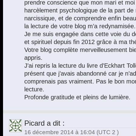
prendre conscience que mon mari et moi 
harcèlement psychologique de la part de
narcissique, et de comprendre enfin be
la lecture de votre blog m’a redynamisée.
Je me suis engagée dans cette voie du 
et spirituel depuis fin 2012 grâce à ma t
Votre blog complète merveilleusement bien
appris.
J’ai repris la lecture du livre d’Eckhart 
présent que j’avais abandonné car je n’a
comprenais pas vraiment. Pas le bon mo
lecture.
Profonde gratitude et pleins de lumière.
Picard
a dit :
16 décembre 2014 à 16:04
(UTC 2 )