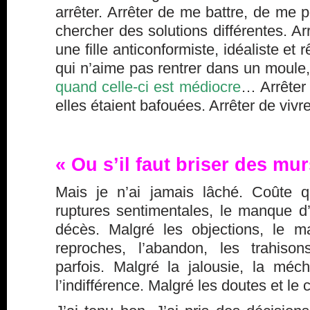
arrêter. Arrêter de me battre, de me 
chercher des solutions différentes. Arr
une fille anticonformiste, idéaliste et r
qui n’aime pas rentrer dans un moule
quand celle-ci est médiocre
… Arrêter 
elles étaient bafouées. Arrêter de vivre 
« Ou s’il faut briser des mu
Mais je n’ai jamais lâché. Coûte q
ruptures sentimentales, le manque d’a
décès. Malgré les objections, le m
reproches, l’abandon, les trahiso
parfois. Malgré la jalousie, la méch
l’indifférence. Malgré les doutes et le 