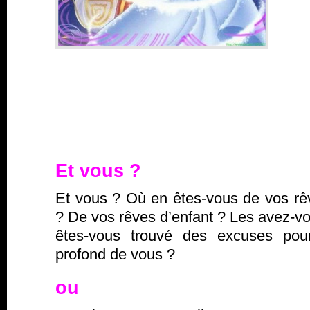
Et vous ?
Et vous ? Où en êtes-vous de vos rê
? De vos rêves d’enfant ? Les avez-
êtes-vous trouvé des excuses pour
profond de vous ?
ou