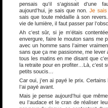
pensais qu’il s’agissait d’une f
aujourd’hui, je sais que non.
Je sais 
sais que toute médaille à son revers
vie de lumière, il faut passer par l’obsc
Ah c’est sûr, si je m’étais contenté
envergure, faire le mouton sans me p
avec un homme sans l’aimer vraiment
sans que ça me passionne, me lever a
tous les matins en me disant que c’e
la retraite pour en profiter…Là, c’est s
petits soucis…
Car oui, j’en ai payé le prix. Certains
l’ai payé avant.
Mais je pense aujourd’hui que même
eu l’audace et le cran de réaliser l