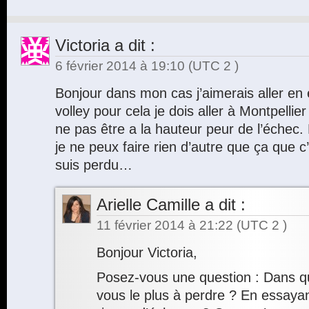
Victoria
a dit :
6 février 2014 à 19:10
(UTC 2 )
Bonjour dans mon cas j’aimerais aller en
volley pour cela je dois aller à Montpellie
ne pas être a la hauteur peur de l’échec.
je ne peux faire rien d’autre que ça que c
suis perdu…
Arielle Camille
a dit :
11 février 2014 à 21:22
(UTC 2 )
Bonjour Victoria,
Posez-vous une question : Dans que
vous le plus à perdre ? En essayan