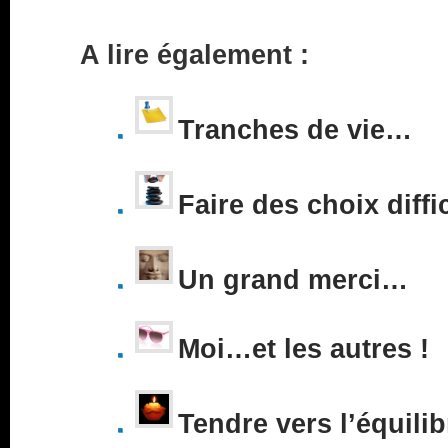
A lire également :
Tranches de vie…
Faire des choix diffi
Un grand merci…
Moi…et les autres !
Tendre vers l’équilib