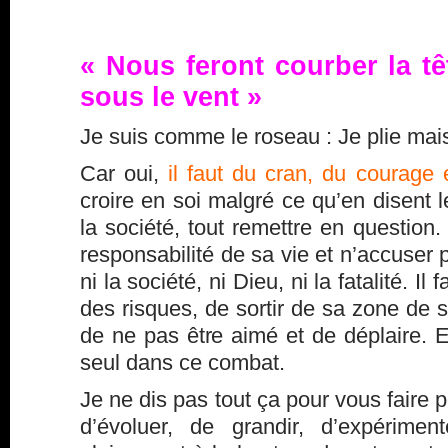
« Nous feront courber la tê
sous le vent »
Je suis comme le roseau : Je plie mai
Car oui,
il faut du cran, du courage 
croire en soi malgré ce qu’en disent le
la société, tout remettre en question. 
responsabilité de sa vie et n’accuser 
ni la société, ni Dieu, ni la fatalité. I
des risques, de sortir de sa zone de sé
de ne pas être aimé et de déplaire. Et
seul dans ce combat.
Je ne dis pas tout ça pour vous faire
d’évoluer, de grandir, d’expérimen