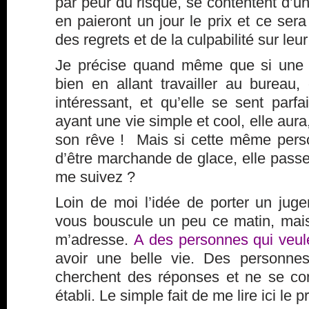
par peur du risque, se contentent d’un
en paieront un jour le prix et ce sera 
des regrets et de la culpabilité sur leur 
Je précise quand même que si une 
bien en allant travailler au bureau, c
intéressant, et qu’elle se sent parf
ayant une vie simple et cool, elle aura,
son rêve ! Mais si cette même pers
d’être marchande de glace, elle passe
me suivez ?
Loin de moi l’idée de porter un juge
vous bouscule un peu ce matin, mais 
m’adresse.
A des personnes qui veule
avoir une belle vie. Des personnes
cherchent des réponses et ne se con
établi. Le simple fait de me lire ici le 