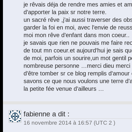
je rêvais déja de rendre mes amies et am
d’apporter la paix sr notre terre.
un sacré rêve ,j’ai aussi traverser des ob
garder la foi en moi, avec l’envie de reuss
moi mon rêve d’enfant dans mon coeur..
je savais que rien ne pouvais me faire rec
de tout mn coeur.et aujourd’hui je sais qu
de moi, parfois un sourire,un mot gentil 
nombreuse personne …merci dieu merci pr
d’être tomber sr ce blog remplis d’amour 
savons ce que nous voulons une terre d’
la petite fée venue d’ailleurs …
fabienne
a dit :
16 novembre 2014 à 16:57
(UTC 2 )