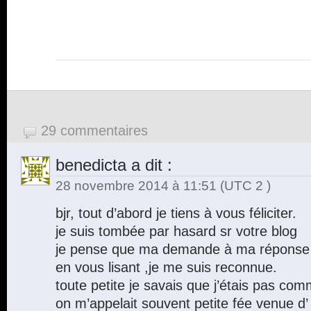
29 commentaires
benedicta
a dit :
28 novembre 2014 à 11:51
(UTC 2 )
bjr, tout d’abord je tiens à vous féliciter.
je suis tombée par hasard sr votre blog
je pense que ma demande à ma réponse 
en vous lisant ,je me suis reconnue.
toute petite je savais que j’étais pas com
on m’appelait souvent petite fée venue d’ a