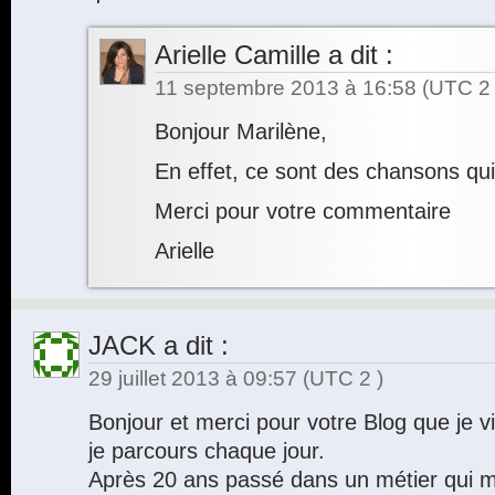
Arielle Camille
a dit :
11 septembre 2013 à 16:58
(UTC 2 
Bonjour Marilène,
En effet, ce sont des chansons qui
Merci pour votre commentaire
Arielle
JACK
a dit :
29 juillet 2013 à 09:57
(UTC 2 )
Bonjour et merci pour votre Blog que je v
je parcours chaque jour.
Après 20 ans passé dans un métier qui m