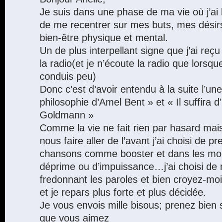
Je suis dans une phase de ma vie où j’ai
de me recentrer sur mes buts, mes désir
bien-être physique et mental.
Un de plus interpellant signe que j’ai reçu
la radio(et je n’écoute la radio que lorsque
conduis peu)
Donc c’est d’avoir entendu à la suite l’un
philosophie d’Amel Bent » et « Il suffira d
Goldmann »
Comme la vie ne fait rien par hasard mais
nous faire aller de l’avant j’ai choisi de 
chansons comme booster et dans les mo
déprime ou d’impuissance…j’ai choisi de
fredonnant les paroles et bien croyez-m
et je repars plus forte et plus décidée.
Je vous envois mille bisous; prenez bien 
que vous aimez