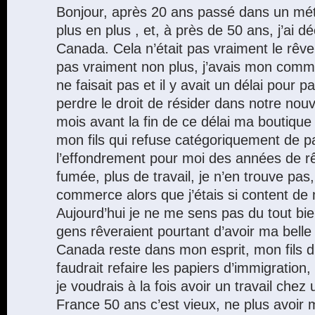
Bonjour, après 20 ans passé dans un mét
plus en plus , et, à près de 50 ans, j’ai d
Canada. Cela n’était pas vraiment le rêv
pas vraiment non plus, j’avais mon comm
ne faisait pas et il y avait un délai pour p
perdre le droit de résider dans notre no
mois avant la fin de ce délai ma boutique
mon fils qui refuse catégoriquement de par
l’effondrement pour moi des années de rê
fumée, plus de travail, je n’en trouve pas
commerce alors que j’étais si content de
Aujourd’hui je ne me sens pas du tout bi
gens rêveraient pourtant d’avoir ma belle 
Canada reste dans mon esprit, mon fils dit 
faudrait refaire les papiers d’immigration
je voudrais à la fois avoir un travail chez
France 50 ans c’est vieux, ne plus avoir 