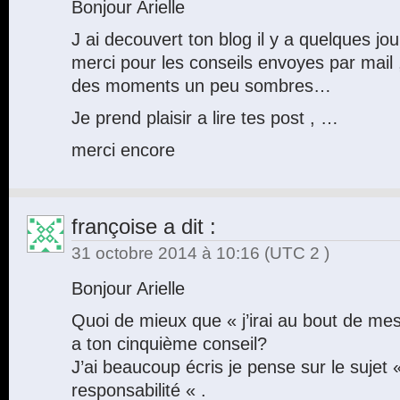
Bonjour Arielle
J ai decouvert ton blog il y a quelques j
merci pour les conseils envoyes par mail 
des moments un peu sombres…
Je prend plaisir a lire tes post , …
merci encore
françoise
a dit :
31 octobre 2014 à 10:16
(UTC 2 )
Bonjour Arielle
Quoi de mieux que « j’irai au bout de m
a ton cinquième conseil?
J’ai beaucoup écris je pense sur le sujet 
responsabilité « .