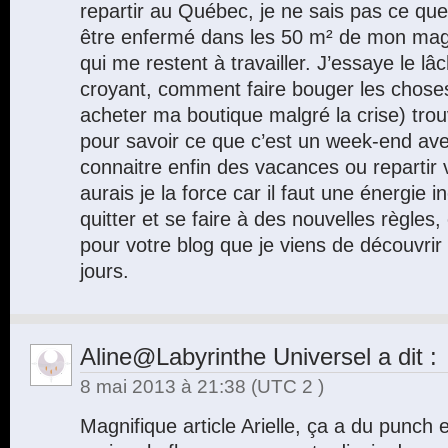
repartir au Québec, je ne sais pas ce que
être enfermé dans les 50 m² de mon mag
qui me restent à travailler. J’essaye le lâc
croyant, comment faire bouger les chose
acheter ma boutique malgré la crise) trou
pour savoir ce que c’est un week-end av
connaitre enfin des vacances ou repartir
aurais je la force car il faut une énergie 
quitter et se faire à des nouvelles règle
pour votre blog que je viens de découvrir e
jours.
Aline@Labyrinthe Universel
a dit :
8 mai 2013 à 21:38
(UTC 2 )
Magnifique article Arielle, ça a du punch 