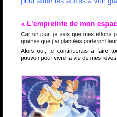
pour aider les autres à voir g
« L’empreinte de mon espac
Car un jour, je sais que mes efforts p
graines que j’ai plantées porteront leurs
Alors oui, je continuerais à faire 
pouvoir pour vivre la vie de mes rêve