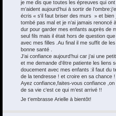
je me dis que toutes les épreuves qui ont
m’aident aujourd’hui à sortir de l’ombre:j’
écris « s’il faut briser des murs » et bien 
tombé pas mal et je n’ai jamais renoncé à 
dur pour garder mes enfants auprès de m
seul fils mais il était hors de question qu
avec mes filles .Au final il me suffit de l
bonne santé .
J’ai confiance aujourd’hui car j’ai une pet
et me demande d’être patiente les liens s
doucement avec mes enfants :il faut du t
de la tendresse ! et croire en sa chance !
Ayez confiance,faites-vous confiance ,on
de sa vie c’est ce qui m’est arrivé !!
Je t’embrasse Arielle à bientôt!