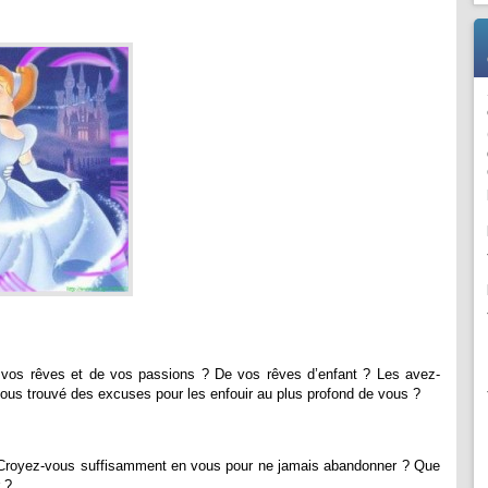
vos rêves et de vos passions ? De vos rêves d’enfant ? Les avez-
us trouvé des excuses pour les enfouir au plus profond de vous ?
 Croyez-vous suffisamment en vous pour ne jamais abandonner ? Que
 ?