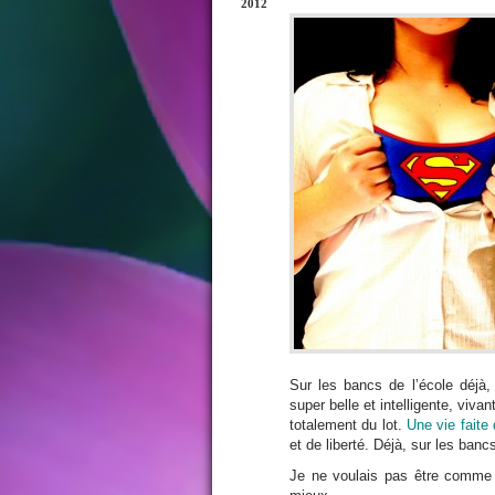
2012
Sur les bancs de l’école déjà
super belle et intelligente, viva
totalement du lot.
Une vie faite
et de liberté. Déjà, sur les bancs
Je ne voulais pas être comme 