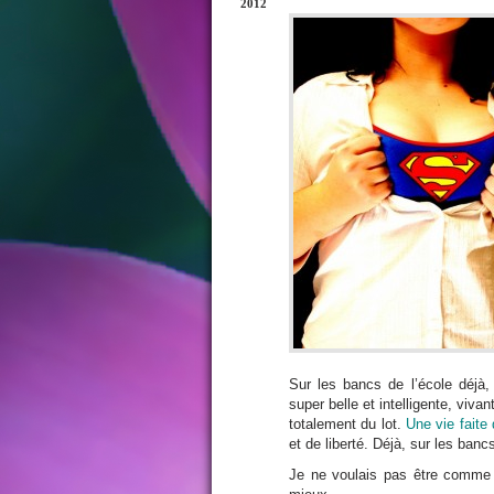
2012
Sur les bancs de l’école déjà
super belle et intelligente, viva
totalement du lot.
Une vie faite
et de liberté. Déjà, sur les bancs
Je ne voulais pas être comme 