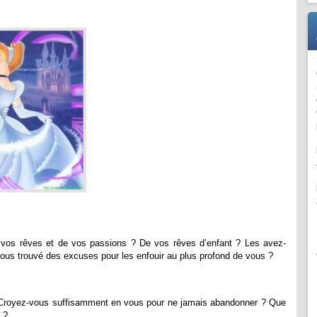
vos rêves et de vos passions ? De vos rêves d’enfant ? Les avez-
us trouvé des excuses pour les enfouir au plus profond de vous ?
 Croyez-vous suffisamment en vous pour ne jamais abandonner ? Que
 ?