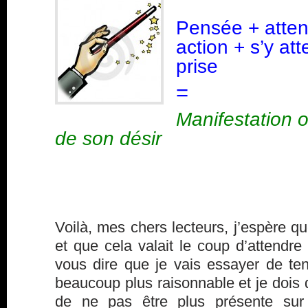
Pensée + atten
action + s’y at
prise
=
Manifestation o
de son désir
Voilà, mes chers lecteurs, j’espère qu
et que cela valait le coup d’attendre 
vous dire que je vais essayer de ten
beaucoup plus raisonnable et je dois 
de ne pas être plus présente sur 