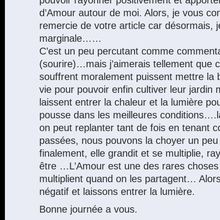
d’Amour autour de moi. Alors, je vous co
remercie de votre article car désormais,
marginale……
C’est un peu percutant comme commentai
(sourire)…mais j’aimerais tellement que 
souffrent moralement puissent mettre la 
vie pour pouvoir enfin cultiver leur jardin m
laissent entrer la chaleur et la lumière po
pousse dans les meilleures conditions….la
on peut replanter tant de fois en tenant 
passées, nous pouvons la choyer un peu 
finalement, elle grandit et se multiplie, r
être …L’Amour est une des rares choses 
multiplient quand on les partagent… Alors
négatif et laissons entrer la lumière.
Bonne journée a vous.