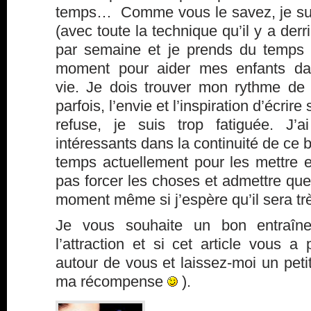
temps… Comme vous le savez, je suis
(avec toute la technique qu’il y a derriè
par semaine et je prends du temps 
moment pour aider mes enfants dan
vie. Je dois trouver mon rythme de 
parfois, l’envie et l’inspiration d’écrir
refuse, je suis trop fatiguée. J’
intéressants dans la continuité de ce 
temps actuellement pour les mettre e
pas forcer les choses et admettre que
moment même si j’espère qu’il sera tr
Je vous souhaite un bon entraîn
l’attraction et si cet article vous a 
autour de vous et laissez-moi un pet
ma récompense
).