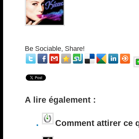
Be Sociable, Share!
A lire également :
Comment attirer ce 