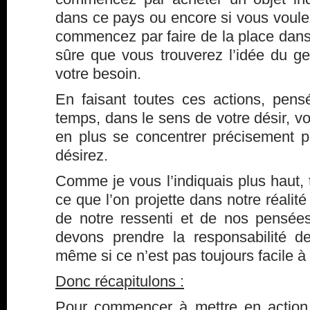
dans ce pays ou encore si vous voule
commencez par faire de la place dans 
sûre que vous trouverez l’idée du g
votre besoin.
En faisant toutes ces actions, pen
temps, dans le sens de votre désir, vo
en plus se concentrer précisement 
désirez.
Comme je vous l’indiquais plus haut, t
ce que l’on projette dans notre réalité
de notre ressenti et de nos pensée
devons prendre la responsabilité 
même si ce n’est pas toujours facile à
Donc récapitulons :
Pour commencer à mettre en actio