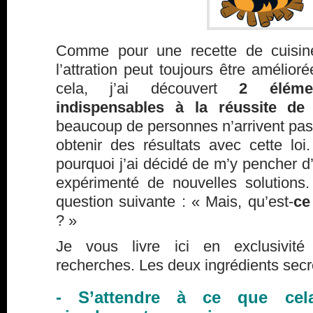
Comme pour une recette de cuisine
l’attration peut toujours être amélior
cela, j’ai découvert
2 éléme
indispensables à la réussite de 
beaucoup de personnes n’arrivent pas, 
obtenir des résultats avec cette loi
pourquoi j’ai décidé de m’y pencher d’
expérimenté de nouvelles solutions
question suivante : « Mais, qu’est-
ce
? »
Je vous livre ici en exclusivit
recherches. Les deux ingrédients secre
- S’attendre à ce que cel