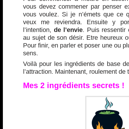
vous devez commener par penser ex
vous voulez. Si je n’émets que ce 
veux me reviendra. Ensuite y port
l’intention,
de l’envie
. Puis ressentir
au sujet de son désir. Etre heureux 
Pour finir, en parler et poser une ou p
sens.
Voilà pour les ingrédients de base de 
l’attraction. Maintenant, roulement d
Mes 2 ingrédients secrets !