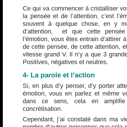
Ce qui va commencer à cristalliser vot
la pensée et de l’attention, c’est l’
souvent à quelque chose, en y m
d’attention, et que cette pensé
l’émotion, vous êtes entrain d’attirer 
de cette pensée, de cette attention, 
vitesse grand V. Il n’y a que 3 grande
Positives, négatives et neutres.
4- La parole et l’action
Si, en plus d’y penser, d’y porter att
émotion, vous en parlez et même v
dans ce sens, cela en amplifie 
concrétisation.
Cependant, j’ai constaté dans ma vi
nombre d’autres personnes que cela ne