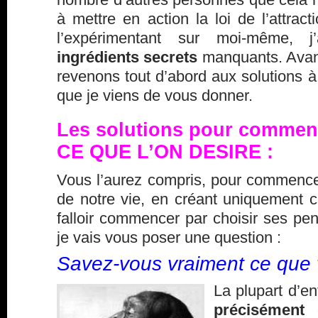
à mettre en action la loi de l’attract
l’expérimentant sur moi-même, 
ingrédients secrets
manquants. Avant
revenons tout d’abord aux solutions 
que je viens de vous donner.
Les solutions pour commence
CE QUE L’ON DESIRE :
Vous l’aurez compris, pour commencer
de notre vie, en créant uniquement ce
falloir commencer par
choisir ses pe
je vais vous poser une question :
Savez-vous vraiment ce que 
La plupart d’e
précisément
c