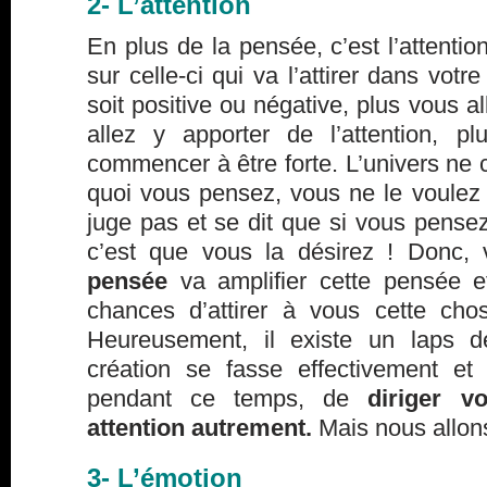
2- L’attention
En plus de la pensée, c’est l’attentio
sur celle-ci qui va l’attirer dans vot
soit positive ou négative, plus vous a
allez y apporter de l’attention, p
commencer à être forte. L’univers ne
quoi vous pensez, vous ne le voulez 
juge pas et se dit que si vous pense
c’est que vous la désirez ! Donc,
pensée
va amplifier cette pensée e
chances d’attirer à vous cette ch
Heureusement, il existe un laps 
création se fasse effectivement et 
pendant ce temps, de
diriger v
attention autrement.
Mais nous allons
3- L’émotion