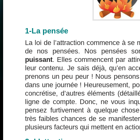
1-La pensée
La loi de l’attraction commence à se m
de nos pensées. Nos pensées s
puissant
. Elles commencent par atti
leur contenu. Je sais déjà, qu’en acc
prenons un peu peur ! Nous pensons
dans une journée ! Heureusement, po
concrétise, d’autres éléments (détaill
ligne de compte. Donc, ne vous inqu
pensez furtivement à quelque chose
très faibles chances de se manifester.
plusieurs facteurs qui mettent en action 