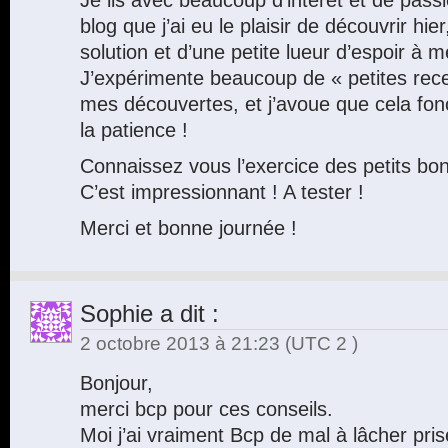
blog que j’ai eu le plaisir de découvrir hie
solution et d’une petite lueur d’espoir à 
J’expérimente beaucoup de « petites recet
mes découvertes, et j’avoue que cela fonc
la patience !
Connaissez vous l’exercice des petits b
C’est impressionnant ! A tester !
Merci et bonne journée !
Sophie
a dit :
2 octobre 2013 à 21:23
(UTC 2 )
Bonjour,
merci bcp pour ces conseils.
Moi j’ai vraiment Bcp de mal à lâcher pris