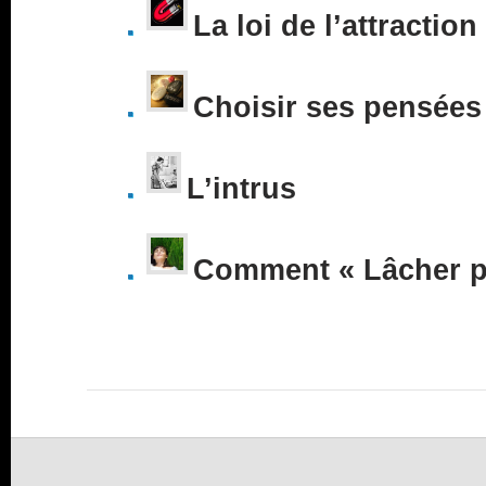
La loi de l’attraction
Choisir ses pensées
L’intrus
Comment « Lâcher pr