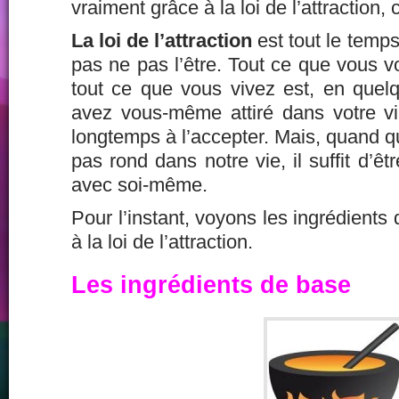
vraiment grâce à la loi de l’attraction, 
La loi de l’attraction
est tout le temps
pas ne pas l’être. Tout ce que vous vo
tout ce que vous vivez est, en quel
avez vous-même attiré dans votre vie
longtemps à l’accepter. Mais, quand 
pas rond dans notre vie, il suffit d’ê
avec soi-même.
Pour l’instant, voyons les ingrédients
à la loi de l’attraction.
Les ingrédients de base