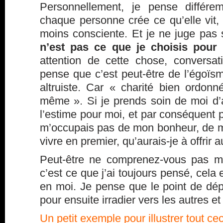
Personnellement, je pense différ
chaque personne crée ce qu’elle vit,
moins consciente. Et je ne juge pas
n’est pas ce que je choisis pour
attention de cette chose, conversa
pense que c’est peut-être de l’égoï
altruiste. Car « charité bien ordo
même ». Si je prends soin de moi d’a
l’estime pour moi, et par conséquent p
m’occupais pas de mon bonheur, de m
vivre en premier, qu’aurais-je à offrir 
Peut-être ne comprenez-vous pas m
c’est ce que j’ai toujours pensé, cela
en moi. Je pense que le point de dé
pour ensuite irradier vers les autres et
Un petit exemple pour illustrer tout cec