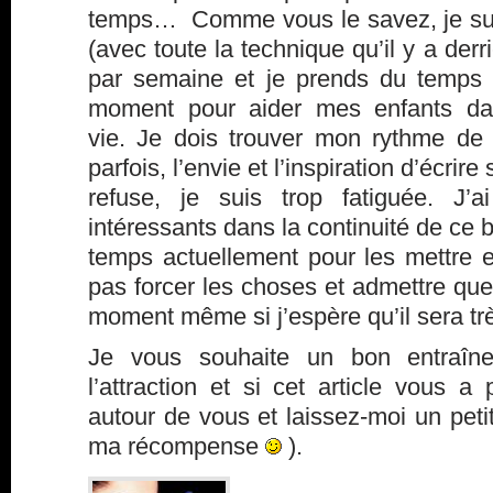
temps… Comme vous le savez, je suis
(avec toute la technique qu’il y a derriè
par semaine et je prends du temps 
moment pour aider mes enfants dan
vie. Je dois trouver mon rythme de 
parfois, l’envie et l’inspiration d’écrir
refuse, je suis trop fatiguée. J’
intéressants dans la continuité de ce 
temps actuellement pour les mettre e
pas forcer les choses et admettre que
moment même si j’espère qu’il sera tr
Je vous souhaite un bon entraîn
l’attraction et si cet article vous a 
autour de vous et laissez-moi un pet
ma récompense
).