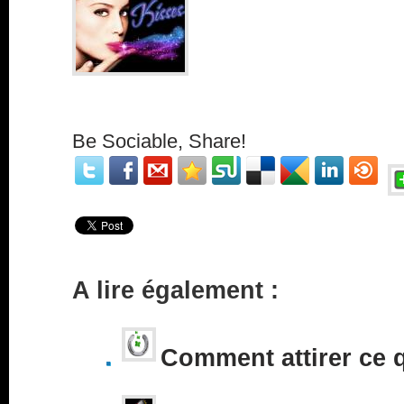
Be Sociable, Share!
A lire également :
Comment attirer ce 