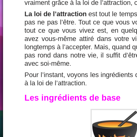
vraiment grâce à la loi de l’attraction, 
La loi de l’attraction
est tout le temps
pas ne pas l’être. Tout ce que vous vo
tout ce que vous vivez est, en quel
avez vous-même attiré dans votre vie
longtemps à l’accepter. Mais, quand 
pas rond dans notre vie, il suffit d’ê
avec soi-même.
Pour l’instant, voyons les ingrédients
à la loi de l’attraction.
Les ingrédients de base