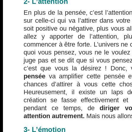
2- L’attention
En plus de la pensée, c’est l’attentio
sur celle-ci qui va l’attirer dans vot
soit positive ou négative, plus vous a
allez y apporter de l’attention, p
commencer à être forte. L’univers ne
quoi vous pensez, vous ne le voulez 
juge pas et se dit que si vous pense
c’est que vous la désirez ! Donc,
pensée
va amplifier cette pensée e
chances d’attirer à vous cette ch
Heureusement, il existe un laps 
création se fasse effectivement et 
pendant ce temps, de
diriger v
attention autrement.
Mais nous allons
3- L’émotion