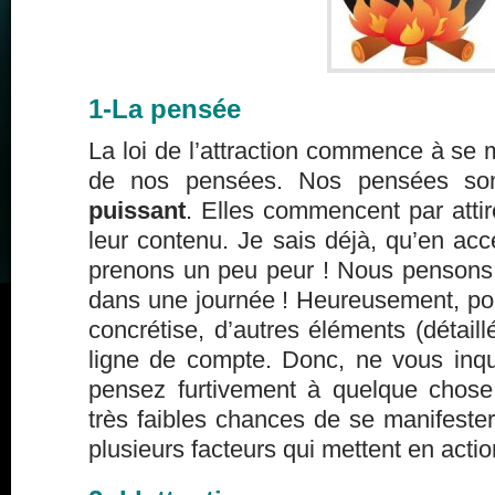
1-La pensée
La loi de l’attraction commence à se m
de nos pensées. Nos pensées s
puissant
. Elles commencent par atti
leur contenu. Je sais déjà, qu’en acc
prenons un peu peur ! Nous pensons
dans une journée ! Heureusement, po
concrétise, d’autres éléments (détaill
ligne de compte. Donc, ne vous inqu
pensez furtivement à quelque chose
très faibles chances de se manifester.
plusieurs facteurs qui mettent en action 