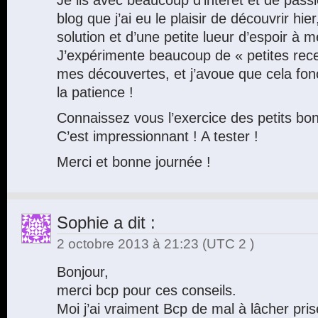
blog que j’ai eu le plaisir de découvrir hie
solution et d’une petite lueur d’espoir à 
J’expérimente beaucoup de « petites recet
mes découvertes, et j’avoue que cela fonc
la patience !
Connaissez vous l’exercice des petits b
C’est impressionnant ! A tester !
Merci et bonne journée !
Sophie
a dit :
2 octobre 2013 à 21:23
(UTC 2 )
Bonjour,
merci bcp pour ces conseils.
Moi j’ai vraiment Bcp de mal à lâcher pris