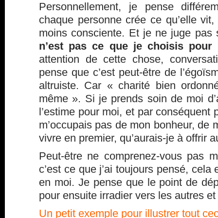
Personnellement, je pense différ
chaque personne crée ce qu’elle vit,
moins consciente. Et je ne juge pas
n’est pas ce que je choisis pour
attention de cette chose, conversa
pense que c’est peut-être de l’égoï
altruiste. Car « charité bien ordo
même ». Si je prends soin de moi d’a
l’estime pour moi, et par conséquent p
m’occupais pas de mon bonheur, de m
vivre en premier, qu’aurais-je à offrir 
Peut-être ne comprenez-vous pas m
c’est ce que j’ai toujours pensé, cela
en moi. Je pense que le point de dé
pour ensuite irradier vers les autres et
Un petit exemple pour illustrer tout cec