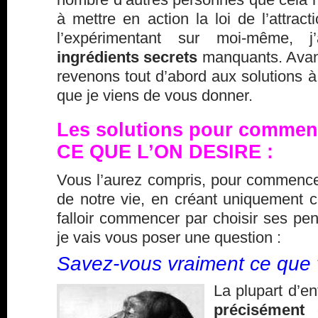
à mettre en action la loi de l’attract
l’expérimentant sur moi-même, 
ingrédients secrets
manquants. Avant
revenons tout d’abord aux solutions 
que je viens de vous donner.
Les solutions pour commence
CE QUE L’ON DESIRE :
Vous l’aurez compris, pour commencer
de notre vie, en créant uniquement ce
falloir commencer par
choisir ses pe
je vais vous poser une question :
Savez-vous vraiment ce que 
La plupart d’e
précisément
c