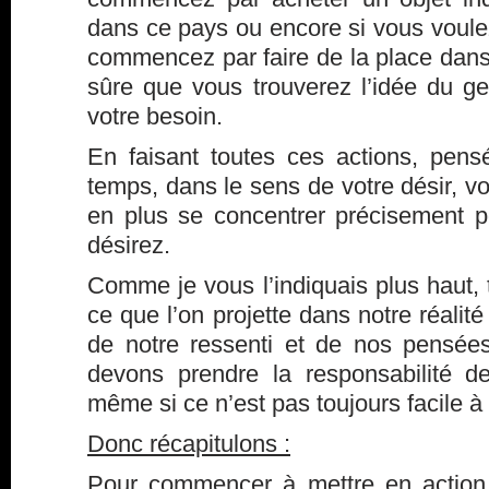
dans ce pays ou encore si vous voule
commencez par faire de la place dans 
sûre que vous trouverez l’idée du g
votre besoin.
En faisant toutes ces actions, pen
temps, dans le sens de votre désir, vo
en plus se concentrer précisement 
désirez.
Comme je vous l’indiquais plus haut, t
ce que l’on projette dans notre réalité
de notre ressenti et de nos pensée
devons prendre la responsabilité 
même si ce n’est pas toujours facile à
Donc récapitulons :
Pour commencer à mettre en actio