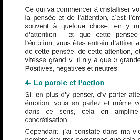
Ce qui va commencer à cristalliser vot
la pensée et de l’attention, c’est l’
souvent à quelque chose, en y m
d’attention, et que cette pensé
l’émotion, vous êtes entrain d’attirer 
de cette pensée, de cette attention, 
vitesse grand V. Il n’y a que 3 grande
Positives, négatives et neutres.
4- La parole et l’action
Si, en plus d’y penser, d’y porter att
émotion, vous en parlez et même v
dans ce sens, cela en amplifie 
concrétisation.
Cependant, j’ai constaté dans ma vi
nombre d’autres personnes que cela ne