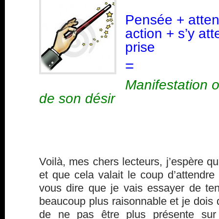
Pensée + atten
action + s’y at
prise
=
Manifestation o
de son désir
Voilà, mes chers lecteurs, j’espère qu
et que cela valait le coup d’attendre 
vous dire que je vais essayer de ten
beaucoup plus raisonnable et je dois 
de ne pas être plus présente sur 