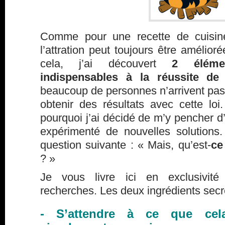
Comme pour une recette de cuisine
l’attration peut toujours être amélior
cela, j’ai découvert
2 éléme
indispensables à la réussite de 
beaucoup de personnes n’arrivent pas, 
obtenir des résultats avec cette loi
pourquoi j’ai décidé de m’y pencher d’
expérimenté de nouvelles solutions
question suivante : « Mais, qu’est-
ce
? »
Je vous livre ici en exclusivit
recherches. Les deux ingrédients secre
- S’attendre à ce que cel