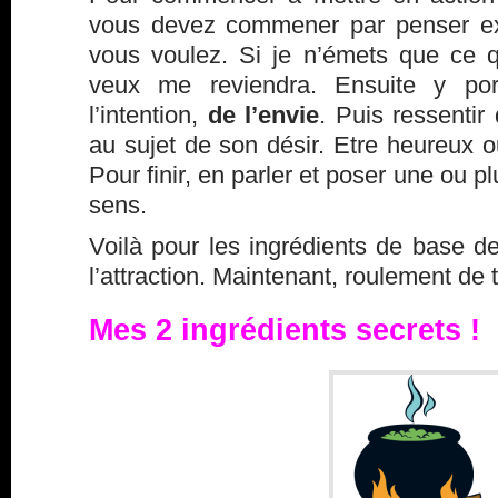
vous devez commener par penser ex
vous voulez. Si je n’émets que ce 
veux me reviendra. Ensuite y port
l’intention,
de l’envie
. Puis ressentir
au sujet de son désir. Etre heureux 
Pour finir, en parler et poser une ou p
sens.
Voilà pour les ingrédients de base de 
l’attraction. Maintenant, roulement d
Mes 2 ingrédients secrets !