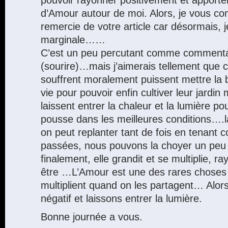
d’Amour autour de moi. Alors, je vous co
remercie de votre article car désormais,
marginale……
C’est un peu percutant comme commentai
(sourire)…mais j’aimerais tellement que 
souffrent moralement puissent mettre la 
vie pour pouvoir enfin cultiver leur jardin m
laissent entrer la chaleur et la lumière po
pousse dans les meilleures conditions….la
on peut replanter tant de fois en tenant 
passées, nous pouvons la choyer un peu 
finalement, elle grandit et se multiplie, r
être …L’Amour est une des rares choses 
multiplient quand on les partagent… Alors
négatif et laissons entrer la lumière.
Bonne journée a vous.