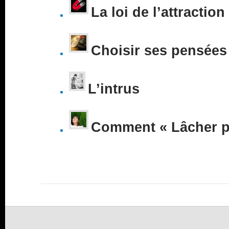
La loi de l’attraction
Choisir ses pensées
L’intrus
Comment « Lâcher pr