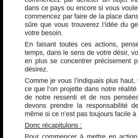
dans ce pays ou encore si vous voule
commencez par faire de la place dans 
sûre que vous trouverez l’idée du g
votre besoin.
En faisant toutes ces actions, pen
temps, dans le sens de votre désir, vo
en plus se concentrer précisement 
désirez.
Comme je vous l’indiquais plus haut, t
ce que l’on projette dans notre réalité
de notre ressenti et de nos pensée
devons prendre la responsabilité 
même si ce n’est pas toujours facile à
Donc récapitulons :
Pour commencer à mettre en actio