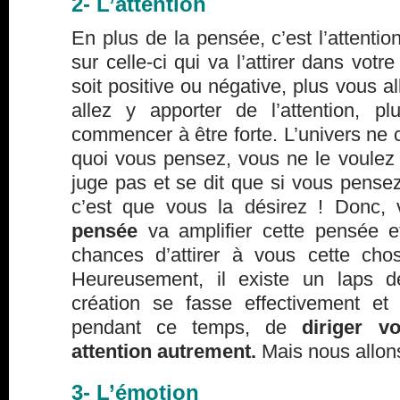
2- L’attention
En plus de la pensée, c’est l’attentio
sur celle-ci qui va l’attirer dans vot
soit positive ou négative, plus vous a
allez y apporter de l’attention, p
commencer à être forte. L’univers ne
quoi vous pensez, vous ne le voulez 
juge pas et se dit que si vous pense
c’est que vous la désirez ! Donc,
pensée
va amplifier cette pensée e
chances d’attirer à vous cette ch
Heureusement, il existe un laps 
création se fasse effectivement et 
pendant ce temps, de
diriger v
attention autrement.
Mais nous allons
3- L’émotion