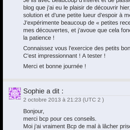
blog que j’ai eu le plaisir de découvrir hie
solution et d’une petite lueur d’espoir à 
J’expérimente beaucoup de « petites recet
mes découvertes, et j’avoue que cela fonc
la patience !
Connaissez vous l’exercice des petits b
C’est impressionnant ! A tester !
Merci et bonne journée !
Sophie
a dit :
2 octobre 2013 à 21:23
(UTC 2 )
Bonjour,
merci bcp pour ces conseils.
Moi j’ai vraiment Bcp de mal à lâcher pris