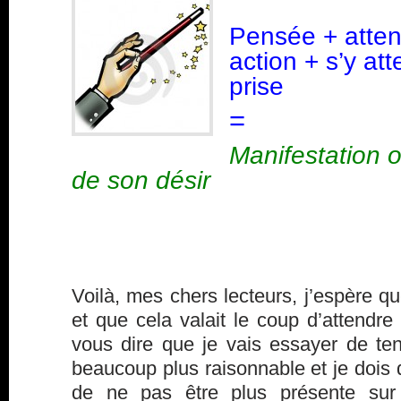
Pensée + atten
action + s’y at
prise
=
Manifestation o
de son désir
Voilà, mes chers lecteurs, j’espère qu
et que cela valait le coup d’attendre 
vous dire que je vais essayer de ten
beaucoup plus raisonnable et je dois 
de ne pas être plus présente sur 