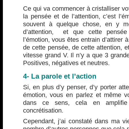
Ce qui va commencer à cristalliser vot
la pensée et de l’attention, c’est l’
souvent à quelque chose, en y m
d’attention, et que cette pensé
l’émotion, vous êtes entrain d’attirer 
de cette pensée, de cette attention, 
vitesse grand V. Il n’y a que 3 grande
Positives, négatives et neutres.
4- La parole et l’action
Si, en plus d’y penser, d’y porter att
émotion, vous en parlez et même v
dans ce sens, cela en amplifie 
concrétisation.
Cependant, j’ai constaté dans ma vi
nombre d’autres personnes que cela ne