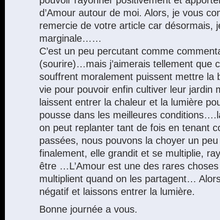
d’Amour autour de moi. Alors, je vous co
remercie de votre article car désormais,
marginale……
C’est un peu percutant comme commentai
(sourire)…mais j’aimerais tellement que 
souffrent moralement puissent mettre la 
vie pour pouvoir enfin cultiver leur jardin m
laissent entrer la chaleur et la lumière po
pousse dans les meilleures conditions….la
on peut replanter tant de fois en tenant 
passées, nous pouvons la choyer un peu 
finalement, elle grandit et se multiplie, r
être …L’Amour est une des rares choses 
multiplient quand on les partagent… Alors
négatif et laissons entrer la lumière.
Bonne journée a vous.