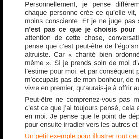
Personnellement, je pense différ
chaque personne crée ce qu’elle vit,
moins consciente. Et je ne juge pas
n’est pas ce que je choisis pour
attention de cette chose, conversa
pense que c’est peut-être de l’égoï
altruiste. Car « charité bien ordo
même ». Si je prends soin de moi d’a
l’estime pour moi, et par conséquent p
m’occupais pas de mon bonheur, de m
vivre en premier, qu’aurais-je à offrir 
Peut-être ne comprenez-vous pas m
c’est ce que j’ai toujours pensé, cela
en moi. Je pense que le point de dé
pour ensuite irradier vers les autres et
Un petit exemple pour illustrer tout cec