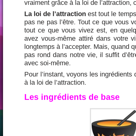
vraiment grâce à la loi de l’attraction, 
La loi de l’attraction
est tout le temps
pas ne pas l’être. Tout ce que vous vo
tout ce que vous vivez est, en quel
avez vous-même attiré dans votre vie
longtemps à l’accepter. Mais, quand 
pas rond dans notre vie, il suffit d’ê
avec soi-même.
Pour l’instant, voyons les ingrédients
à la loi de l’attraction.
Les ingrédients de base