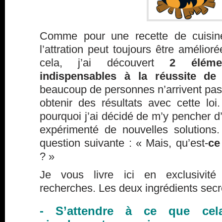
Comme pour une recette de cuisine
l’attration peut toujours être amélior
cela, j’ai découvert
2 éléme
indispensables à la réussite de 
beaucoup de personnes n’arrivent pas, 
obtenir des résultats avec cette loi
pourquoi j’ai décidé de m’y pencher d’
expérimenté de nouvelles solutions
question suivante : « Mais, qu’est-
ce
? »
Je vous livre ici en exclusivit
recherches. Les deux ingrédients secre
- S’attendre à ce que cel