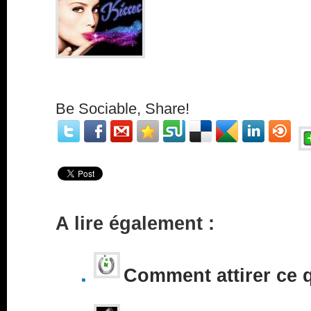
Be Sociable, Share!
A lire également :
Comment attirer ce 