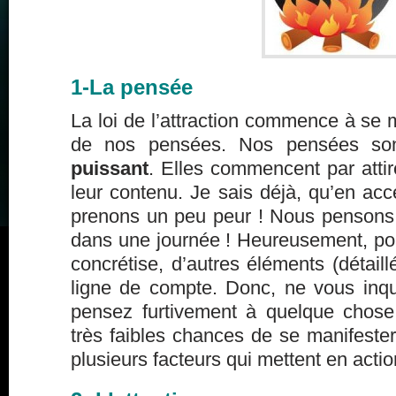
1-La pensée
La loi de l’attraction commence à se m
de nos pensées. Nos pensées s
puissant
. Elles commencent par atti
leur contenu. Je sais déjà, qu’en acc
prenons un peu peur ! Nous pensons
dans une journée ! Heureusement, po
concrétise, d’autres éléments (détaill
ligne de compte. Donc, ne vous inqu
pensez furtivement à quelque chose
très faibles chances de se manifester.
plusieurs facteurs qui mettent en action 