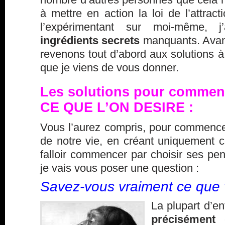
à mettre en action la loi de l’attract
l’expérimentant sur moi-même, 
ingrédients secrets
manquants. Avant
revenons tout d’abord aux solutions 
que je viens de vous donner.
Les solutions pour commence
CE QUE L’ON DESIRE :
Vous l’aurez compris, pour commencer
de notre vie, en créant uniquement ce
falloir commencer par
choisir ses pe
je vais vous poser une question :
Savez-vous vraiment ce que 
La plupart d’e
précisément
c