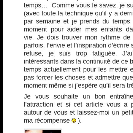
temps… Comme vous le savez, je suis
(avec toute la technique qu’il y a derriè
par semaine et je prends du temps 
moment pour aider mes enfants dan
vie. Je dois trouver mon rythme de 
parfois, l’envie et l’inspiration d’écrir
refuse, je suis trop fatiguée. J’
intéressants dans la continuité de ce 
temps actuellement pour les mettre e
pas forcer les choses et admettre que
moment même si j’espère qu’il sera tr
Je vous souhaite un bon entraîn
l’attraction et si cet article vous a 
autour de vous et laissez-moi un pet
ma récompense
).