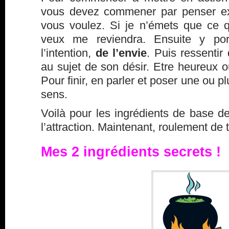
vous devez commener par penser ex
vous voulez. Si je n’émets que ce 
veux me reviendra. Ensuite y port
l’intention,
de l’envie
. Puis ressentir
au sujet de son désir. Etre heureux 
Pour finir, en parler et poser une ou p
sens.
Voilà pour les ingrédients de base de 
l’attraction. Maintenant, roulement d
Mes 2 ingrédients secrets !