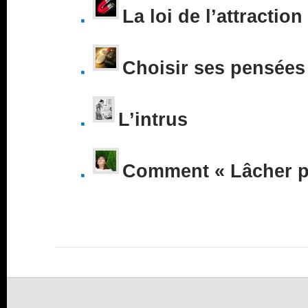
La loi de l’attraction
Choisir ses pensées
L’intrus
Comment « Lâcher pr