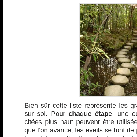
Bien sûr cette liste représente les gr
sur soi. Pour
chaque étape
, une o
citées plus haut peuvent être utilis
que l’on avance, les éveils se font de