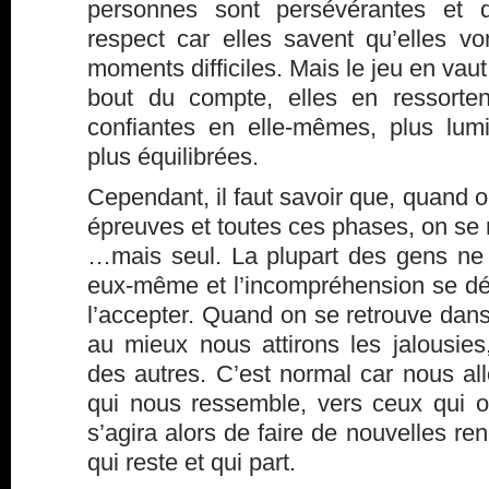
personnes sont persévérantes et 
respect car elles savent qu’elles vo
moments difficiles. Mais le jeu en vau
bout du compte, elles en ressorten
confiantes en elle-mêmes, plus lumi
plus équilibrées.
Cependant, il faut savoir que, quand 
épreuves et toutes ces phases, on se
…mais seul. La plupart des gens ne f
eux-même et l’incompréhension se décla
l’accepter. Quand on se retrouve da
au mieux nous attirons les jalousies
des autres. C’est normal car nous al
qui nous ressemble, vers ceux qui o
s’agira alors de faire de nouvelles re
qui reste et qui part.