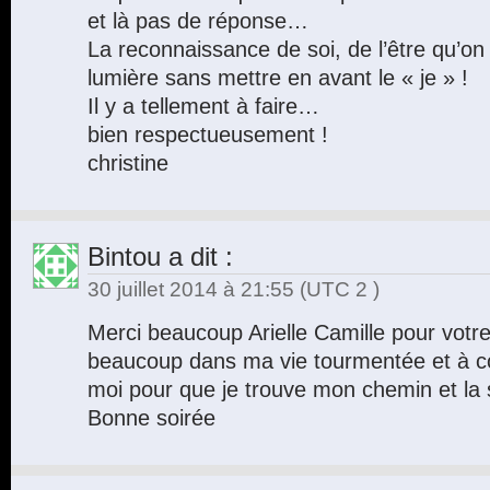
et là pas de réponse…
La reconnaissance de soi, de l’être qu’on 
lumière sans mettre en avant le « je » !
Il y a tellement à faire…
bien respectueusement !
christine
Bintou
a dit :
30 juillet 2014 à 21:55
(UTC 2 )
Merci beaucoup Arielle Camille pour votre
beaucoup dans ma vie tourmentée et à con
moi pour que je trouve mon chemin et la
Bonne soirée