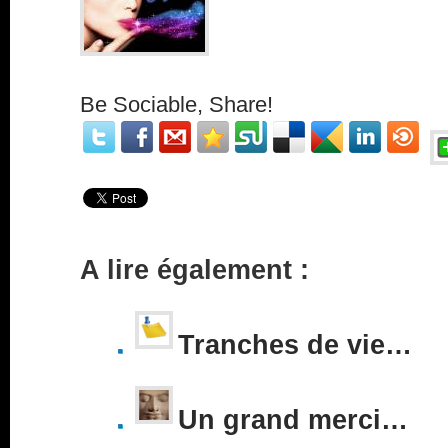
Be Sociable, Share!
A lire également :
Tranches de vie…
Un grand merci…