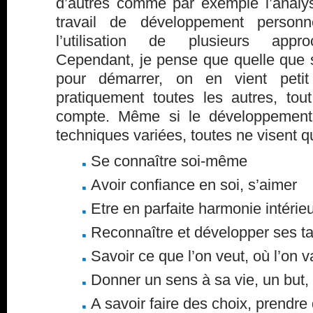
d’autres comme par exemple l’analys
travail de développement personn
l’utilisation de plusieurs appr
Cependant, je pense que quelle que s
pour démarrer, on en vient petit
pratiquement toutes les autres, tout
compte. Même si le développement 
techniques variées, toutes ne visent q
Se connaître soi-même
Avoir confiance en soi, s’aimer
Etre en parfaite harmonie intérieu
Reconnaître et développer ses ta
Savoir ce que l’on veut, où l’on v
Donner un sens à sa vie, un but, 
A savoir faire des choix, prendre