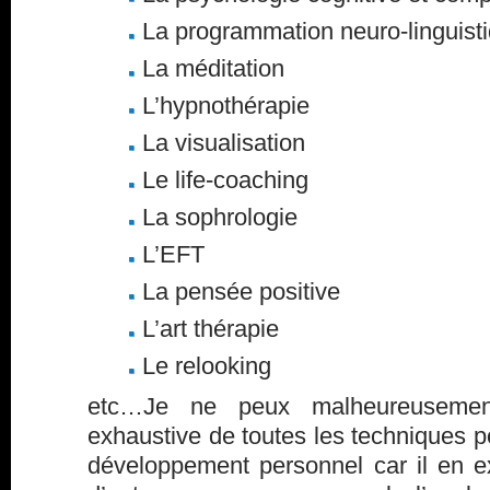
La programmation neuro-linguist
La méditation
L’hypnothérapie
La visualisation
Le life-coaching
La sophrologie
L’EFT
La pensée positive
L’art thérapie
Le relooking
etc…Je ne peux malheureusement
exhaustive de toutes les techniques po
développement personnel car il en 