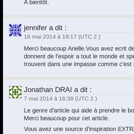
A bientôt.
jennifer
a dit :
16 mai 2014 à 19:17
(UTC 2 )
Merci beaucoup Arielle.Vous avez ecrit de
donnent de l’espoir a tout le monde et sp
trouvent dans une impasse comme c’est
Jonathan DRAI
a dit :
7 mai 2014 à 16:39
(UTC 2 )
Le genre d’article qui aide à prendre le 
Merci beaucoup pour cet article.
Vous avez une source d’inspiration EXTR