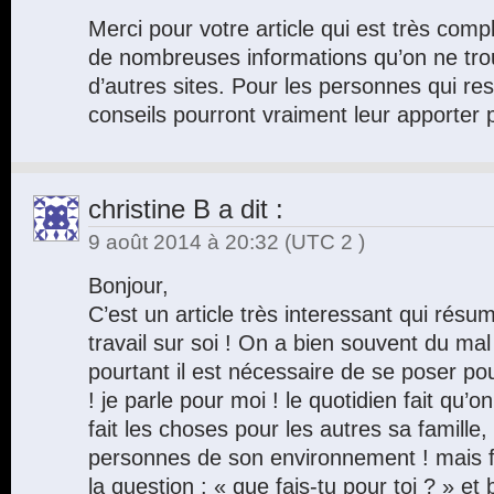
Merci pour votre article qui est très comp
de nombreuses informations qu’on ne tro
d’autres sites. Pour les personnes qui res
conseils pourront vraiment leur apporter p
christine B
a dit :
9 août 2014 à 20:32
(UTC 2 )
Bonjour,
C’est un article très interessant qui résu
travail sur soi ! On a bien souvent du mal
pourtant il est nécessaire de se poser pour
! je parle pour moi ! le quotidien fait qu’o
fait les choses pour les autres sa famille,
personnes de son environnement ! mais f
la question : « que fais-tu pour toi ? » et