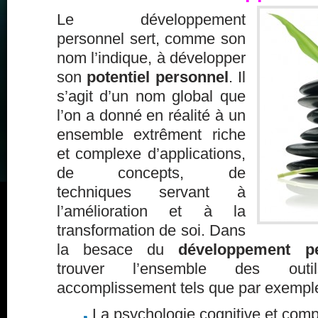
Le développement
personnel sert, comme son
nom l’indique, à développer
son
potentiel personnel
. Il
s’agit d’un nom global que
l’on a donné en réalité à un
ensemble extrêment riche
et complexe d’applications,
de concepts, de
techniques servant à
l’amélioration et à la
transformation de soi. Dans
la besace du
développement p
trouver l’ensemble des outi
accomplissement tels que par exemple
La psychologie cognitive et com