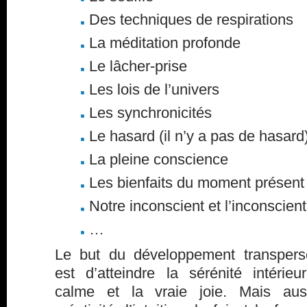
Des techniques de respirations
La méditation profonde
Le lâcher-prise
Les lois de l’univers
Les synchronicités
Le hasard (il n’y a pas de hasard
La pleine conscience
Les bienfaits du moment présent
Notre inconscient et l’inconscient 
…
Le but du développement transpers
est d’atteindre la sérénité intérieu
calme et la vraie joie. Mais aus