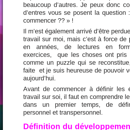
beaucoup d’autres. Je peux donc co
d’entres vous se posent la question 
commencer ?? » !
Il m’est également arrivé d’être perd
travail sur moi, mais c’est à force d
en années, de lectures en forma
exercices, que les choses ont pris l
comme un puzzle qui se reconstitue, 
faite et je suis heureuse de pouvoir v
aujourd’hui.
Avant de commencer à définir les 
travail sur soi, il faut en comprendre 
dans un premier temps, de défin
personnel et transpersonnel.
Définition du développemen