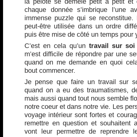
la pelote se démèle petit à petit et
chaque donnée s’imbrique l’une a
immense puzzle qui se reconstitue.
peut-être utilisée dans un ordre diffé
puis être mise de côté un temps pour y 
C’est en cela qu’un
travail sur soi
m’est difficile de répondre par une s
quand on me demande en quoi cela 
bout commencer.
Je pense que faire un travail sur 
quand on a eu des traumatismes, d
mais aussi quand tout nous semble flo
notre coeur et dans notre vie. Les pe
voyage intérieur sont fortes et cour
remettre en question et souhaitent 
vont leur permettre de reprendre 