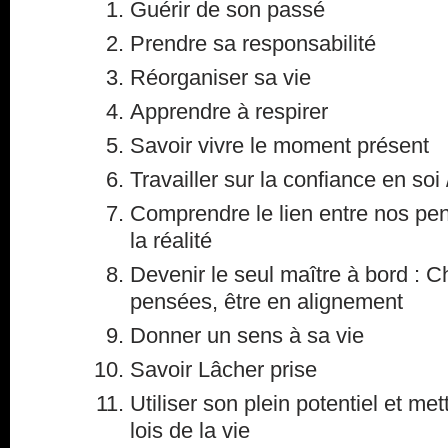
Guérir de son passé
Prendre sa responsabilité
Réorganiser sa vie
Apprendre à respirer
Savoir vivre le moment présent
Travailler sur la confiance en so
Comprendre le lien entre nos pe
la réalité
Devenir le seul maître à bord : Ch
pensées, être en alignement
Donner un sens à sa vie
Savoir Lâcher prise
Utiliser son plein potentiel et met
lois de la vie