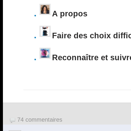
A propos
Faire des choix diffi
Reconnaître et suivr
74 commentaires