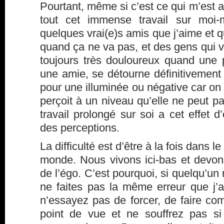
Pourtant, même si c’est ce qui m’est ar
tout cet immense travail sur moi-m
quelques vrai(e)s amis que j’aime et q
quand ça ne va pas, et des gens qui vo
toujours très douloureux quand une 
une amie, se détourne définitivement
pour une illuminée ou négative car on 
perçoit à un niveau qu’elle ne peut
travail prolongé sur soi a cet effet d’
des perceptions.
La difficulté est d’être à la fois dans
monde. Nous vivons ici-bas et devo
de l’égo. C’est pourquoi, si quelqu’u
ne faites pas la même erreur que j’a
n’essayez pas de forcer, de faire com
point de vue et ne souffrez pas si