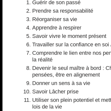
Guérir de son passé
Prendre sa responsabilité
Réorganiser sa vie
Apprendre à respirer
Savoir vivre le moment présent
Travailler sur la confiance en so
Comprendre le lien entre nos pe
la réalité
Devenir le seul maître à bord : Ch
pensées, être en alignement
Donner un sens à sa vie
Savoir Lâcher prise
Utiliser son plein potentiel et met
lois de la vie