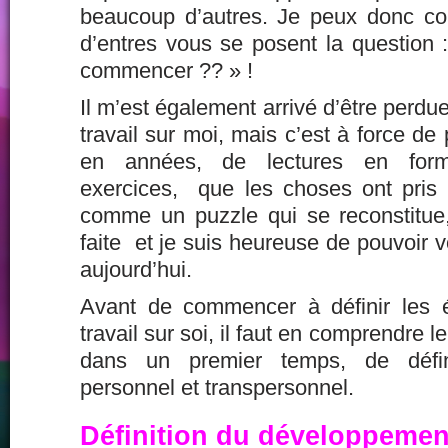
beaucoup d’autres. Je peux donc co
d’entres vous se posent la question 
commencer ?? » !
Il m’est également arrivé d’être perd
travail sur moi, mais c’est à force d
en années, de lectures en forma
exercices, que les choses ont pris l
comme un puzzle qui se reconstitue, 
faite et je suis heureuse de pouvoir v
aujourd’hui.
Avant de commencer à définir les 
travail sur soi, il faut en comprendre 
dans un premier temps, de défin
personnel et transpersonnel.
Définition du développemen