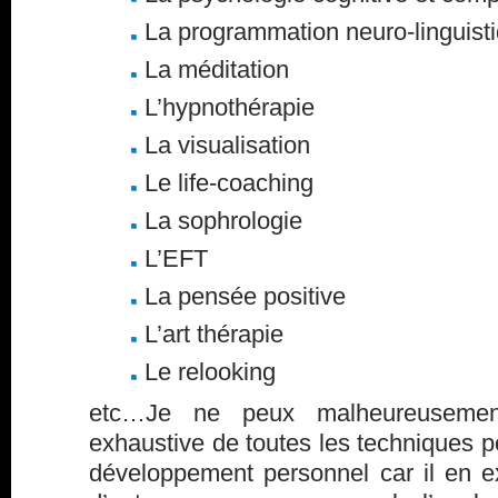
La programmation neuro-linguist
La méditation
L’hypnothérapie
La visualisation
Le life-coaching
La sophrologie
L’EFT
La pensée positive
L’art thérapie
Le relooking
etc…Je ne peux malheureusement
exhaustive de toutes les techniques po
développement personnel car il en 