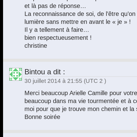
et là pas de réponse…
La reconnaissance de soi, de l’être qu’on 
lumière sans mettre en avant le « je » !
Il y a tellement à faire…
bien respectueusement !
christine
Bintou
a dit :
30 juillet 2014 à 21:55
(UTC 2 )
Merci beaucoup Arielle Camille pour votre
beaucoup dans ma vie tourmentée et à con
moi pour que je trouve mon chemin et la
Bonne soirée