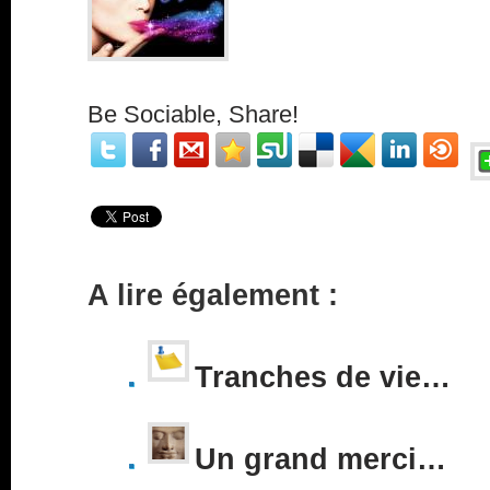
Be Sociable, Share!
A lire également :
Tranches de vie…
Un grand merci…