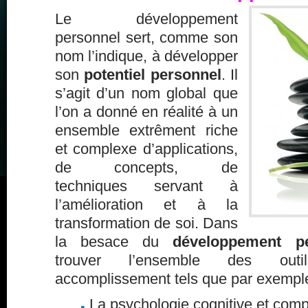
Le développement
personnel sert, comme son
nom l’indique, à développer
son
potentiel personnel
. Il
s’agit d’un nom global que
l’on a donné en réalité à un
ensemble extrêment riche
et complexe d’applications,
de concepts, de
techniques servant à
l’amélioration et à la
transformation de soi. Dans
la besace du
développement p
trouver l’ensemble des outi
accomplissement tels que par exemple
La psychologie cognitive et com