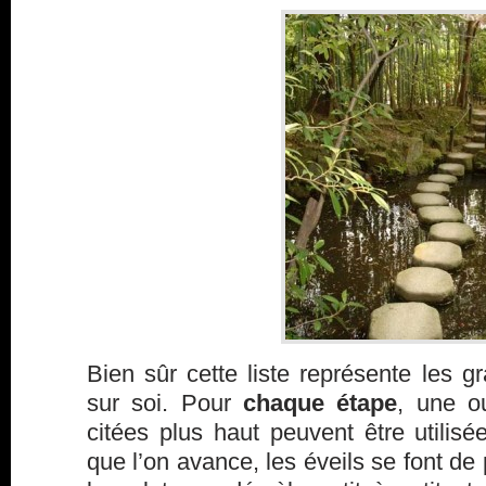
Bien sûr cette liste représente les gr
sur soi. Pour
chaque étape
, une o
citées plus haut peuvent être utilis
que l’on avance, les éveils se font de