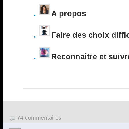
A propos
Faire des choix diffi
Reconnaître et suivr
74 commentaires