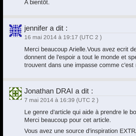
A bientôt.
jennifer
a dit :
16 mai 2014 à 19:17
(UTC 2 )
Merci beaucoup Arielle.Vous avez ecrit de
donnent de l’espoir a tout le monde et sp
trouvent dans une impasse comme c’est
Jonathan DRAI
a dit :
7 mai 2014 à 16:39
(UTC 2 )
Le genre d’article qui aide à prendre le 
Merci beaucoup pour cet article.
Vous avez une source d’inspiration EXTR