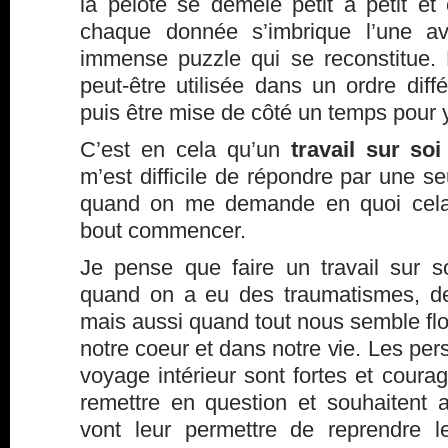
la pelote se démèle petit à petit et
chaque donnée s’imbrique l’une a
immense puzzle qui se reconstitue.
peut-être utilisée dans un ordre diffé
puis être mise de côté un temps pour y 
C’est en cela qu’un
travail sur soi
m’est difficile de répondre par une s
quand on me demande en quoi cela 
bout commencer.
Je pense que faire un travail sur 
quand on a eu des traumatismes, d
mais aussi quand tout nous semble flo
notre coeur et dans notre vie. Les pe
voyage intérieur sont fortes et cour
remettre en question et souhaitent 
vont leur permettre de reprendre 