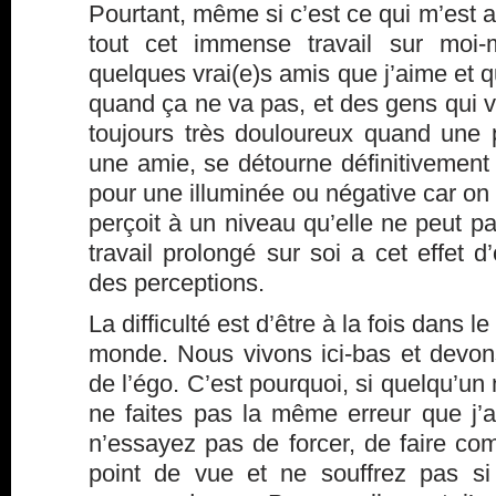
Pourtant, même si c’est ce qui m’est ar
tout cet immense travail sur moi-m
quelques vrai(e)s amis que j’aime et q
quand ça ne va pas, et des gens qui vo
toujours très douloureux quand une 
une amie, se détourne définitivement
pour une illuminée ou négative car on 
perçoit à un niveau qu’elle ne peut
travail prolongé sur soi a cet effet d’
des perceptions.
La difficulté est d’être à la fois dans
monde. Nous vivons ici-bas et devo
de l’égo. C’est pourquoi, si quelqu’u
ne faites pas la même erreur que j’a
n’essayez pas de forcer, de faire com
point de vue et ne souffrez pas si