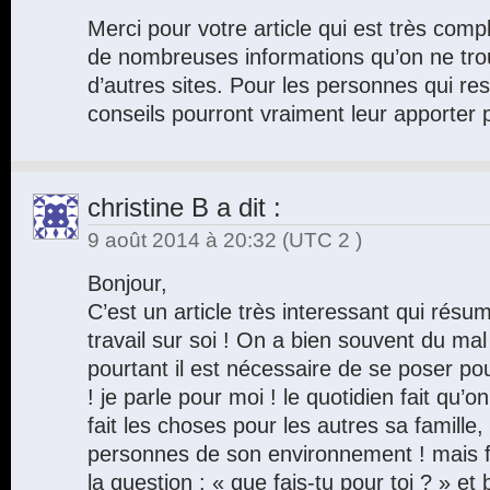
Merci pour votre article qui est très comp
de nombreuses informations qu’on ne tro
d’autres sites. Pour les personnes qui res
conseils pourront vraiment leur apporter p
christine B
a dit :
9 août 2014 à 20:32
(UTC 2 )
Bonjour,
C’est un article très interessant qui résu
travail sur soi ! On a bien souvent du mal
pourtant il est nécessaire de se poser pour
! je parle pour moi ! le quotidien fait qu’o
fait les choses pour les autres sa famille,
personnes de son environnement ! mais f
la question : « que fais-tu pour toi ? » et