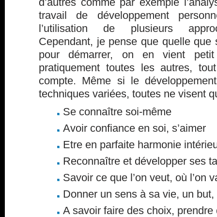
d’autres comme par exemple l’analys
travail de développement personn
l’utilisation de plusieurs appr
Cependant, je pense que quelle que s
pour démarrer, on en vient petit
pratiquement toutes les autres, tout
compte. Même si le développement 
techniques variées, toutes ne visent q
Se connaître soi-même
Avoir confiance en soi, s’aimer
Etre en parfaite harmonie intérieu
Reconnaître et développer ses ta
Savoir ce que l’on veut, où l’on v
Donner un sens à sa vie, un but, 
A savoir faire des choix, prendre