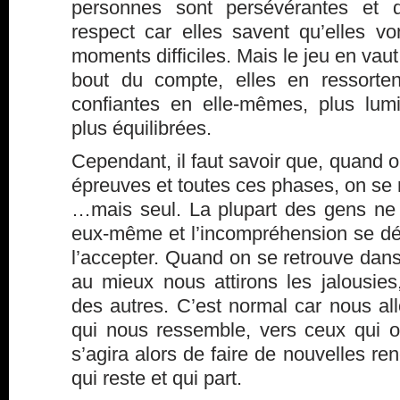
personnes sont persévérantes et 
respect car elles savent qu’elles vo
moments difficiles. Mais le jeu en vau
bout du compte, elles en ressorten
confiantes en elle-mêmes, plus lumi
plus équilibrées.
Cependant, il faut savoir que, quand 
épreuves et toutes ces phases, on se
…mais seul. La plupart des gens ne f
eux-même et l’incompréhension se décla
l’accepter. Quand on se retrouve da
au mieux nous attirons les jalousies
des autres. C’est normal car nous al
qui nous ressemble, vers ceux qui o
s’agira alors de faire de nouvelles re
qui reste et qui part.