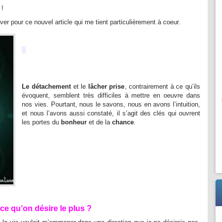
 !
er pour ce nouvel article qui me tient particulièrement à coeur.
Le détachement
et le
lâcher prise
, contrairement à ce qu’ils
évoquent, semblent très difficiles à mettre en oeuvre dans
nos vies. Pourtant, nous le savons, nous en avons l’intuition,
et nous l’avons aussi constaté, il s’agit des clés qui ouvrent
les portes du
bonheur
et de la
chance
.
e qu’on désire le plus ?