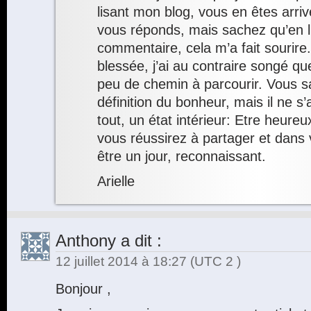
lisant mon blog, vous en êtes arriv
vous réponds, mais sachez qu’en l
commentaire, cela m’a fait sourire
blessée, j’ai au contraire songé q
peu de chemin à parcourir. Vous 
définition du bonheur, mais il ne s’
tout, un état intérieur: Etre heure
vous réussirez à partager et dans 
être un jour, reconnaissant.
Arielle
Anthony
a dit :
12 juillet 2014 à 18:27
(UTC 2 )
Bonjour ,