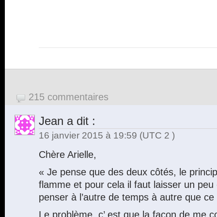
215 commentaires
Jean
a dit :
16 janvier 2015 à 19:59
(UTC 2 )
Chère Arielle,
« Je pense que des deux côtés, le princip
flamme et pour cela il faut laisser un peu
penser à l’autre de temps à autre que ce 
Le problème, c’ est que la façon de me co