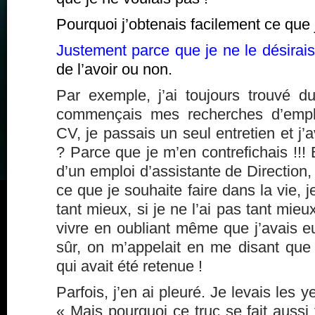
Pourquoi j’obtenais facilement ce que 
Justement parce que je ne le désirais
de l’avoir ou non.
Par exemple, j’ai toujours trouvé du
commençais mes recherches d’emplo
CV, je passais un seul entretien et j’
? Parce que je m’en contrefichais !!! E
d’un emploi d’assistante de Direction
ce que je souhaite faire dans la vie, je
tant mieux, si je ne l’ai pas tant mieux
vivre en oubliant même que j’avais eu
sûr, on m’appelait en me disant que 
qui avait été retenue !
Parfois, j’en ai pleuré. Je levais les ye
« Mais pourquoi ce truc se fait aussi 