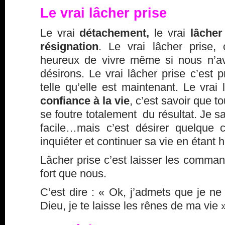
Le vrai lâcher prise
Le vrai
détachement,
le vrai
lâcher
résignation
. Le vrai lâcher prise, 
heureux de vivre même si nous n’a
désirons. Le vrai lâcher prise c’est p
telle qu’elle est maintenant. Le vrai
confiance à la vie
, c’est savoir que to
se foutre totalement du résultat. Je sa
facile…mais c’est désirer quelque 
inquiéter et continuer sa vie en étant 
Lâcher prise c’est laisser les comman
fort que nous.
C’est dire : « Ok, j’admets que je ne 
Dieu, je te laisse les rênes de ma vie 