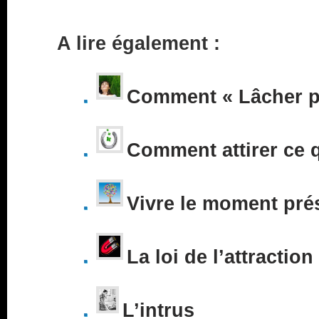
A lire également :
Comment « Lâcher pr
Comment attirer ce 
Vivre le moment pré
La loi de l’attraction
L’intrus