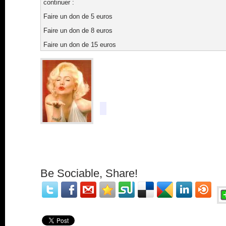
continuer :
Faire un don de 5 euros
Faire un don de 8 euros
Faire un don de 15 euros
Be Sociable, Share!