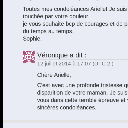
Toutes mes condoléances Arielle! Je suis 
touchée par votre douleur.
je vous souhaite bcp de courages et de pat
du temps au temps.
Sophie.
Véronique
a dit :
12 juillet 2014 à 17:07
(UTC 2 )
Chère Arielle,
C’est avec une profonde tristesse q
disparition de votre maman. Je suis
vous dans cette terrible épreuve e
sincères condoléances.