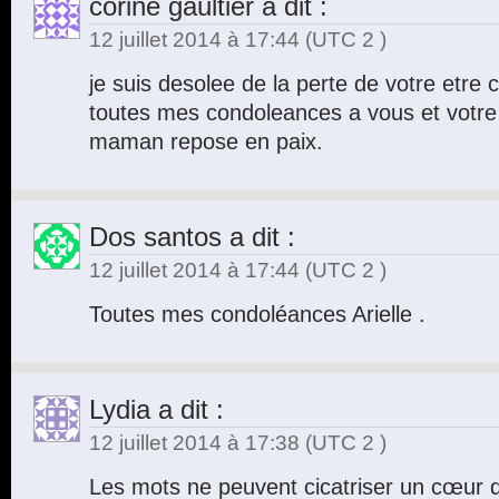
corine gaultier
a dit :
12 juillet 2014 à 17:44
(UTC 2 )
je suis desolee de la perte de votre etre
toutes mes condoleances a vous et votre 
maman repose en paix.
Dos santos
a dit :
12 juillet 2014 à 17:44
(UTC 2 )
Toutes mes condoléances Arielle .
Lydia
a dit :
12 juillet 2014 à 17:38
(UTC 2 )
Les mots ne peuvent cicatriser un cœur q