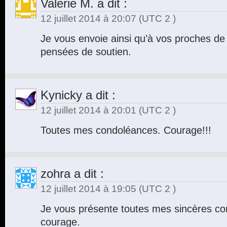
Valerie M.
a dit :
12 juillet 2014 à 20:07
(UTC 2 )
Je vous envoie ainsi qu’à vos proches de
pensées de soutien.
Kynicky
a dit :
12 juillet 2014 à 20:01
(UTC 2 )
Toutes mes condoléances. Courage!!!
zohra
a dit :
12 juillet 2014 à 19:05
(UTC 2 )
Je vous présente toutes mes sincères c
courage.