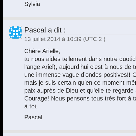
Sylvia
Pascal
a dit :
13 juillet 2014 à 10:39
(UTC 2 )
Chère Arielle,
tu nous aides tellement dans notre quotid
l’ange Ariel), aujourd’hui c’est à nous de t
une immense vague d’ondes positives!! C
mais je suis certain qu’en ce moment m
paix auprès de Dieu et qu’elle te regarde 
Courage! Nous pensons tous très fort à t
à toi.
Pascal