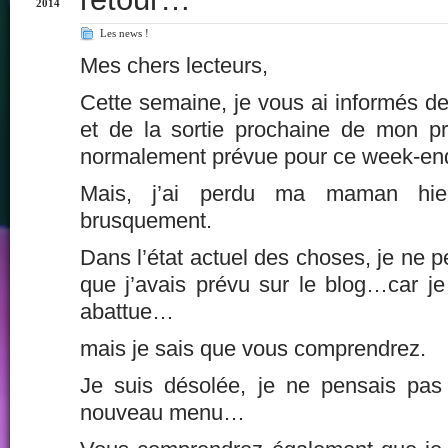
2014
Les news !
Mes chers lecteurs,
Cette semaine, je vous ai informés de
et de la sortie prochaine de mon pr
normalement prévue pour ce week-end
Mais, j’ai perdu ma maman hie
brusquement.
Dans l’état actuel des choses, je ne p
que j’avais prévu sur le blog…car je 
abattue…
mais je sais que vous comprendrez.
Je suis désolée, je ne pensais pas
nouveau menu…