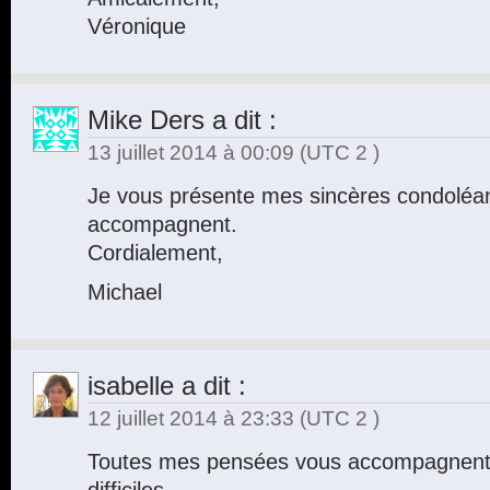
Véronique
Mike Ders
a dit :
13 juillet 2014 à 00:09
(UTC 2 )
Je vous présente mes sincères condolé
accompagnent.
Cordialement,
Michael
isabelle
a dit :
12 juillet 2014 à 23:33
(UTC 2 )
Toutes mes pensées vous accompagnent