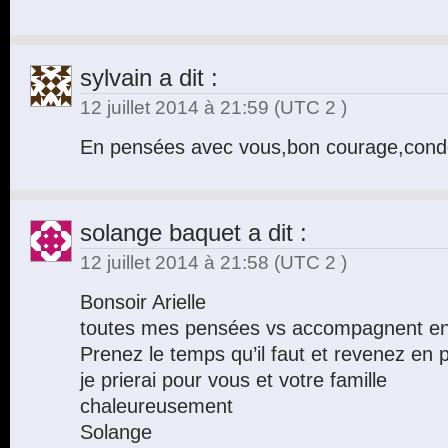
sylvain
a dit :
12 juillet 2014 à 21:59
(UTC 2 )
En pensées avec vous,bon courage,cond
solange baquet
a dit :
12 juillet 2014 à 21:58
(UTC 2 )
Bonsoir Arielle
toutes mes pensées vs accompagnent en 
Prenez le temps qu’il faut et revenez en 
je prierai pour vous et votre famille
chaleureusement
Solange