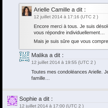
Arielle Camille
a dit :
12 juillet 2014 à 17:16
(UTC 2 )
Encore merci à tous. Je suis déso
vous répondre individuellement…
Mais je suis sûre que vous comp
Malika
a dit :
12 juillet 2014 à 19:55
(UTC 2 )
Toutes mes condoléances Arielle. J
famille…
Sophie
a dit :
12 juillet 2014 à 17:00
(UTC 2 )