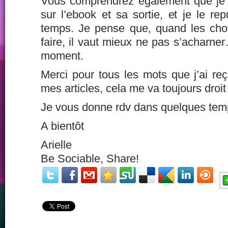
Vous comprendrez également que je va
sur l’ebook et sa sortie, et je le re
temps. Je pense que, quand les cho
faire, il vaut mieux ne pas s’acharner
moment.
Merci pour tous les mots que j’ai reç
mes articles, cela me va toujours droit
Je vous donne rdv dans quelques tem
A bientôt
Arielle
Be Sociable, Share!