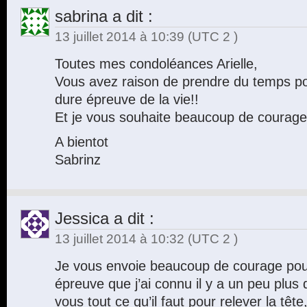
sabrina
a dit :
13 juillet 2014 à 10:39
(UTC 2 )
Toutes mes condoléances Arielle,
Vous avez raison de prendre du temps po
dure épreuve de la vie!!
Et je vous souhaite beaucoup de courage
A bientot
Sabrinz
Jessica
a dit :
13 juillet 2014 à 10:32
(UTC 2 )
Je vous envoie beaucoup de courage pour 
épreuve que j’ai connu il y a un peu plus
vous tout ce qu’il faut pour relever la tête