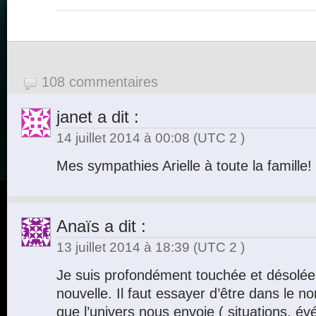
108 commentaires
janet
a dit :
14 juillet 2014 à 00:08
(UTC 2 )
Mes sympathies Arielle à toute la famille!
Anaïs
a dit :
13 juillet 2014 à 18:39
(UTC 2 )
Je suis profondément touchée et désolée
nouvelle. Il faut essayer d’être dans le n
que l’univers nous envoie ( situations, é