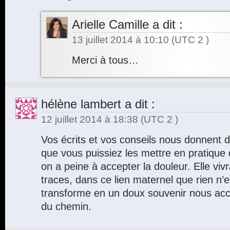
Arielle Camille
a dit :
13 juillet 2014 à 10:10
(UTC 2 )
Merci à tous…
hélène lambert
a dit :
12 juillet 2014 à 18:38
(UTC 2 )
Vos écrits et vos conseils nous donnent d
que vous puissiez les mettre en pratiqu
on a peine à accepter la douleur. Elle vi
traces, dans ce lien maternel que rien n’
transforme en un doux souvenir nous ac
du chemin.