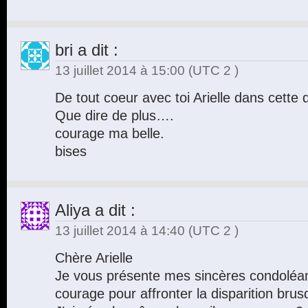
bri
a dit :
13 juillet 2014 à 15:00
(UTC 2 )
De tout coeur avec toi Arielle dans cette
Que dire de plus….
courage ma belle.
bises
Aliya
a dit :
13 juillet 2014 à 14:40
(UTC 2 )
Chère Arielle
Je vous présente mes sincères condoléan
courage pour affronter la disparition br