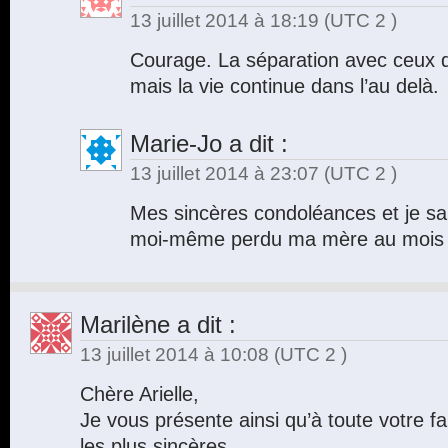
13 juillet 2014 à 18:19
(UTC 2 )
Courage. La séparation avec ceux qu
mais la vie continue dans l’au delà.
Marie-Jo
a dit :
13 juillet 2014 à 23:07
(UTC 2 )
Mes sincères condoléances et je sais
moi-même perdu ma mère au mois d
Marilène
a dit :
13 juillet 2014 à 10:08
(UTC 2 )
Chère Arielle,
Je vous présente ainsi qu’à toute votre 
les plus sincères.