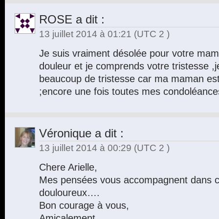
ROSE
a dit :
13 juillet 2014 à 01:21
(UTC 2 )
Je suis vraiment désolée pour votre mam
douleur et je comprends votre tristesse 
beaucoup de tristesse car ma maman es
;encore une fois toutes mes condoléance
Véronique
a dit :
13 juillet 2014 à 00:29
(UTC 2 )
Chere Arielle,
Mes pensées vous accompagnent dans 
douloureux….
Bon courage à vous,
Amicalement,