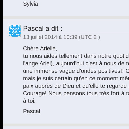
Sylvia
Pascal
a dit :
13 juillet 2014 à 10:39
(UTC 2 )
Chère Arielle,
tu nous aides tellement dans notre quotid
l’ange Ariel), aujourd’hui c’est à nous de t
une immense vague d’ondes positives!! C
mais je suis certain qu’en ce moment m
paix auprès de Dieu et qu’elle te regarde 
Courage! Nous pensons tous très fort à t
à toi.
Pascal