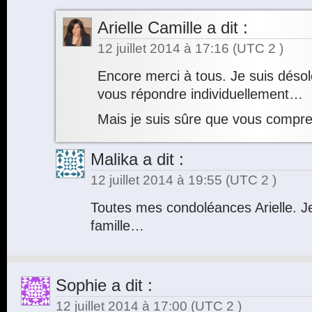
Arielle Camille
a dit :
12 juillet 2014 à 17:16
(UTC 2 )
Encore merci à tous. Je suis déso
vous répondre individuellement…
Mais je suis sûre que vous comp
Malika
a dit :
12 juillet 2014 à 19:55
(UTC 2 )
Toutes mes condoléances Arielle. J
famille…
Sophie
a dit :
12 juillet 2014 à 17:00
(UTC 2 )