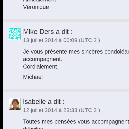
Véronique
Mike Ders
a dit :
13 juillet 2014 à 00:09
(UTC 2 )
Je vous présente mes sincères condolé
accompagnent.
Cordialement,
Michael
isabelle
a dit :
12 juillet 2014 à 23:33
(UTC 2 )
Toutes mes pensées vous accompagnent