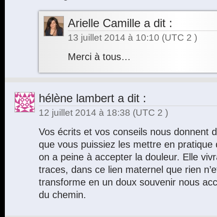
Arielle Camille
a dit :
13 juillet 2014 à 10:10
(UTC 2 )
Merci à tous…
hélène lambert
a dit :
12 juillet 2014 à 18:38
(UTC 2 )
Vos écrits et vos conseils nous donnent d
que vous puissiez les mettre en pratiqu
on a peine à accepter la douleur. Elle vi
traces, dans ce lien maternel que rien n’
transforme en un doux souvenir nous ac
du chemin.