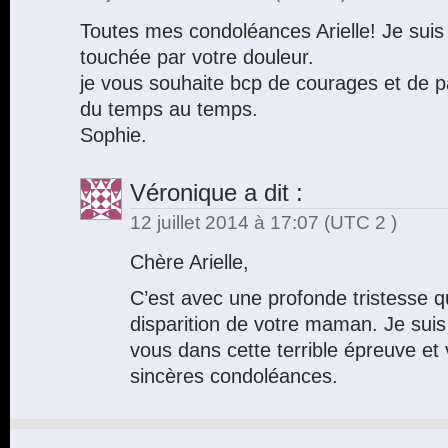
Toutes mes condoléances Arielle! Je suis 
touchée par votre douleur.
je vous souhaite bcp de courages et de pat
du temps au temps.
Sophie.
Véronique
a dit :
12 juillet 2014 à 17:07
(UTC 2 )
Chère Arielle,
C’est avec une profonde tristesse q
disparition de votre maman. Je suis
vous dans cette terrible épreuve e
sincères condoléances.