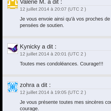
Valerie M.
a dit :
12 juillet 2014 à 20:07
(UTC 2 )
Je vous envoie ainsi qu’à vos proches de
pensées de soutien.
Kynicky
a dit :
12 juillet 2014 à 20:01
(UTC 2 )
Toutes mes condoléances. Courage!!!
zohra
a dit :
12 juillet 2014 à 19:05
(UTC 2 )
Je vous présente toutes mes sincères c
courage.