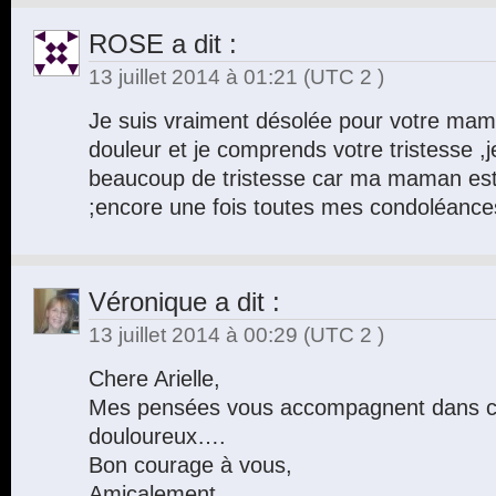
ROSE
a dit :
13 juillet 2014 à 01:21
(UTC 2 )
Je suis vraiment désolée pour votre mam
douleur et je comprends votre tristesse 
beaucoup de tristesse car ma maman es
;encore une fois toutes mes condoléance
Véronique
a dit :
13 juillet 2014 à 00:29
(UTC 2 )
Chere Arielle,
Mes pensées vous accompagnent dans 
douloureux….
Bon courage à vous,
Amicalement,