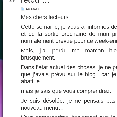
2014
Les news !
Mes chers lecteurs,
Cette semaine, je vous ai informés de
et de la sortie prochaine de mon pr
normalement prévue pour ce week-end
Mais, j’ai perdu ma maman hie
brusquement.
Dans l’état actuel des choses, je ne p
que j’avais prévu sur le blog…car je 
abattue…
mais je sais que vous comprendrez.
Je suis désolée, je ne pensais pas
nouveau menu…