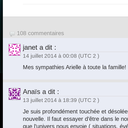
108 commentaires
janet
a dit :
14 juillet 2014 à 00:08
(UTC 2 )
Mes sympathies Arielle à toute la famille!
Anaïs
a dit :
13 juillet 2014 à 18:39
(UTC 2 )
Je suis profondément touchée et désolée
nouvelle. Il faut essayer d’être dans le n
que l’univers nous envoie ( situations, é