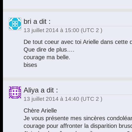
bri
a dit :
13 juillet 2014 à 15:00
(UTC 2 )
De tout coeur avec toi Arielle dans cette
Que dire de plus….
courage ma belle.
bises
Aliya
a dit :
13 juillet 2014 à 14:40
(UTC 2 )
Chère Arielle
Je vous présente mes sincères condoléan
courage pour affronter la disparition br