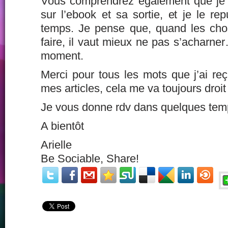
Vous comprendrez également que je va
sur l’ebook et sa sortie, et je le re
temps. Je pense que, quand les cho
faire, il vaut mieux ne pas s’acharner
moment.
Merci pour tous les mots que j’ai reç
mes articles, cela me va toujours droit
Je vous donne rdv dans quelques tem
A bientôt
Arielle
Be Sociable, Share!