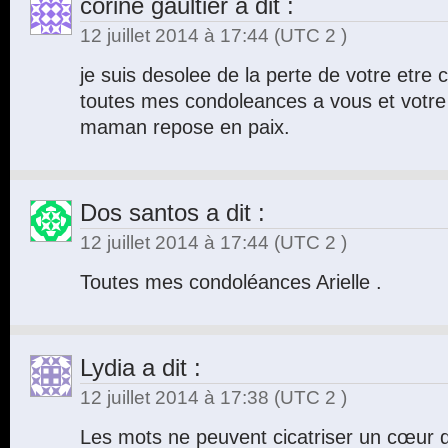
corine gaultier
a dit :
12 juillet 2014 à 17:44
(UTC 2 )
je suis desolee de la perte de votre etre
toutes mes condoleances a vous et votre 
maman repose en paix.
Dos santos
a dit :
12 juillet 2014 à 17:44
(UTC 2 )
Toutes mes condoléances Arielle .
Lydia
a dit :
12 juillet 2014 à 17:38
(UTC 2 )
Les mots ne peuvent cicatriser un cœur q