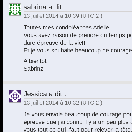
sabrina
a dit :
13 juillet 2014 à 10:39
(UTC 2 )
Toutes mes condoléances Arielle,
Vous avez raison de prendre du temps po
dure épreuve de la vie!!
Et je vous souhaite beaucoup de courage
A bientot
Sabrinz
Jessica
a dit :
13 juillet 2014 à 10:32
(UTC 2 )
Je vous envoie beaucoup de courage pour 
épreuve que j’ai connu il y a un peu plus
vous tout ce qu’il faut pour relever la tête