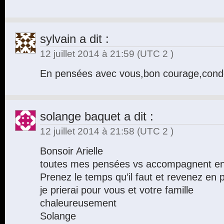
sylvain
a dit :
12 juillet 2014 à 21:59
(UTC 2 )
En pensées avec vous,bon courage,cond
solange baquet
a dit :
12 juillet 2014 à 21:58
(UTC 2 )
Bonsoir Arielle
toutes mes pensées vs accompagnent en 
Prenez le temps qu’il faut et revenez en 
je prierai pour vous et votre famille
chaleureusement
Solange