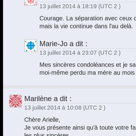
13 juillet 2014 à 18:19
(UTC 2 )
Courage. La séparation avec ceux qu
mais la vie continue dans l’au delà.
Marie-Jo
a dit :
13 juillet 2014 à 23:07
(UTC 2 )
Mes sincères condoléances et je sais
moi-même perdu ma mère au mois d
Marilène
a dit :
13 juillet 2014 à 10:08
(UTC 2 )
Chère Arielle,
Je vous présente ainsi qu’à toute votre 
les plus sincères.