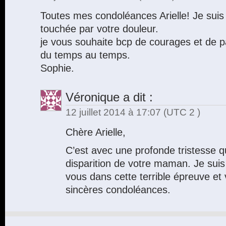
Toutes mes condoléances Arielle! Je suis 
touchée par votre douleur.
je vous souhaite bcp de courages et de pat
du temps au temps.
Sophie.
Véronique
a dit :
12 juillet 2014 à 17:07
(UTC 2 )
Chère Arielle,
C’est avec une profonde tristesse q
disparition de votre maman. Je suis
vous dans cette terrible épreuve e
sincères condoléances.