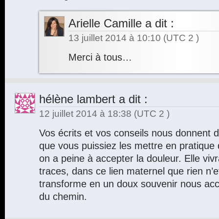
Arielle Camille
a dit :
13 juillet 2014 à 10:10
(UTC 2 )
Merci à tous…
hélène lambert
a dit :
12 juillet 2014 à 18:38
(UTC 2 )
Vos écrits et vos conseils nous donnent d
que vous puissiez les mettre en pratiqu
on a peine à accepter la douleur. Elle vi
traces, dans ce lien maternel que rien n’
transforme en un doux souvenir nous ac
du chemin.