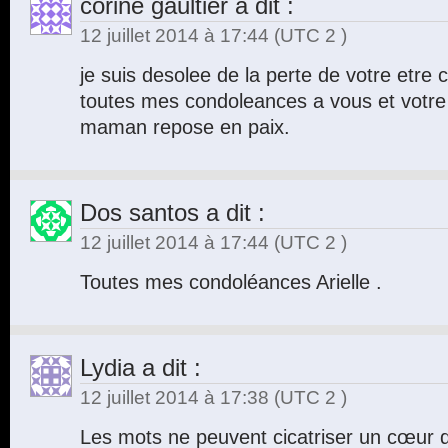
corine gaultier
a dit :
12 juillet 2014 à 17:44
(UTC 2 )
je suis desolee de la perte de votre etre
toutes mes condoleances a vous et votre 
maman repose en paix.
Dos santos
a dit :
12 juillet 2014 à 17:44
(UTC 2 )
Toutes mes condoléances Arielle .
Lydia
a dit :
12 juillet 2014 à 17:38
(UTC 2 )
Les mots ne peuvent cicatriser un cœur q