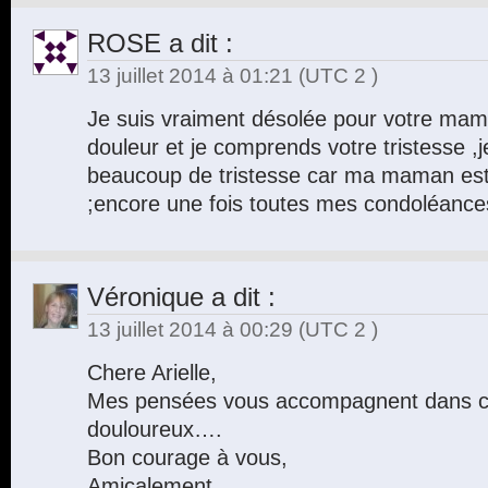
ROSE
a dit :
13 juillet 2014 à 01:21
(UTC 2 )
Je suis vraiment désolée pour votre mam
douleur et je comprends votre tristesse 
beaucoup de tristesse car ma maman es
;encore une fois toutes mes condoléance
Véronique
a dit :
13 juillet 2014 à 00:29
(UTC 2 )
Chere Arielle,
Mes pensées vous accompagnent dans 
douloureux….
Bon courage à vous,
Amicalement,