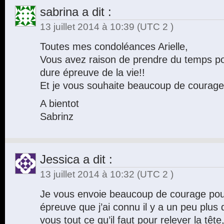
sabrina
a dit :
13 juillet 2014 à 10:39
(UTC 2 )
Toutes mes condoléances Arielle,
Vous avez raison de prendre du temps po
dure épreuve de la vie!!
Et je vous souhaite beaucoup de courage
A bientot
Sabrinz
Jessica
a dit :
13 juillet 2014 à 10:32
(UTC 2 )
Je vous envoie beaucoup de courage pour 
épreuve que j’ai connu il y a un peu plus
vous tout ce qu’il faut pour relever la tête