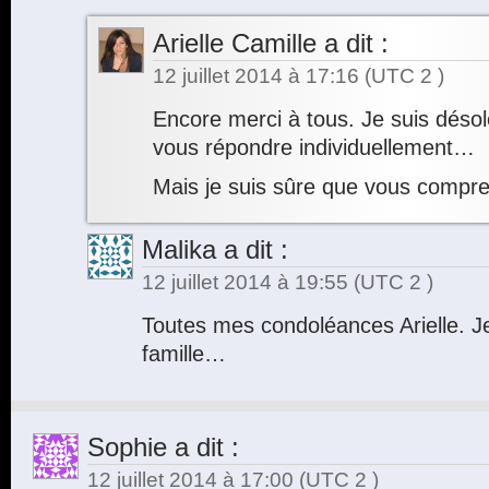
Arielle Camille
a dit :
12 juillet 2014 à 17:16
(UTC 2 )
Encore merci à tous. Je suis déso
vous répondre individuellement…
Mais je suis sûre que vous comp
Malika
a dit :
12 juillet 2014 à 19:55
(UTC 2 )
Toutes mes condoléances Arielle. J
famille…
Sophie
a dit :
12 juillet 2014 à 17:00
(UTC 2 )