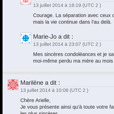
13 juillet 2014 à 18:19
(UTC 2 )
Courage. La séparation avec ceux qu
mais la vie continue dans l’au delà.
Marie-Jo
a dit :
13 juillet 2014 à 23:07
(UTC 2 )
Mes sincères condoléances et je sais
moi-même perdu ma mère au mois d
Marilène
a dit :
13 juillet 2014 à 10:08
(UTC 2 )
Chère Arielle,
Je vous présente ainsi qu’à toute votre 
les plus sincères.