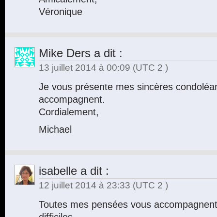
Véronique
Mike Ders
a dit :
13 juillet 2014 à 00:09
(UTC 2 )
Je vous présente mes sincères condolé
accompagnent.
Cordialement,
Michael
isabelle
a dit :
12 juillet 2014 à 23:33
(UTC 2 )
Toutes mes pensées vous accompagnent