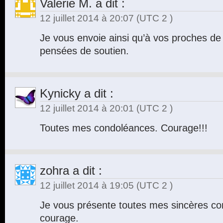
Valerie M.
a dit :
12 juillet 2014 à 20:07
(UTC 2 )
Je vous envoie ainsi qu’à vos proches de
pensées de soutien.
Kynicky
a dit :
12 juillet 2014 à 20:01
(UTC 2 )
Toutes mes condoléances. Courage!!!
zohra
a dit :
12 juillet 2014 à 19:05
(UTC 2 )
Je vous présente toutes mes sincères c
courage.