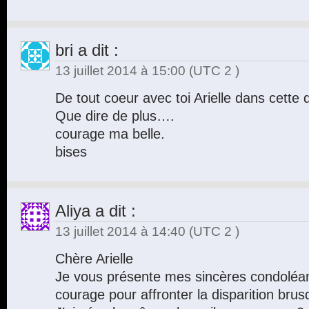
bri
a dit :
13 juillet 2014 à 15:00
(UTC 2 )
De tout coeur avec toi Arielle dans cette
Que dire de plus….
courage ma belle.
bises
Aliya
a dit :
13 juillet 2014 à 14:40
(UTC 2 )
Chère Arielle
Je vous présente mes sincères condoléan
courage pour affronter la disparition br