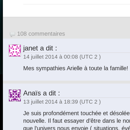
108 commentaires
janet
a dit :
14 juillet 2014 à 00:08
(UTC 2 )
Mes sympathies Arielle à toute la famille!
Anaïs
a dit :
13 juillet 2014 à 18:39
(UTC 2 )
Je suis profondément touchée et désolée
nouvelle. Il faut essayer d’être dans le n
que l’univers nous envoie ( situations, é