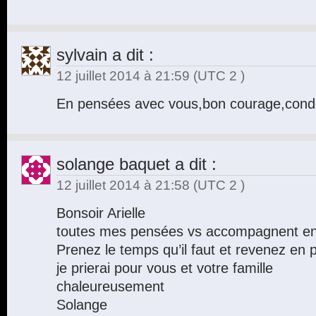
sylvain
a dit :
12 juillet 2014 à 21:59
(UTC 2 )
En pensées avec vous,bon courage,cond
solange baquet
a dit :
12 juillet 2014 à 21:58
(UTC 2 )
Bonsoir Arielle
toutes mes pensées vs accompagnent en 
Prenez le temps qu’il faut et revenez en 
je prierai pour vous et votre famille
chaleureusement
Solange