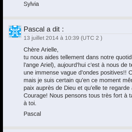
Sylvia
Pascal
a dit :
13 juillet 2014 à 10:39
(UTC 2 )
Chère Arielle,
tu nous aides tellement dans notre quotid
l’ange Ariel), aujourd’hui c’est à nous de t
une immense vague d’ondes positives!! C
mais je suis certain qu’en ce moment m
paix auprès de Dieu et qu’elle te regarde 
Courage! Nous pensons tous très fort à t
à toi.
Pascal