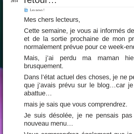
2014
Les news !
Mes chers lecteurs,
Cette semaine, je vous ai informés de
et de la sortie prochaine de mon pr
normalement prévue pour ce week-end
Mais, j’ai perdu ma maman hie
brusquement.
Dans l’état actuel des choses, je ne p
que j’avais prévu sur le blog…car je 
abattue…
mais je sais que vous comprendrez.
Je suis désolée, je ne pensais pas
nouveau menu…