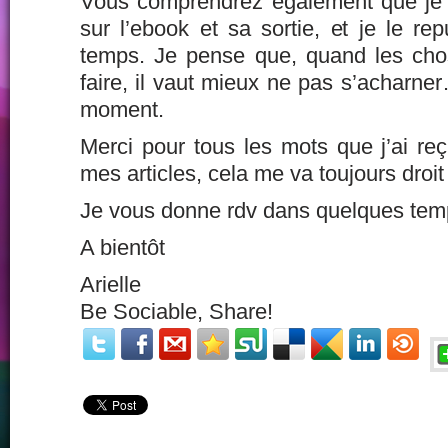
Vous comprendrez également que je va
sur l’ebook et sa sortie, et je le re
temps. Je pense que, quand les cho
faire, il vaut mieux ne pas s’acharner
moment.
Merci pour tous les mots que j’ai reç
mes articles, cela me va toujours droit
Je vous donne rdv dans quelques tem
A bientôt
Arielle
Be Sociable, Share!