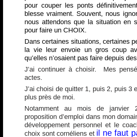
pour couper les ponts définitivement
blesse vraiment. Souvent, nous igno
nous attendons que la situation en so
pour faire un CHOIX.
Dans certaines situations, certaines 
la vie leur envoie un gros coup av
qu’elles n’osaient pas faire depuis d
J’ai continuer à choisir. Mes pens
actes.
J’ai choisi de quitter 1, puis 2, puis 
plus près de moi.
Notamment au mois de janvier 20
proposition d’emploi dans mon domaine 
développement personnel et le coach
il ne faut 
choix sont cornéliens et