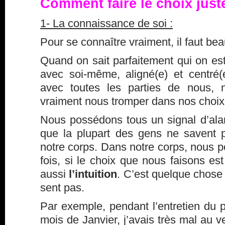
Comment faire le choix just
1- La connaissance de soi :
Pour se connaître vraiment, il faut bea
Quand on sait parfaitement qui on est
avec soi-même, aligné(e) et centré(
avec toutes les parties de nous,
vraiment nous tromper dans nos choix
Nous possédons tous un signal d’ala
que la plupart des gens ne savent pas
notre corps. Dans notre corps, nous 
fois, si le choix que nous faisons est
aussi
l’intuition
. C’est quelque chose
sent pas.
Par exemple, pendant l’entretien du p
mois de Janvier, j’avais très mal au v