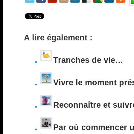
A lire également :
Tranches de vie…
Vivre le moment pré
Reconnaître et suivr
Par où commencer un