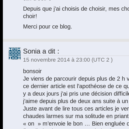
Depuis que j’ai choisis de choisir, mes ch
choir!
Merci pour ce blog.
Sonia
a dit :
15 novembre 2014 à 23:00
(UTC 2 )
bonsoir
Je viens de parcourir depuis plus de 2 h v
ce dernier article est l’apothéose de ce qu’
y a deux jours j’ai pris une décision diffic
j’aime depuis plus de deux ans suite à 
Juste avant de lire tous ces articles je ve
chaudes larmes sur ma solitude en priant
« on » m’envoie le bon … Bien engluée 