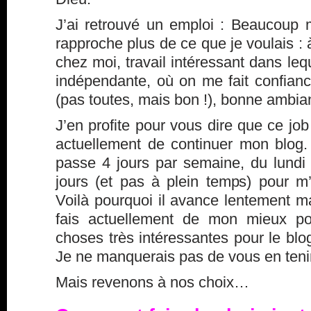
J’ai retrouvé un emploi : Beaucoup m
rapproche plus de ce que je voulais : 
chez moi, travail intéressant dans leq
indépendante, où on me fait confianc
(pas toutes, mais bon !), bonne ambi
J’en profite pour vous dire que ce jo
actuellement de continuer mon blog
passe 4 jours par semaine, du lundi 
jours (et pas à plein temps) pour 
Voilà pourquoi il avance lentement m
fais actuellement de mon mieux po
choses très intéressantes pour le blo
J
e ne manquerais pas de vous en teni
Mais revenons à nos choix…