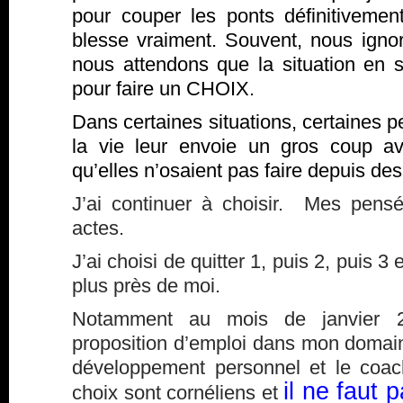
pour couper les ponts définitivement
blesse vraiment. Souvent, nous igno
nous attendons que la situation en so
pour faire un CHOIX.
Dans certaines situations, certaines 
la vie leur envoie un gros coup av
qu’elles n’osaient pas faire depuis d
J’ai continuer à choisir. Mes pens
actes.
J’ai choisi de quitter 1, puis 2, puis 
plus près de moi.
Notamment au mois de janvier 20
proposition d’emploi dans mon domaine 
développement personnel et le coach
il ne faut 
choix sont cornéliens et