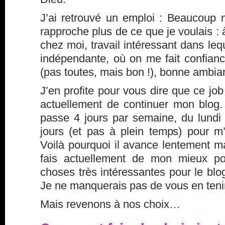
J’ai retrouvé un emploi : Beaucoup m
rapproche plus de ce que je voulais : 
chez moi, travail intéressant dans leq
indépendante, où on me fait confianc
(pas toutes, mais bon !), bonne ambi
J’en profite pour vous dire que ce jo
actuellement de continuer mon blog
passe 4 jours par semaine, du lundi 
jours (et pas à plein temps) pour 
Voilà pourquoi il avance lentement m
fais actuellement de mon mieux po
choses très intéressantes pour le blo
J
e ne manquerais pas de vous en teni
Mais revenons à nos choix…