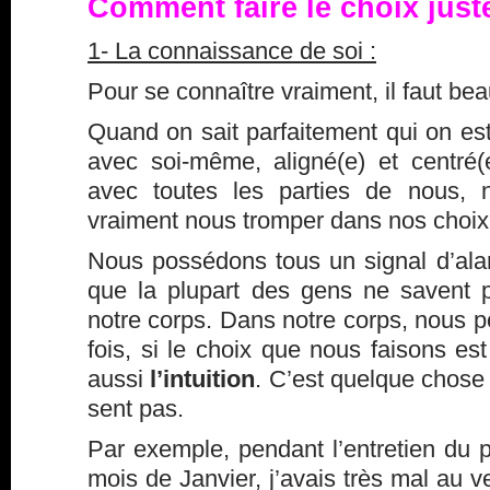
Comment faire le choix just
1- La connaissance de soi :
Pour se connaître vraiment, il faut bea
Quand on sait parfaitement qui on est
avec soi-même, aligné(e) et centré(
avec toutes les parties de nous,
vraiment nous tromper dans nos choix
Nous possédons tous un signal d’ala
que la plupart des gens ne savent pas
notre corps. Dans notre corps, nous 
fois, si le choix que nous faisons est
aussi
l’intuition
. C’est quelque chose
sent pas.
Par exemple, pendant l’entretien du p
mois de Janvier, j’avais très mal au v