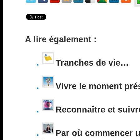
A lire également :
Tranches de vie…
Vivre le moment pré
Reconnaître et suivr
Par où commencer un