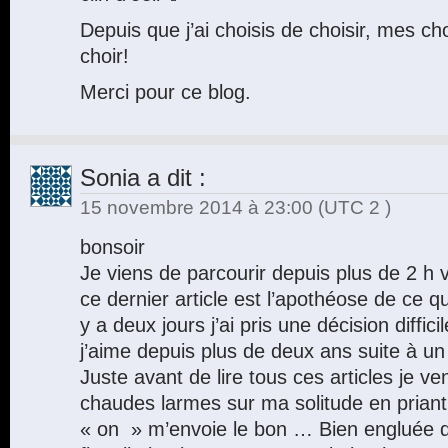
Depuis que j’ai choisis de choisir, mes ch
choir!
Merci pour ce blog.
Sonia
a dit :
15 novembre 2014 à 23:00
(UTC 2 )
bonsoir
Je viens de parcourir depuis plus de 2 h v
ce dernier article est l’apothéose de ce qu’
y a deux jours j’ai pris une décision diffic
j’aime depuis plus de deux ans suite à 
Juste avant de lire tous ces articles je ve
chaudes larmes sur ma solitude en priant
« on » m’envoie le bon … Bien engluée 