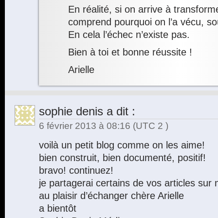
En réalité, si on arrive à transform
comprend pourquoi on l’a vécu, s
En cela l’échec n’existe pas.
Bien à toi et bonne réussite !
Arielle
sophie denis
a dit :
6 février 2013 à 08:16
(UTC 2 )
voilà un petit blog comme on les aime!
bien construit, bien documenté, positif!
bravo! continuez!
je partagerai certains de vos articles su
au plaisir d’échanger chère Arielle
a bientôt