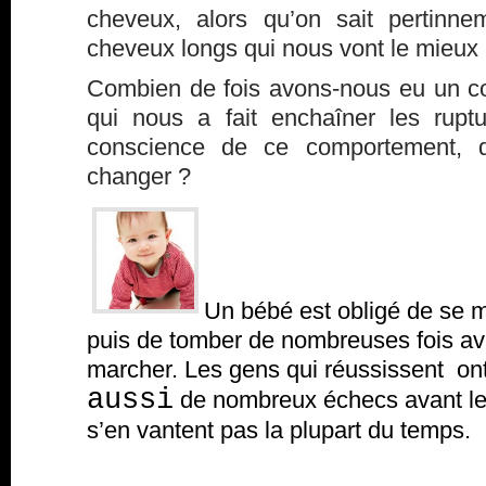
cheveux, alors qu’on sait pertinn
cheveux longs qui nous vont le mieux
Combien de fois avons-nous eu un 
qui nous a fait enchaîner les rupt
conscience de ce comportement, 
changer ?
Un bébé est obligé de se m
puis de tomber de nombreuses fois av
marcher. Les gens qui réussissent o
aussi
de nombreux échecs avant leu
s’en vantent pas la plupart du temps.