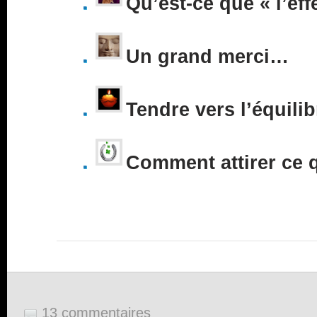
Qu’est-ce que « l’eff
Un grand merci…
Tendre vers l’équilib
Comment attirer ce 
13 commentaires