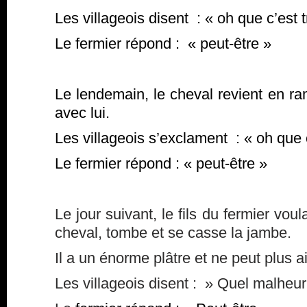
Les villageois disent : « oh que c’est t
Le fermier répond : « peut-être »
Le lendemain, le cheval revient en r
avec lui.
Les villageois s’exclament : « oh que 
Le fermier répond : « peut-être »
Le jour suivant, le fils du fermier vo
cheval, tombe et se casse la jambe.
Il a un énorme plâtre et ne peut plus a
Les villageois disent : » Quel malheur