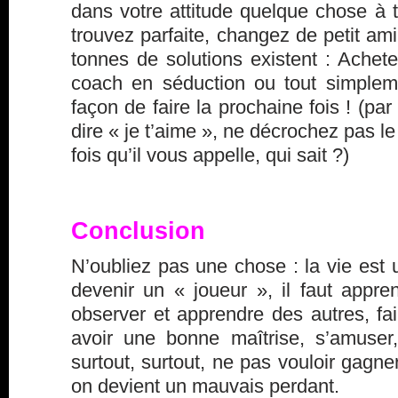
dans votre attitude quelque chose à 
trouvez parfaite, changez de petit ami
tonnes de solutions existent : Acheter
coach en séduction ou tout simplem
façon de faire la prochaine fois ! (par
dire « je t’aime », ne décrochez pas l
fois qu’il vous appelle, qui sait ?)
Conclusion
N’oubliez pas une chose : la vie est 
devenir un « joueur », il faut appre
observer et apprendre des autres, fair
avoir une bonne maîtrise, s’amuser,
surtout, surtout, ne pas vouloir gagner
on devient un mauvais perdant.