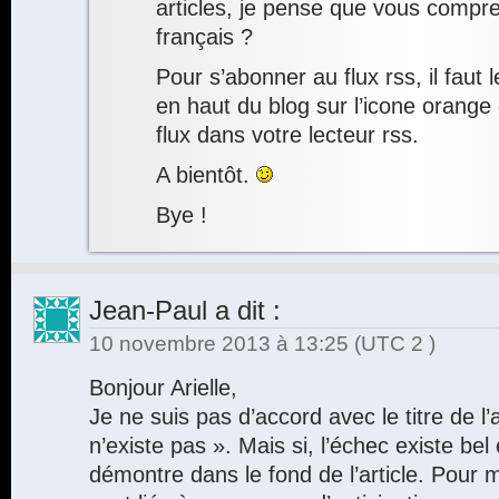
articles, je pense que vous compre
français ?
Pour s’abonner au flux rss, il faut 
en haut du blog sur l’icone orange 
flux dans votre lecteur rss.
A bientôt.
Bye !
Jean-Paul
a dit :
10 novembre 2013 à 13:25
(UTC 2 )
Bonjour Arielle,
Je ne suis pas d’accord avec le titre de l’a
n’existe pas ». Mais si, l’échec existe bel e
démontre dans le fond de l’article. Pour