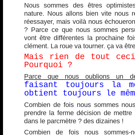
Nous sommes des êtres optimistes
nature. Nous allons bien vite nous r
réessayer, mais voilà nous échouero
? Parce ce que nous sommes pers
vont être différentes la prochaine foi
clément. La roue va tourner. ça va êtr
Mais rien de tout cec
Pourquoi ?
Parce que nous oublions un déta
faisant toujours la m
obtient toujours le mêm
Combien de fois nous sommes nous 
prendre la ferme décision de mettre 
dans le parcmètre ? des dizaines !
Combien de fois nous sommes-no