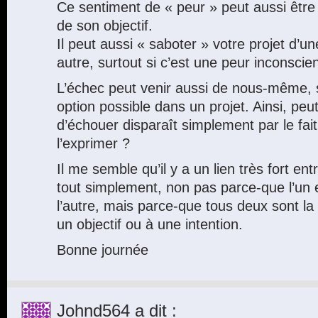
Ce sentiment de « peur » peut aussi être u
de son objectif.
Il peut aussi « saboter » votre projet d’
autre, surtout si c’est une peur inconscien
L’échec peut venir aussi de nous-même, sau
option possible dans un projet. Ainsi, peu
d’échouer disparaît simplement par le fait
l’exprimer ?
Il me semble qu’il y a un lien très fort entr
tout simplement, non pas parce-que l’un e
l’autre, mais parce-que tous deux sont la
un objectif ou à une intention.
Bonne journée
Johnd564
a dit :