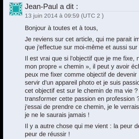
Jean-Paul
a dit :
13 juin 2014 à 09:59
(UTC 2 )
Bonjour à toutes et à tous,
Je reviens sur cet article, qui me parait i
que j’effectue sur moi-même et aussi sur
Il est vrai que si l’objectif que je me fixe,
mon propre « chemin », il peut y avoir éc
peux me fixer comme objectif de devenir
servir d’un appareil photo et je suis pass
cet objectif est sur le chemin de ma vie 
transformer cette passion en profession ?
j’essai de prendre ce chemin, je le verrais
je ne le saurais jamais !
Il y a autre chose qui me vient : la peur 
peur de réussir !