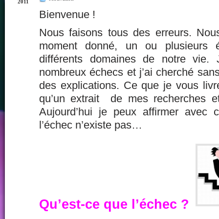
2011
Bienvenue !
Nous faisons tous des erreurs. Nou
moment donné, un ou plusieurs é
différents domaines de notre vie.
nombreux échecs et j’ai cherché sans
des explications. Ce que je vous livre
qu’un extrait de mes recherches e
Aujourd’hui je peux affirmer avec ce
l’échec n’existe pas…
Qu’est-ce que l’échec ?