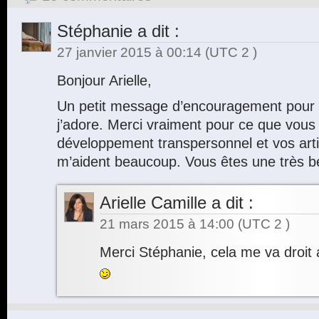
Stéphanie
a dit :
27 janvier 2015 à 00:14
(UTC 2 )
Bonjour Arielle,
Un petit message d’encouragement pour 
j’adore. Merci vraiment pour ce que vous f
développement transpersonnel et vos arti
m’aident beaucoup. Vous êtes une très b
Arielle Camille
a dit :
21 mars 2015 à 14:00
(UTC 2 )
Merci Stéphanie, cela me va droit 