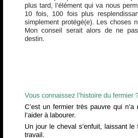
plus tard, l’élément qui va nous perm
10 fois, 100 fois plus resplendissan
simplement protégé(e). Les choses ne
Mon conseil serait alors de ne pas
destin.
Vous connaissez l’histoire du fermier 
C’est un fermier très pauvre qui n’a
l’aider à labourer.
Un jour le cheval s’enfuit, laissant le
travail.