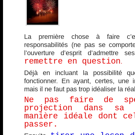
La première chose à faire c’
responsabilités (ne pas se comporte
l’ouverture d’esprit d’admettre 
remettre en question
.
Déjà en incluant la possibilité 
fonctionner. En ayant, certes, une i
mais il ne faut pas trop idéaliser la réa
Ne pas faire de spé
projection dans sa
manière idéale dont ce
passer.