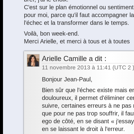
C’est sur le plan émotionnel ou sentimental
pour moi, parce qu’il faut accompagner la
l’échec et la transformer dans le temps.
Voilà, bon week-end.
Merci Arielle, et merci à tous et à toutes
Arielle Camille
a dit :
11 novembre 2013 à 11:41
(UTC 2 
Bonjour Jean-Paul,
Bien sûr que l’échec existe mais en
douloureux, il permet d’éliminer ce
suivre, certaines erreurs à ne pas r
que pour ne pas trop souffrir, il fa
ego de côté, en se disant « j’essay
en se laissant le droit à l’erreur.