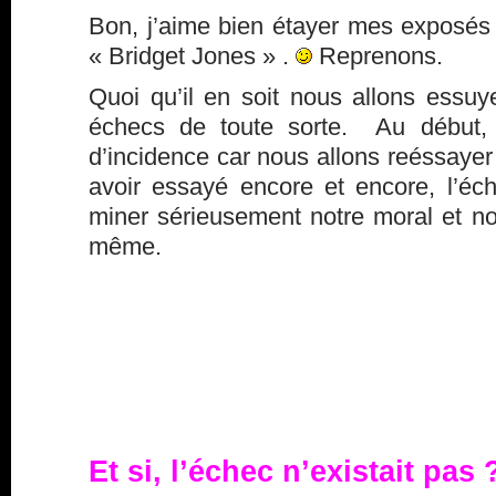
Bon, j’aime bien étayer mes exposés 
« Bridget Jones » .
Reprenons.
Quoi qu’il en soit nous allons essuy
échecs de toute sorte. Au début,
d’incidence car nous allons reéssayer
avoir essayé encore et encore, l’é
miner sérieusement notre moral et no
même.
Et si, l’échec n’existait pas 