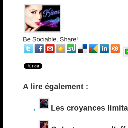
Be Sociable, Share!
A lire également :
Les croyances limita