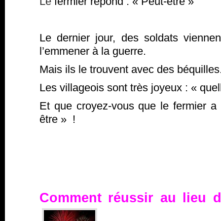
Le
fermier répond : « Peut-être »
Le dernier jour, des soldats viennen
l’emmener à la guerre.
Mais ils le trouvent avec des béquilles
Les villageois sont très joyeux : « que
Et que croyez-vous que le fermier 
être » !
Comment réussir au lieu d