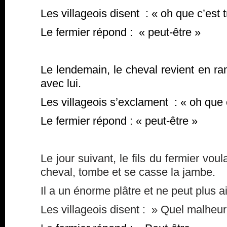
Les villageois disent : « oh que c’est t
Le fermier répond : « peut-être »
Le lendemain, le cheval revient en r
avec lui.
Les villageois s’exclament : « oh que 
Le fermier répond : « peut-être »
Le jour suivant, le fils du fermier vo
cheval, tombe et se casse la jambe.
Il a un énorme plâtre et ne peut plus a
Les villageois disent : » Quel malheur