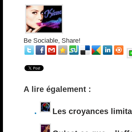
Be Sociable, Share!
A lire également :
Les croyances limita