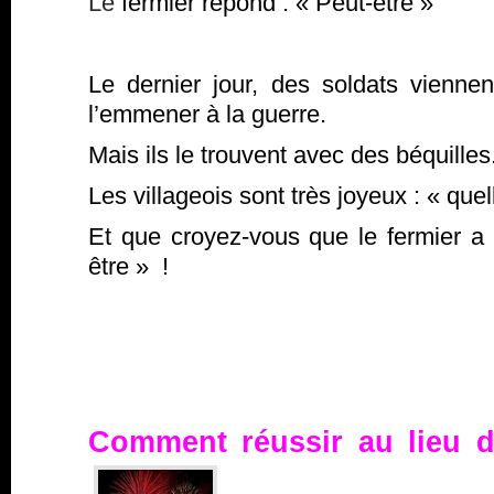
Le
fermier répond : « Peut-être »
Le dernier jour, des soldats viennen
l’emmener à la guerre.
Mais ils le trouvent avec des béquilles
Les villageois sont très joyeux : « que
Et que croyez-vous que le fermier 
être » !
Comment réussir au lieu d