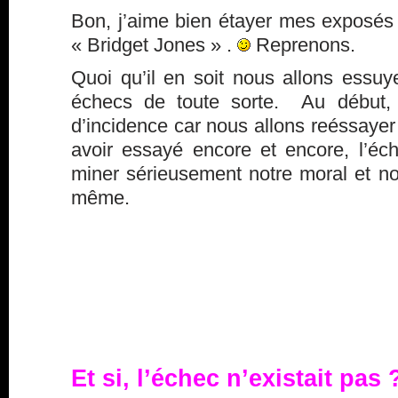
Bon, j’aime bien étayer mes exposés 
« Bridget Jones » .
Reprenons.
Quoi qu’il en soit nous allons essuy
échecs de toute sorte. Au début,
d’incidence car nous allons reéssayer
avoir essayé encore et encore, l’é
miner sérieusement notre moral et no
même.
Et si, l’échec n’existait pas 