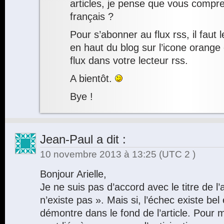
articles, je pense que vous compre
français ?
Pour s’abonner au flux rss, il faut 
en haut du blog sur l’icone orange 
flux dans votre lecteur rss.
A bientôt.
Bye !
Jean-Paul
a dit :
10 novembre 2013 à 13:25
(UTC 2 )
Bonjour Arielle,
Je ne suis pas d’accord avec le titre de l’a
n’existe pas ». Mais si, l’échec existe bel e
démontre dans le fond de l’article. Pour