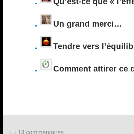
Qu’est-ce que « l’eff
Un grand merci…
Tendre vers l’équilib
Comment attirer ce 
13 commentaires