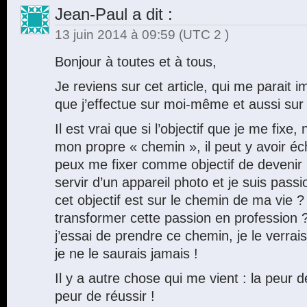
Jean-Paul
a dit :
13 juin 2014 à 09:59
(UTC 2 )
Bonjour à toutes et à tous,
Je reviens sur cet article, qui me parait i
que j’effectue sur moi-même et aussi sur
Il est vrai que si l’objectif que je me fixe,
mon propre « chemin », il peut y avoir éc
peux me fixer comme objectif de devenir
servir d’un appareil photo et je suis pass
cet objectif est sur le chemin de ma vie 
transformer cette passion en profession ?
j’essai de prendre ce chemin, je le verrais
je ne le saurais jamais !
Il y a autre chose qui me vient : la peur 
peur de réussir !