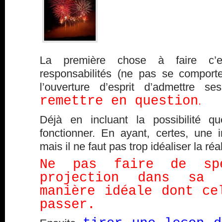
La première chose à faire c’
responsabilités (ne pas se comporte
l’ouverture d’esprit d’admettre 
remettre en question
.
Déjà en incluant la possibilité 
fonctionner. En ayant, certes, une i
mais il ne faut pas trop idéaliser la réa
Ne pas faire de spé
projection dans sa
manière idéale dont ce
passer.