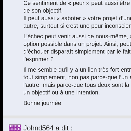
Ce sentiment de « peur » peut aussi être u
de son objectif.
Il peut aussi « saboter » votre projet d’
autre, surtout si c’est une peur inconscien
L’échec peut venir aussi de nous-même, sau
option possible dans un projet. Ainsi, peu
d’échouer disparaît simplement par le fait
l’exprimer ?
Il me semble qu’il y a un lien très fort entr
tout simplement, non pas parce-que l’un e
l’autre, mais parce-que tous deux sont la
un objectif ou à une intention.
Bonne journée
Johnd564
a dit :