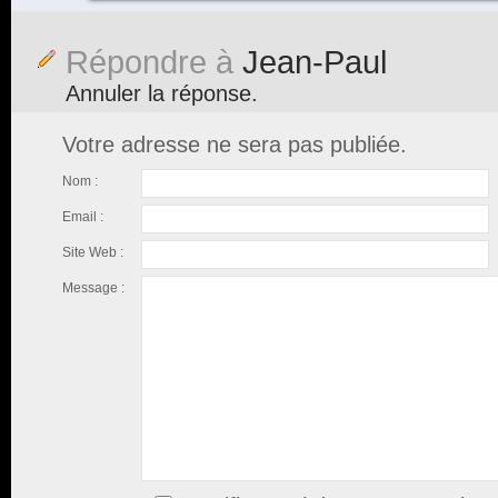
Répondre à
Jean-Paul
Annuler la réponse.
Votre adresse ne sera pas publiée.
Nom :
Email :
Site Web :
Message :