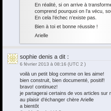
En réalité, si on arrive à transform
comprend pourquoi on l’a vécu, s
En cela l’échec n’existe pas.
Bien à toi et bonne réussite !
Arielle
sophie denis
a dit :
6 février 2013 à 08:16
(UTC 2 )
voilà un petit blog comme on les aime!
bien construit, bien documenté, positif!
bravo! continuez!
je partagerai certains de vos articles su
au plaisir d’échanger chère Arielle
a bientôt