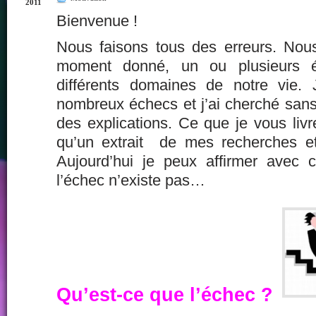
2011
Bienvenue !
Nous faisons tous des erreurs. Nou
moment donné, un ou plusieurs é
différents domaines de notre vie.
nombreux échecs et j’ai cherché sans
des explications. Ce que je vous livre
qu’un extrait de mes recherches e
Aujourd’hui je peux affirmer avec ce
l’échec n’existe pas…
Qu’est-ce que l’échec ?