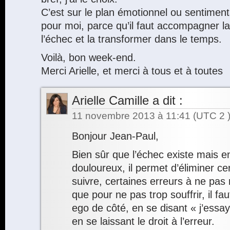
C’est sur le plan émotionnel ou sentimental
pour moi, parce qu’il faut accompagner la
l’échec et la transformer dans le temps.
Voilà, bon week-end.
Merci Arielle, et merci à tous et à toutes
Arielle Camille
a dit :
11 novembre 2013 à 11:41
(UTC 2 
Bonjour Jean-Paul,
Bien sûr que l’échec existe mais en
douloureux, il permet d’éliminer ce
suivre, certaines erreurs à ne pas r
que pour ne pas trop souffrir, il fa
ego de côté, en se disant « j’essay
en se laissant le droit à l’erreur.