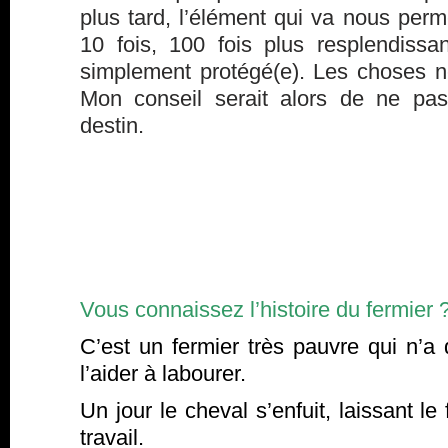
plus tard, l’élément qui va nous perm
10 fois, 100 fois plus resplendissan
simplement protégé(e). Les choses ne
Mon conseil serait alors de ne pas
destin.
Vous connaissez l’histoire du fermier 
C’est un fermier très pauvre qui n’a
l’aider à labourer.
Un jour le cheval s’enfuit, laissant le
travail.