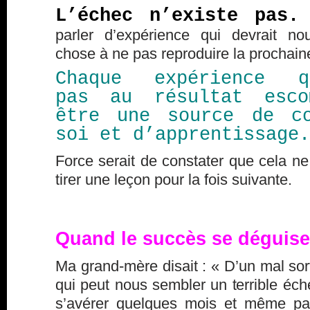
L’échec n’existe pas
parler d’expérience qui devrait n
chose à ne pas reproduire la prochaine
Chaque expérience q
pas au résultat esco
être une source de co
soi et d’apprentissage.
Force serait de constater que cela ne
tirer une leçon pour la fois suivante.
Quand le succès se déguis
Ma grand-mère disait : « D’un mal sort
qui peut nous sembler un terrible éc
s’avérer quelques mois et même pa