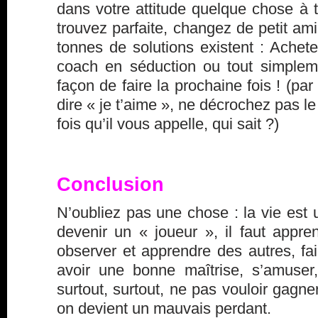
dans votre attitude quelque chose à 
trouvez parfaite, changez de petit ami
tonnes de solutions existent : Acheter
coach en séduction ou tout simplem
façon de faire la prochaine fois ! (par
dire « je t’aime », ne décrochez pas l
fois qu’il vous appelle, qui sait ?)
Conclusion
N’oubliez pas une chose : la vie est 
devenir un « joueur », il faut appre
observer et apprendre des autres, fair
avoir une bonne maîtrise, s’amuser,
surtout, surtout, ne pas vouloir gagner
on devient un mauvais perdant.