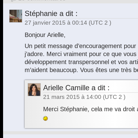
Stéphanie
a dit :
27 janvier 2015 à 00:14
(UTC 2 )
Bonjour Arielle,
Un petit message d’encouragement pour 
j’adore. Merci vraiment pour ce que vous f
développement transpersonnel et vos arti
m’aident beaucoup. Vous êtes une très b
Arielle Camille
a dit :
21 mars 2015 à 14:00
(UTC 2 )
Merci Stéphanie, cela me va droit 