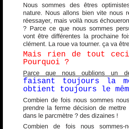
Nous sommes des êtres optimistes
nature. Nous allons bien vite nous r
réessayer, mais voilà nous échouero
? Parce ce que nous sommes pers
vont être différentes la prochaine foi
clément. La roue va tourner. ça va êtr
Mais rien de tout cec
Pourquoi ?
Parce que nous oublions un déta
faisant toujours la m
obtient toujours le mêm
Combien de fois nous sommes nous 
prendre la ferme décision de mettre 
dans le parcmètre ? des dizaines !
Combien de fois nous sommes-no