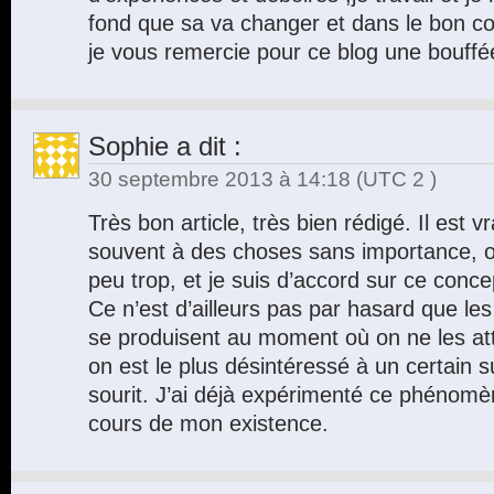
fond que sa va changer et dans le bon coté
je vous remercie pour ce blog une bouff
Sophie
a dit :
30 septembre 2013 à 14:18
(UTC 2 )
Très bon article, très bien rédigé. Il est v
souvent à des choses sans importance, ou
peu trop, et je suis d’accord sur ce conce
Ce n’est d’ailleurs pas par hasard que l
se produisent au moment où on ne les at
on est le plus désintéressé à un certain 
sourit. J’ai déjà expérimenté ce phénomè
cours de mon existence.