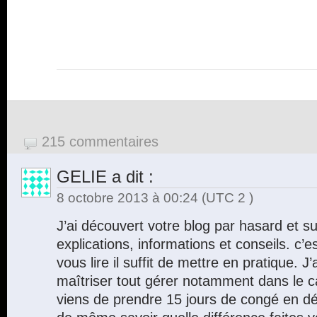
215 commentaires
GELIE
a dit :
8 octobre 2013 à 00:24
(UTC 2 )
J’ai découvert votre blog par hasard et s
explications, informations et conseils. c’
vous lire il suffit de mettre en pratique. J
maîtriser tout gérer notamment dans le ca
viens de prendre 15 jours de congé en dél