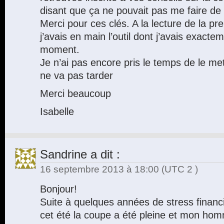
disant que ça ne pouvait pas me faire de
Merci pour ces clés. A la lecture de la pre
j’avais en main l’outil dont j’avais exact
moment.
Je n’ai pas encore pris le temps de le me
ne va pas tarder
Merci beaucoup
Isabelle
Sandrine
a dit :
16 septembre 2013 à 18:00
(UTC 2 )
Bonjour!
Suite à quelques années de stress finan
cet été la coupe a été pleine et mon hom