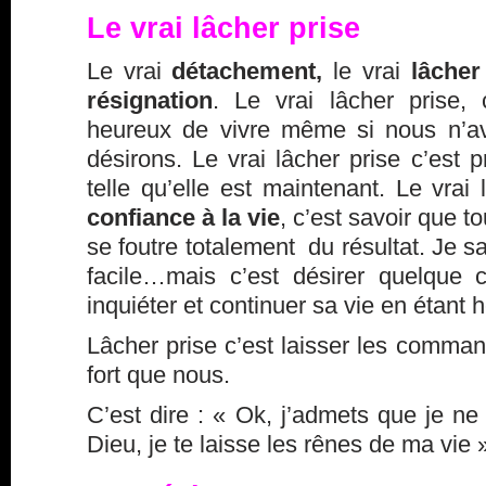
Le vrai lâcher prise
Le vrai
détachement,
le vrai
lâcher
résignation
. Le vrai lâcher prise, 
heureux de vivre même si nous n’a
désirons. Le vrai lâcher prise c’est p
telle qu’elle est maintenant. Le vrai
confiance à la vie
, c’est savoir que to
se foutre totalement du résultat. Je sa
facile…mais c’est désirer quelque 
inquiéter et continuer sa vie en étant 
Lâcher prise c’est laisser les comman
fort que nous.
C’est dire : « Ok, j’admets que je ne 
Dieu, je te laisse les rênes de ma vie 