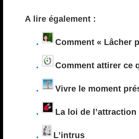
A lire également :
Comment « Lâcher pr
Comment attirer ce 
Vivre le moment pré
La loi de l’attraction
L’intrus