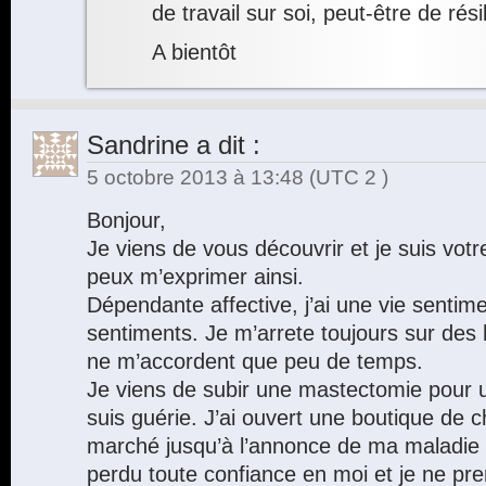
de travail sur soi, peut-être de rés
A bientôt
Sandrine
a dit :
5 octobre 2013 à 13:48
(UTC 2 )
Bonjour,
Je viens de vous découvrir et je suis votre
peux m’exprimer ainsi.
Dépendante affective, j’ai une vie sentim
sentiments. Je m’arrete toujours sur des
ne m’accordent que peu de temps.
Je viens de subir une mastectomie pour u
suis guérie. J’ai ouvert une boutique de c
marché jusqu’à l’annonce de ma maladie en
perdu toute confiance en moi et je ne pre