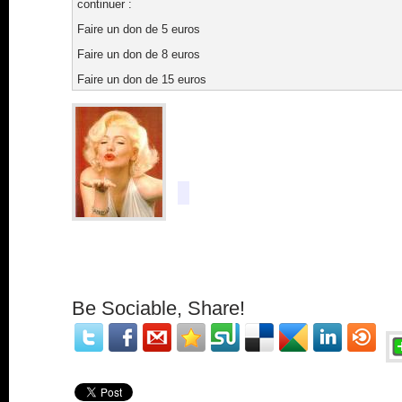
continuer :
Faire un don de 5 euros
Faire un don de 8 euros
Faire un don de 15 euros
Be Sociable, Share!