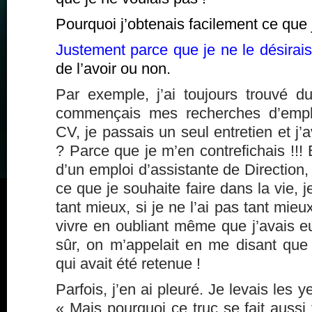
Pourquoi j’obtenais facilement ce que 
Justement parce que je ne le désirais
de l’avoir ou non.
Par exemple, j’ai toujours trouvé du
commençais mes recherches d’emplo
CV, je passais un seul entretien et j’
? Parce que je m’en contrefichais !!! E
d’un emploi d’assistante de Direction
ce que je souhaite faire dans la vie, je
tant mieux, si je ne l’ai pas tant mieux
vivre en oubliant même que j’avais eu
sûr, on m’appelait en me disant que 
qui avait été retenue !
Parfois, j’en ai pleuré. Je levais les ye
« Mais pourquoi ce truc se fait aussi 