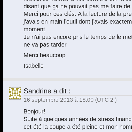
disant que ça ne pouvait pas me faire de
Merci pour ces clés. A la lecture de la pre
j’avais en main l’outil dont j’avais exact
moment.
Je n’ai pas encore pris le temps de le me
ne va pas tarder
Merci beaucoup
Isabelle
Sandrine
a dit :
16 septembre 2013 à 18:00
(UTC 2 )
Bonjour!
Suite à quelques années de stress finan
cet été la coupe a été pleine et mon hom