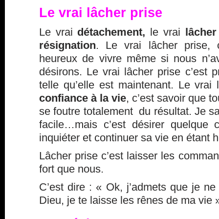
Le vrai lâcher prise
Le vrai
détachement,
le vrai
lâcher
résignation
. Le vrai lâcher prise, 
heureux de vivre même si nous n’a
désirons. Le vrai lâcher prise c’est p
telle qu’elle est maintenant. Le vrai
confiance à la vie
, c’est savoir que to
se foutre totalement du résultat. Je sa
facile…mais c’est désirer quelque 
inquiéter et continuer sa vie en étant 
Lâcher prise c’est laisser les comman
fort que nous.
C’est dire : « Ok, j’admets que je ne 
Dieu, je te laisse les rênes de ma vie 