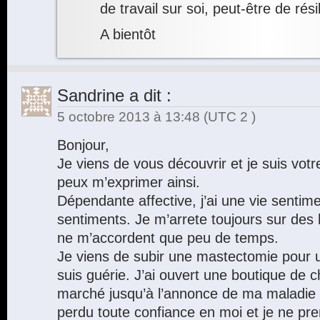
de travail sur soi, peut-être de rés
A bientôt
Sandrine
a dit :
5 octobre 2013 à 13:48
(UTC 2 )
Bonjour,
Je viens de vous découvrir et je suis votre
peux m’exprimer ainsi.
Dépendante affective, j’ai une vie sentim
sentiments. Je m’arrete toujours sur des
ne m’accordent que peu de temps.
Je viens de subir une mastectomie pour u
suis guérie. J’ai ouvert une boutique de c
marché jusqu’à l’annonce de ma maladie en
perdu toute confiance en moi et je ne pre