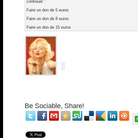
continuer :
Faire un don de 5 euros
Faire un don de 8 euros
Faire un don de 15 euros
Be Sociable, Share!