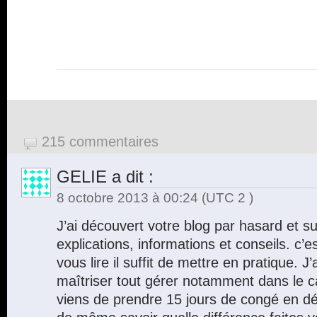
215 commentaires
GELIE
a dit :
8 octobre 2013 à 00:24
(UTC 2 )
J’ai découvert votre blog par hasard et s
explications, informations et conseils. c’
vous lire il suffit de mettre en pratique. J
maîtriser tout gérer notamment dans le ca
viens de prendre 15 jours de congé en dél