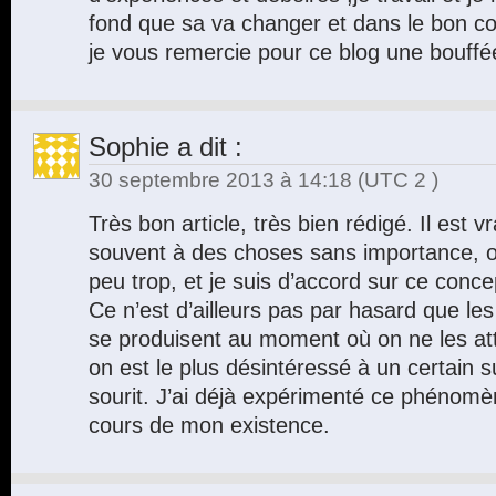
fond que sa va changer et dans le bon coté
je vous remercie pour ce blog une bouff
Sophie
a dit :
30 septembre 2013 à 14:18
(UTC 2 )
Très bon article, très bien rédigé. Il est v
souvent à des choses sans importance, ou
peu trop, et je suis d’accord sur ce conce
Ce n’est d’ailleurs pas par hasard que l
se produisent au moment où on ne les at
on est le plus désintéressé à un certain 
sourit. J’ai déjà expérimenté ce phénomè
cours de mon existence.