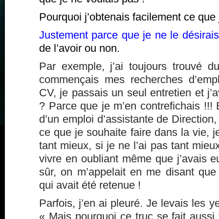
Pourquoi j’obtenais facilement ce que 
Justement parce que je ne le désirais
de l’avoir ou non.
Par exemple, j’ai toujours trouvé du
commençais mes recherches d’emplo
CV, je passais un seul entretien et j’
? Parce que je m’en contrefichais !!! E
d’un emploi d’assistante de Direction
ce que je souhaite faire dans la vie, je
tant mieux, si je ne l’ai pas tant mieux
vivre en oubliant même que j’avais eu
sûr, on m’appelait en me disant que 
qui avait été retenue !
Parfois, j’en ai pleuré. Je levais les ye
« Mais pourquoi ce truc se fait aussi 