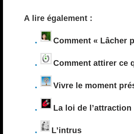
A lire également :
Comment « Lâcher pr
Comment attirer ce 
Vivre le moment pré
La loi de l’attraction
L’intrus