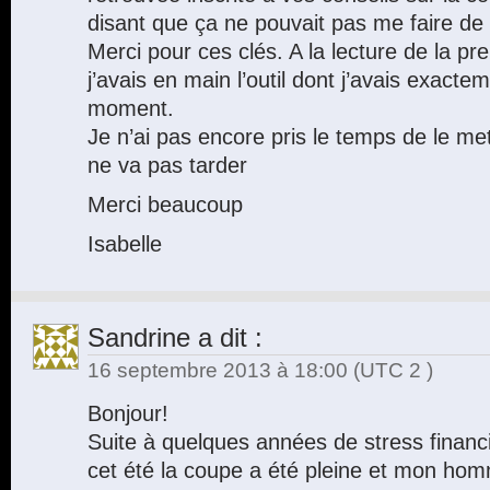
disant que ça ne pouvait pas me faire de
Merci pour ces clés. A la lecture de la pre
j’avais en main l’outil dont j’avais exact
moment.
Je n’ai pas encore pris le temps de le me
ne va pas tarder
Merci beaucoup
Isabelle
Sandrine
a dit :
16 septembre 2013 à 18:00
(UTC 2 )
Bonjour!
Suite à quelques années de stress finan
cet été la coupe a été pleine et mon hom