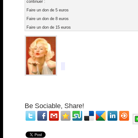
continuer :
Faire un don de 5 euros
Faire un don de 8 euros
Faire un don de 15 euros
Be Sociable, Share!