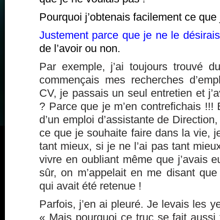
Pourquoi j’obtenais facilement ce que 
Justement parce que je ne le désirais
de l’avoir ou non.
Par exemple, j’ai toujours trouvé du
commençais mes recherches d’emplo
CV, je passais un seul entretien et j’
? Parce que je m’en contrefichais !!! E
d’un emploi d’assistante de Direction
ce que je souhaite faire dans la vie, je
tant mieux, si je ne l’ai pas tant mieux
vivre en oubliant même que j’avais eu
sûr, on m’appelait en me disant que 
qui avait été retenue !
Parfois, j’en ai pleuré. Je levais les ye
« Mais pourquoi ce truc se fait aussi 