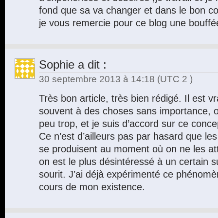
fond que sa va changer et dans le bon coté
je vous remercie pour ce blog une bouff
Sophie
a dit :
30 septembre 2013 à 14:18
(UTC 2 )
Très bon article, très bien rédigé. Il est v
souvent à des choses sans importance, ou
peu trop, et je suis d’accord sur ce conce
Ce n’est d’ailleurs pas par hasard que l
se produisent au moment où on ne les at
on est le plus désintéressé à un certain 
sourit. J’ai déjà expérimenté ce phénomè
cours de mon existence.