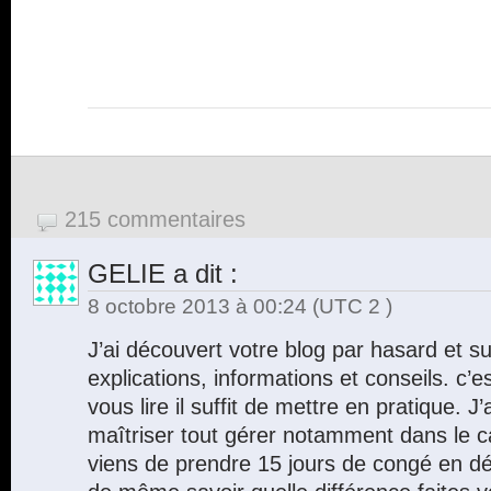
215 commentaires
GELIE
a dit :
8 octobre 2013 à 00:24
(UTC 2 )
J’ai découvert votre blog par hasard et s
explications, informations et conseils. c’
vous lire il suffit de mettre en pratique. J
maîtriser tout gérer notamment dans le ca
viens de prendre 15 jours de congé en dél