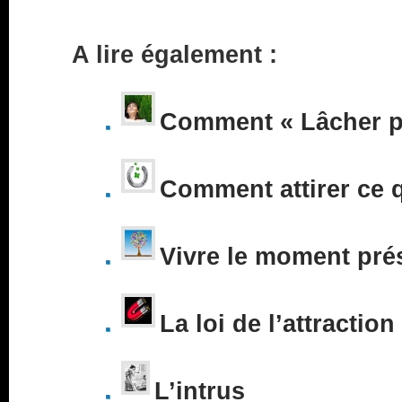
A lire également :
Comment « Lâcher pr
Comment attirer ce 
Vivre le moment pré
La loi de l’attraction
L’intrus