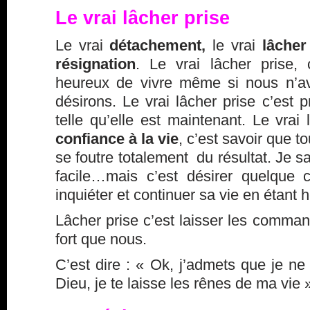
Le vrai lâcher prise
Le vrai
détachement,
le vrai
lâcher
résignation
. Le vrai lâcher prise, 
heureux de vivre même si nous n’a
désirons. Le vrai lâcher prise c’est p
telle qu’elle est maintenant. Le vrai
confiance à la vie
, c’est savoir que to
se foutre totalement du résultat. Je sa
facile…mais c’est désirer quelque 
inquiéter et continuer sa vie en étant 
Lâcher prise c’est laisser les comman
fort que nous.
C’est dire : « Ok, j’admets que je ne 
Dieu, je te laisse les rênes de ma vie 