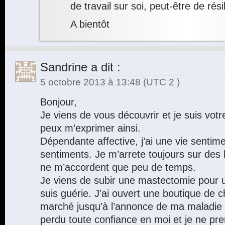
de travail sur soi, peut-être de rés
A bientôt
Sandrine
a dit :
5 octobre 2013 à 13:48
(UTC 2 )
Bonjour,
Je viens de vous découvrir et je suis votre
peux m’exprimer ainsi.
Dépendante affective, j’ai une vie sentim
sentiments. Je m’arrete toujours sur des
ne m’accordent que peu de temps.
Je viens de subir une mastectomie pour u
suis guérie. J’ai ouvert une boutique de c
marché jusqu’à l’annonce de ma maladie en
perdu toute confiance en moi et je ne pre