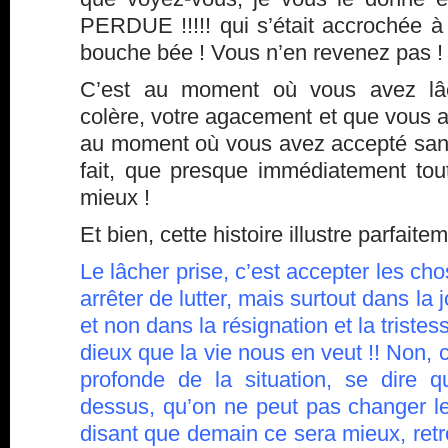
PERDUE !!!!! qui s’était accrochée à
bouche bée ! Vous n’en revenez pas !
C’est au moment où vous avez lâch
colère, votre agacement et que vous a
au moment où vous avez accepté sans 
fait, que presque immédiatement tout
mieux !
Et bien, cette histoire illustre parfaite
Le lâcher prise, c’est accepter les cho
arrêter de lutter, mais surtout dans la
et non dans la résignation et la tristes
dieux que la vie nous en veut !! Non, c
profonde de la situation, se dire 
dessus, qu’on ne peut pas changer l
disant que demain ce sera mieux, retro