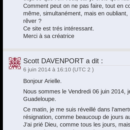
Comment peut on ne pas faire, tout en con
même, simultanément, mais en oubliant, 
rêver ?
Ce site est trés intéressant.
Merci à sa créatrice
Scott DAVENPORT
a dit :
6 juin 2014 à 16:10
(UTC 2 )
Bonjour Arielle.
Nous sommes le Vendredi 06 juin 2014, je 
Guadeloupe.
Ce matin, je me suis réveillé dans l’amertu
résignation, comme beaucoup de jours a
J’ai prié Dieu, comme tous les jours, mai