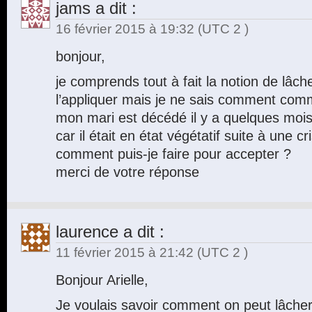
jams
a dit :
16 février 2015 à 19:32
(UTC 2 )
bonjour,
je comprends tout à fait la notion de lâch
l’appliquer mais je ne sais comment com
mon mari est décédé il y a quelques moi
car il était en état végétatif suite à une c
comment puis-je faire pour accepter ?
merci de votre réponse
laurence
a dit :
11 février 2015 à 21:42
(UTC 2 )
Bonjour Arielle,
Je voulais savoir comment on peut lâche