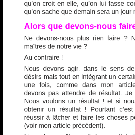
qu’on croit en elle, qu’on lui fasse co
qu’on sache que demain sera un jour m
Alors que devons-nous fair
Ne devons-nous plus rien faire ?
maîtres de notre vie ?
Au contraire !
Nous devons agir, dans le sens de
désirs mais tout en intégrant un cert
une fois, comme dans mon articl
devons pas attendre de résultat. Je 
Nous voulons un résultat ! et si nou
obtenir un résultat ! Pourtant c’e
réussir à lâcher et faire les choses 
(voir
mon article précédent
).