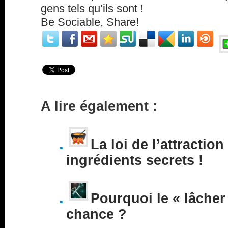
gens tels qu’ils sont !
Be Sociable, Share!
A lire également :
La loi de l’attraction
ingrédients secrets !
Pourquoi le « lâcher 
chance ?