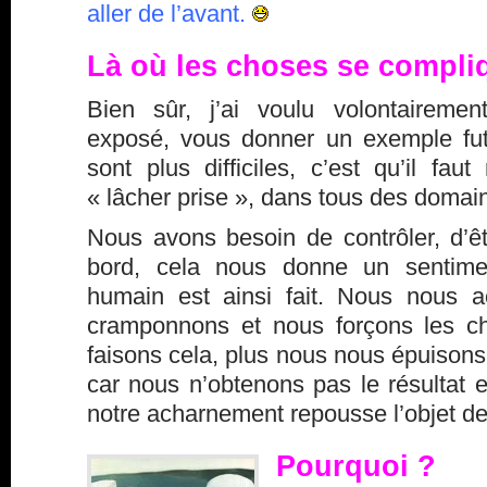
aller de l’avant.
Là où les choses se compl
Bien sûr, j’ai voulu volontairement
exposé, vous donner un exemple fut
sont plus difficiles, c’est qu’il faut
« lâcher prise », dans tous des domai
Nous avons besoin de contrôler, d’êt
bord, cela nous donne un sentimen
humain est ainsi fait. Nous nous 
cramponnons et nous forçons les c
faisons cela, plus nous nous épuison
car nous n’obtenons pas le résultat 
notre acharnement repousse l’objet de 
Pourquoi ?