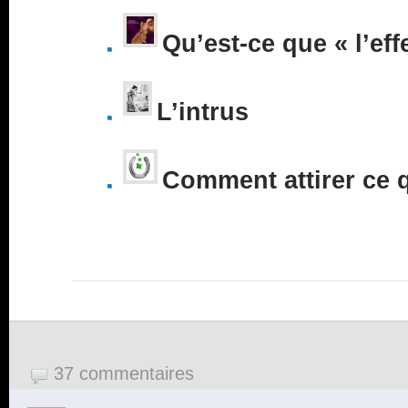
Qu’est-ce que « l’eff
L’intrus
Comment attirer ce 
37 commentaires