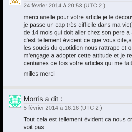
24 février 2014 à 20:53
(UTC 2 )
merci arielle pour votre article je le déc
je passe un cap très difficile dans ma vi
de 14 mois qui doit aller chez son pere a
c’est tellement évident ce que vous dit
les soucis du quotidien nous rattrape et 
m’engage a adopter cette attitude et je re
centaines de fois votre articles qui me fait u
milles merci
Morris
a dit :
5 février 2014 à 18:18
(UTC 2 )
Tout cela est tellement évident,ca nous c
voit pas