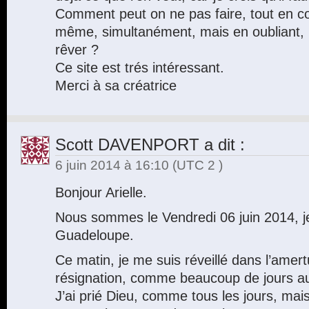
Comment peut on ne pas faire, tout en con
même, simultanément, mais en oubliant, 
rêver ?
Ce site est trés intéressant.
Merci à sa créatrice
Scott DAVENPORT
a dit :
6 juin 2014 à 16:10
(UTC 2 )
Bonjour Arielle.
Nous sommes le Vendredi 06 juin 2014, je 
Guadeloupe.
Ce matin, je me suis réveillé dans l’amertu
résignation, comme beaucoup de jours a
J’ai prié Dieu, comme tous les jours, mai