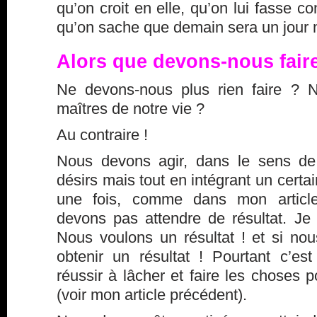
qu’on croit en elle, qu’on lui fasse co
qu’on sache que demain sera un jour m
Alors que devons-nous fair
Ne devons-nous plus rien faire ?
maîtres de notre vie ?
Au contraire !
Nous devons agir, dans le sens de
désirs mais tout en intégrant un cert
une fois, comme dans mon articl
devons pas attendre de résultat. Je 
Nous voulons un résultat ! et si nou
obtenir un résultat ! Pourtant c’e
réussir à lâcher et faire les choses 
(voir
mon article précédent
).