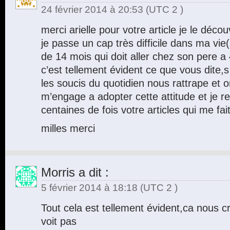
24 février 2014 à 20:53
(UTC 2 )
merci arielle pour votre article je le déc
je passe un cap très difficile dans ma vi
de 14 mois qui doit aller chez son pere a
c’est tellement évident ce que vous dit
les soucis du quotidien nous rattrape et 
m’engage a adopter cette attitude et je re
centaines de fois votre articles qui me fait u
milles merci
Morris
a dit :
5 février 2014 à 18:18
(UTC 2 )
Tout cela est tellement évident,ca nous c
voit pas