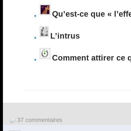
Qu’est-ce que « l’eff
L’intrus
Comment attirer ce 
37 commentaires