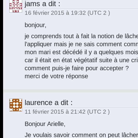
jams
a dit :
16 février 2015 à 19:32
(UTC 2 )
bonjour,
je comprends tout à fait la notion de lâch
l’appliquer mais je ne sais comment com
mon mari est décédé il y a quelques moi
car il était en état végétatif suite à une c
comment puis-je faire pour accepter ?
merci de votre réponse
laurence
a dit :
11 février 2015 à 21:42
(UTC 2 )
Bonjour Arielle,
Je voulais savoir comment on peut lâche