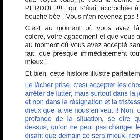
PERDUE !!!!! qui s’était accrochée à
bouche bée ! Vous n’en revenez pas !
C’est au moment où vous avez lâch
colère, votre agacement et que vous a
au moment où vous avez accepté sans 
fait, que presque immédiatement tout
mieux !
Et bien, cette histoire illustre parfaite
Le lâcher prise, c’est accepter les cho
arrêter de lutter, mais surtout dans la
et non dans la résignation et la tristes
dieux que la vie nous en veut !! Non, c
profonde de la situation, se dire 
dessus, qu’on ne peut pas changer l
disant que demain ce sera mieux, retro