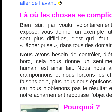
aller de l’avant.
Là où les choses se compl
Bien sûr, j’ai voulu volontairement
exposé, vous donner un exemple fut
sont plus difficiles, c’est qu’il faut
« lâcher prise », dans tous des domai
Nous avons besoin de contrôler, d’êt
bord, cela nous donne un sentimen
humain est ainsi fait. Nous nous 
cramponnons et nous forçons les c
faisons cela, plus nous nous épuison
car nous n’obtenons pas le résultat 
notre acharnement repousse l’objet de 
Pourquoi ?