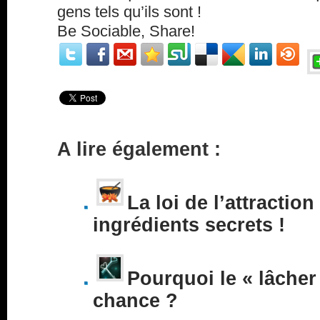
gens tels qu’ils sont !
Be Sociable, Share!
A lire également :
La loi de l’attraction
ingrédients secrets !
Pourquoi le « lâcher 
chance ?