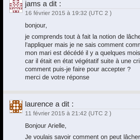
jams
a dit :
16 février 2015 à 19:32
(UTC 2 )
bonjour,
je comprends tout à fait la notion de lâch
l’appliquer mais je ne sais comment com
mon mari est décédé il y a quelques moi
car il était en état végétatif suite à une c
comment puis-je faire pour accepter ?
merci de votre réponse
laurence
a dit :
11 février 2015 à 21:42
(UTC 2 )
Bonjour Arielle,
Je voulais savoir comment on peut lâche