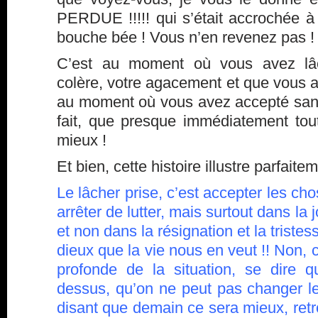
PERDUE !!!!! qui s’était accrochée à
bouche bée ! Vous n’en revenez pas !
C’est au moment où vous avez lâch
colère, votre agacement et que vous a
au moment où vous avez accepté sans 
fait, que presque immédiatement tout
mieux !
Et bien, cette histoire illustre parfaite
Le lâcher prise, c’est accepter les cho
arrêter de lutter, mais surtout dans la
et non dans la résignation et la tristes
dieux que la vie nous en veut !! Non, c
profonde de la situation, se dire 
dessus, qu’on ne peut pas changer l
disant que demain ce sera mieux, retro