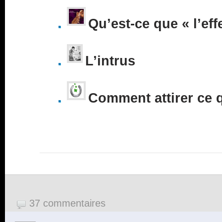
Qu’est-ce que « l’eff
L’intrus
Comment attirer ce 
37 commentaires