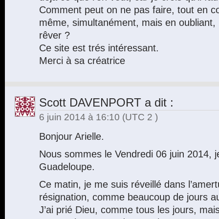
Comment peut on ne pas faire, tout en con
même, simultanément, mais en oubliant, 
rêver ?
Ce site est trés intéressant.
Merci à sa créatrice
Scott DAVENPORT
a dit :
6 juin 2014 à 16:10
(UTC 2 )
Bonjour Arielle.
Nous sommes le Vendredi 06 juin 2014, je 
Guadeloupe.
Ce matin, je me suis réveillé dans l’amertu
résignation, comme beaucoup de jours a
J’ai prié Dieu, comme tous les jours, mai