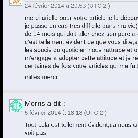
24 février 2014 à 20:53
(UTC 2 )
merci arielle pour votre article je le déc
je passe un cap très difficile dans ma vi
de 14 mois qui doit aller chez son pere a
c’est tellement évident ce que vous dit
les soucis du quotidien nous rattrape et 
m’engage a adopter cette attitude et je re
centaines de fois votre articles qui me fait u
milles merci
Morris
a dit :
5 février 2014 à 18:18
(UTC 2 )
Tout cela est tellement évident,ca nous c
voit pas