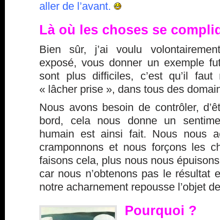
aller de l’avant.
Là où les choses se compl
Bien sûr, j’ai voulu volontairement
exposé, vous donner un exemple fut
sont plus difficiles, c’est qu’il faut
« lâcher prise », dans tous des domai
Nous avons besoin de contrôler, d’êt
bord, cela nous donne un sentimen
humain est ainsi fait. Nous nous 
cramponnons et nous forçons les c
faisons cela, plus nous nous épuison
car nous n’obtenons pas le résultat 
notre acharnement repousse l’objet de 
Pourquoi ?