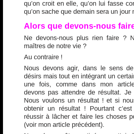
qu’on croit en elle, qu’on lui fasse co
qu’on sache que demain sera un jour m
Alors que devons-nous fair
Ne devons-nous plus rien faire ?
maîtres de notre vie ?
Au contraire !
Nous devons agir, dans le sens de
désirs mais tout en intégrant un cert
une fois, comme dans mon articl
devons pas attendre de résultat. Je 
Nous voulons un résultat ! et si nou
obtenir un résultat ! Pourtant c’e
réussir à lâcher et faire les choses 
(voir
mon article précédent
).