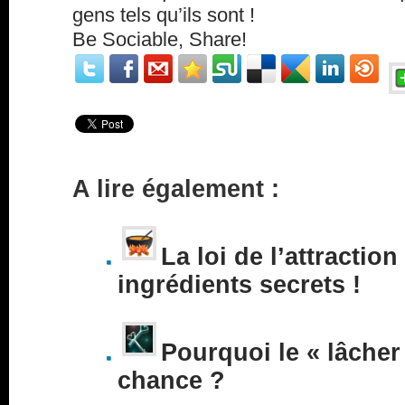
gens tels qu’ils sont !
Be Sociable, Share!
A lire également :
La loi de l’attraction
ingrédients secrets !
Pourquoi le « lâcher 
chance ?