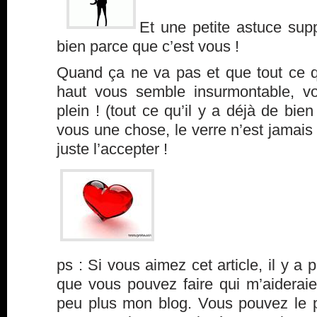
Et une petite astuce sup
bien parce que c’est vous !
Quand ça ne va pas et que tout ce qu
haut vous semble insurmontable, vo
plein ! (tout ce qu’il y a déjà de bien
vous une chose, le verre n’est jamais p
juste l’accepter !
ps : Si vous aimez cet article, il y a 
que vous pouvez faire qui m’aideraie
peu plus mon blog. Vous pouvez le p