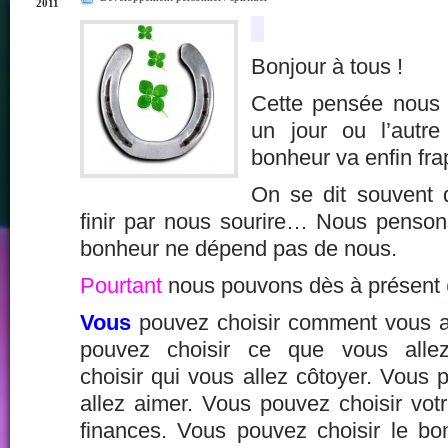
2011
Bonjour à tous !
Cette pensée nous a
un jour ou l’autr
bonheur va enfin fra
On se dit souvent 
finir par nous sourire… Nous penso
bonheur ne dépend pas de nous.
Pourtant
nous pouvons dès à présent
Vous
pouvez choisir comment vous al
pouvez choisir ce que vous alle
choisir qui vous allez côtoyer. Vous 
allez aimer. Vous pouvez choisir vot
finances. Vous pouvez choisir le bon