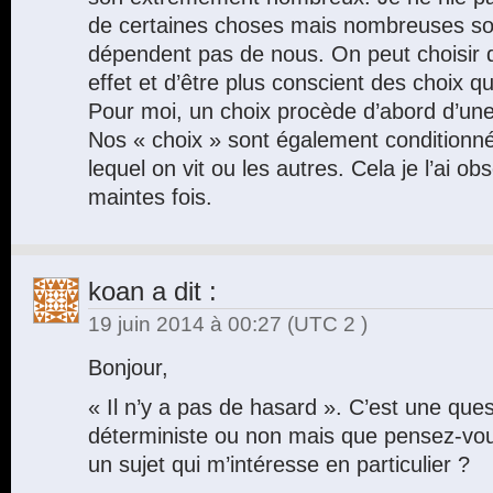
de certaines choses mais nombreuses son
dépendent pas de nous. On peut choisir 
effet et d’être plus conscient des choix qu
Pour moi, un choix procède d’abord d’une 
Nos « choix » sont également conditionn
lequel on vit ou les autres. Cela je l’ai o
maintes fois.
koan
a dit :
19 juin 2014 à 00:27
(UTC 2 )
Bonjour,
« Il n’y a pas de hasard ». C’est une que
déterministe ou non mais que pensez-vou
un sujet qui m’intéresse en particulier ?