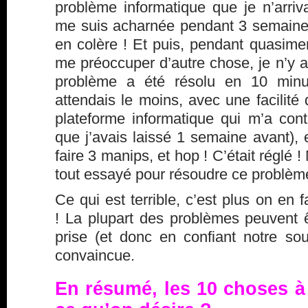
problème informatique que je n’arriv
me suis acharnée pendant 3 semaines.
en colère ! Et puis, pendant quasime
me préoccuper d’autre chose, je n’y 
problème a été résolu en 10 min
attendais le moins, avec une facilité 
plateforme informatique qui m’a cont
que j’avais laissé 1 semaine avant),
faire 3 manips, et hop ! C’était réglé !
tout essayé pour résoudre ce problèm
Ce qui est terrible, c’est plus on en 
! La plupart des problèmes peuvent ê
prise (et donc en confiant notre sou
convaincue.
En résumé, les 10 choses à f