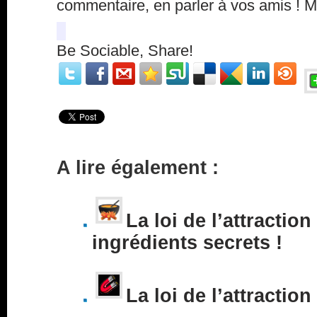
commentaire, en parler à vos amis ! 
Be Sociable, Share!
A lire également :
La loi de l’attraction
ingrédients secrets !
La loi de l’attraction