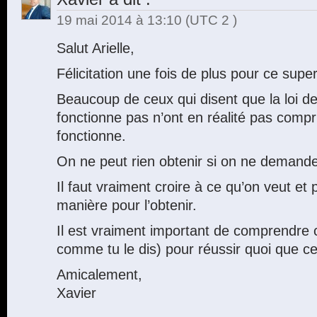
19 mai 2014 à 13:10
(UTC 2 )
Salut Arielle,
Félicitation une fois de plus pour ce super 
Beaucoup de ceux qui disent que la loi de 
fonctionne pas n’ont en réalité pas comp
fonctionne.
On ne peut rien obtenir si on ne demand
Il faut vraiment croire à ce qu’on veut et
manière pour l’obtenir.
Il est vraiment important de comprendre c
comme tu le dis) pour réussir quoi que ce
Amicalement,
Xavier