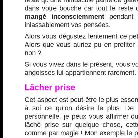
dans votre bouche car tout le reste 
mangé inconsciemment
pendant 
inlassablement vos pensées.
Alors vous dégustez lentement ce petit
Alors que vous auriez pu en profiter 
non ?
Si vous vivez dans le présent, vous 
angoisses lui appartiennent rarement.
Lâcher prise
Cet aspect est peut-être le plus essenti
à soi ce qu’on désire le plus. De
personnelle, je peux vous affirmer qu
lâché prise sur quelque chose, cett
comme par magie ! Mon exemple le p