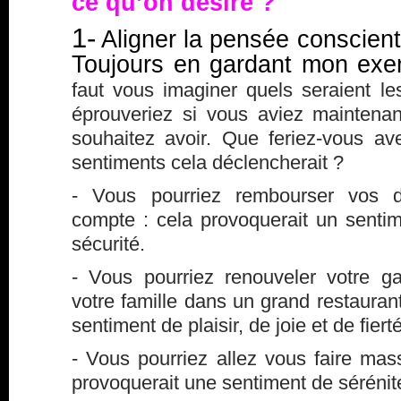
ce qu’on désire ?
1-
Aligner la pensée conscient
Toujours en gardant mon exe
faut vous imaginer quels seraient l
éprouveriez si vous aviez mainten
souhaitez avoir. Que feriez-vous av
sentiments cela déclencherait ?
- Vous pourriez rembourser vos de
compte : cela provoquerait un sentim
sécurité.
- Vous pourriez renouveler votre 
votre famille dans un grand restaurant
sentiment de plaisir, de joie et de fierté
- Vous pourriez allez vous faire ma
provoquerait une sentiment de sérénit