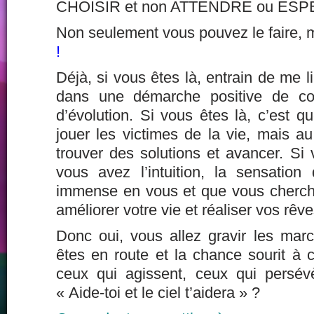
CHOISIR et non ATTENDRE ou ESP
Non seulement vous pouvez le faire,
!
Déjà, si vous êtes là, entrain de me l
dans une démarche positive de co
d’évolution. Si vous êtes là, c’est 
jouer les victimes de la vie, mais a
trouver des solutions et avancer. Si 
vous avez l’intuition, la sensation 
immense en vous et que vous cherchez
améliorer votre vie et réaliser vos rêve
Donc oui, vous allez gravir les ma
êtes en route et la chance sourit à 
ceux qui agissent, ceux qui persév
« Aide-toi et le ciel t’aidera » ?