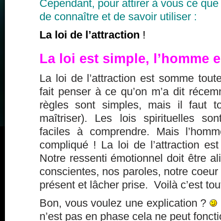
Cependant, pour attirer à vous ce que 
de connaître et de savoir utiliser :
La loi de l’attraction
!
La loi est simple, l’homme 
La loi de l’attraction est somme tout
fait penser à ce qu’on m’a dit récem
règles sont simples, mais il faut 
maîtriser). Les lois spirituelles s
faciles à comprendre. Mais l’homm
compliqué ! La loi de l’attraction est
Notre ressenti émotionnel doit être 
conscientes, nos paroles, notre coeur 
présent et lâcher prise. Voilà c’est tou
Bon, vous voulez une explication ?
n’est pas en phase cela ne peut foncti