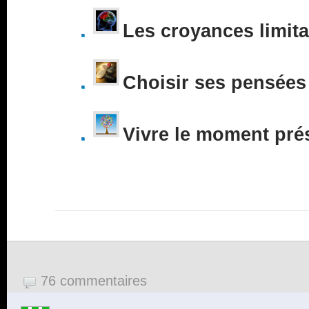
Les croyances limita
Choisir ses pensées
Vivre le moment pré
76 commentaires