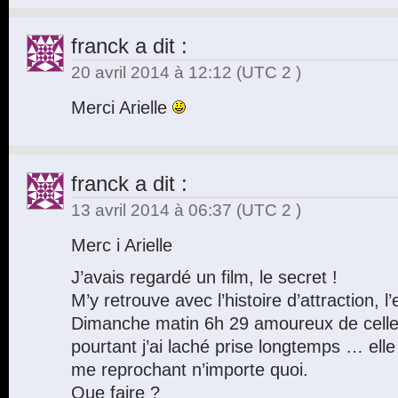
franck
a dit :
20 avril 2014 à 12:12
(UTC 2 )
Merci Arielle
franck
a dit :
13 avril 2014 à 06:37
(UTC 2 )
Merc i Arielle
J’avais regardé un film, le secret !
M’y retrouve avec l’histoire d’attraction, l’
Dimanche matin 6h 29 amoureux de celle 
pourtant j’ai laché prise longtemps … elle 
me reprochant n’importe quoi.
Que faire ?