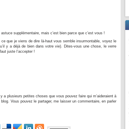
e astuce supplémentaire, mais c’est bien parce que c’est vous !
 ce que je viens de dire là-haut vous semble insurmontable, voyez le
qu’il y a déjà de bien dans votre vie). Dites-vous une chose, le verre
faut juste l’accepter !
il y a plusieurs petites choses que vous pouvez faire qui m’aideraient à
 blog. Vous pouvez le partager, me laisser un commentaire, en parler