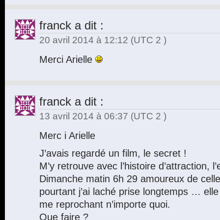
franck
a dit :
20 avril 2014 à 12:12
(UTC 2 )
Merci Arielle
franck
a dit :
13 avril 2014 à 06:37
(UTC 2 )
Merc i Arielle
J’avais regardé un film, le secret !
M’y retrouve avec l’histoire d’attraction, l’
Dimanche matin 6h 29 amoureux de celle 
pourtant j’ai laché prise longtemps … elle 
me reprochant n’importe quoi.
Que faire ?