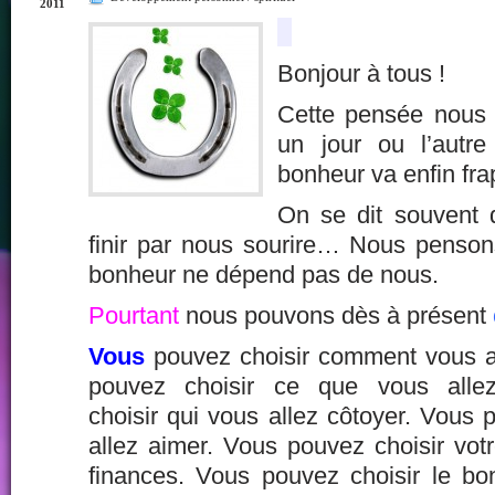
2011
Bonjour à tous !
Cette pensée nous a
un jour ou l’autr
bonheur va enfin fra
On se dit souvent 
finir par nous sourire… Nous penso
bonheur ne dépend pas de nous.
Pourtant
nous pouvons dès à présent
Vous
pouvez choisir comment vous al
pouvez choisir ce que vous alle
choisir qui vous allez côtoyer. Vous 
allez aimer. Vous pouvez choisir vot
finances. Vous pouvez choisir le bon