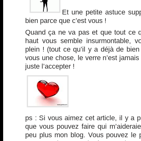
Et une petite astuce sup
bien parce que c’est vous !
Quand ça ne va pas et que tout ce qu
haut vous semble insurmontable, vo
plein ! (tout ce qu’il y a déjà de bien
vous une chose, le verre n’est jamais p
juste l’accepter !
ps : Si vous aimez cet article, il y a 
que vous pouvez faire qui m’aideraie
peu plus mon blog. Vous pouvez le p