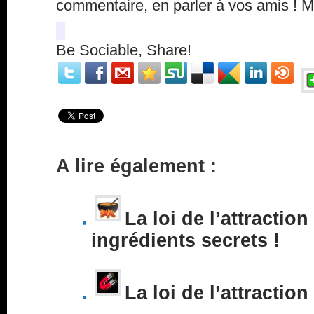
commentaire, en parler à vos amis ! 
Be Sociable, Share!
A lire également :
La loi de l’attraction
ingrédients secrets !
La loi de l’attraction