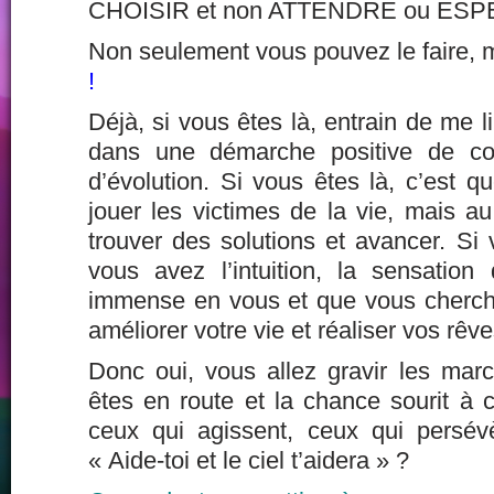
CHOISIR et non ATTENDRE ou ESP
Non seulement vous pouvez le faire,
!
Déjà, si vous êtes là, entrain de me l
dans une démarche positive de co
d’évolution. Si vous êtes là, c’est 
jouer les victimes de la vie, mais a
trouver des solutions et avancer. Si 
vous avez l’intuition, la sensation 
immense en vous et que vous cherchez
améliorer votre vie et réaliser vos rêve
Donc oui, vous allez gravir les ma
êtes en route et la chance sourit à 
ceux qui agissent, ceux qui persév
« Aide-toi et le ciel t’aidera » ?