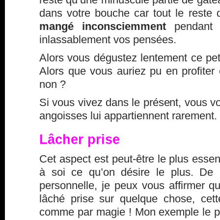
dans votre bouche car tout le reste 
mangé inconsciemment
pendant 
inlassablement vos pensées.
Alors vous dégustez lentement ce petit
Alors que vous auriez pu en profiter 
non ?
Si vous vivez dans le présent, vous 
angoisses lui appartiennent rarement.
Lâcher prise
Cet aspect est peut-être le plus essenti
à soi ce qu’on désire le plus. De
personnelle, je peux vous affirmer qu
lâché prise sur quelque chose, cett
comme par magie ! Mon exemple le p