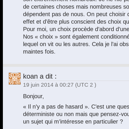
de certaines choses mais nombreuses son
dépendent pas de nous. On peut choisir 
effet et d’être plus conscient des choix qu
Pour moi, un choix procède d’abord d’une 
Nos « choix » sont également conditionn
lequel on vit ou les autres. Cela je l’ai o
maintes fois.
koan
a dit :
19 juin 2014 à 00:27
(UTC 2 )
Bonjour,
« Il n’y a pas de hasard ». C’est une que
déterministe ou non mais que pensez-vou
un sujet qui m’intéresse en particulier ?