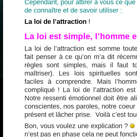
Cependant, pour attirer à vous ce que 
de connaître et de savoir utiliser :
La loi de l’attraction
!
La loi est simple, l’homme 
La loi de l’attraction est somme tout
fait penser à ce qu’on m’a dit récem
règles sont simples, mais il faut 
maîtriser). Les lois spirituelles s
faciles à comprendre. Mais l’homm
compliqué ! La loi de l’attraction est
Notre ressenti émotionnel doit être 
conscientes, nos paroles, notre coeur 
présent et lâcher prise. Voilà c’est tou
Bon, vous voulez une explication ?
n’est pas en phase cela ne peut foncti