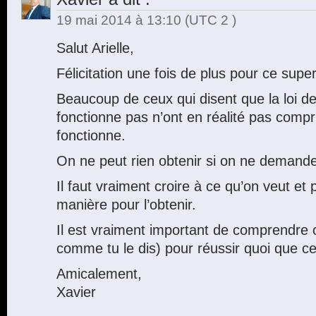
19 mai 2014 à 13:10
(UTC 2 )
Salut Arielle,
Félicitation une fois de plus pour ce super 
Beaucoup de ceux qui disent que la loi de 
fonctionne pas n’ont en réalité pas comp
fonctionne.
On ne peut rien obtenir si on ne demand
Il faut vraiment croire à ce qu’on veut et
manière pour l’obtenir.
Il est vraiment important de comprendre c
comme tu le dis) pour réussir quoi que ce
Amicalement,
Xavier