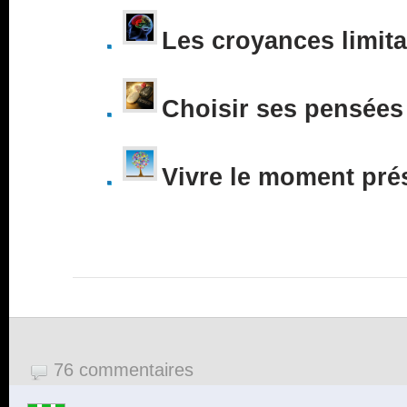
Les croyances limita
Choisir ses pensées
Vivre le moment pré
76 commentaires