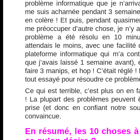
problème informatique que je n’arriv
me suis acharnée pendant 3 semaines.
en colère ! Et puis, pendant quasime
me préoccuper d’autre chose, je n’y 
problème a été résolu en 10 min
attendais le moins, avec une facilité 
plateforme informatique qui m’a cont
que j’avais laissé 1 semaine avant),
faire 3 manips, et hop ! C’était réglé !
tout essayé pour résoudre ce problèm
Ce qui est terrible, c’est plus on en 
! La plupart des problèmes peuvent ê
prise (et donc en confiant notre sou
convaincue.
En résumé, les 10 choses à f