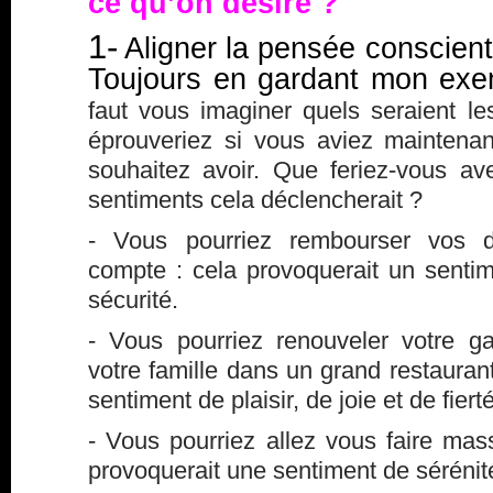
ce qu’on désire ?
1-
Aligner la pensée conscient
Toujours en gardant mon exe
faut vous imaginer quels seraient l
éprouveriez si vous aviez mainten
souhaitez avoir. Que feriez-vous av
sentiments cela déclencherait ?
- Vous pourriez rembourser vos de
compte : cela provoquerait un sentim
sécurité.
- Vous pourriez renouveler votre 
votre famille dans un grand restaurant
sentiment de plaisir, de joie et de fierté
- Vous pourriez allez vous faire ma
provoquerait une sentiment de sérénit