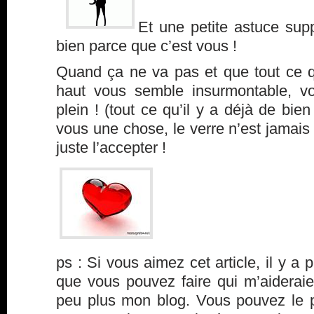
Et une petite astuce sup
bien parce que c’est vous !
Quand ça ne va pas et que tout ce qu
haut vous semble insurmontable, vo
plein ! (tout ce qu’il y a déjà de bien
vous une chose, le verre n’est jamais p
juste l’accepter !
ps : Si vous aimez cet article, il y a 
que vous pouvez faire qui m’aideraie
peu plus mon blog. Vous pouvez le p