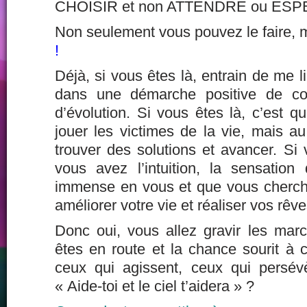
CHOISIR et non ATTENDRE ou ESP
Non seulement vous pouvez le faire,
!
Déjà, si vous êtes là, entrain de me l
dans une démarche positive de co
d’évolution. Si vous êtes là, c’est 
jouer les victimes de la vie, mais a
trouver des solutions et avancer. Si 
vous avez l’intuition, la sensation 
immense en vous et que vous cherchez
améliorer votre vie et réaliser vos rêve
Donc oui, vous allez gravir les ma
êtes en route et la chance sourit à 
ceux qui agissent, ceux qui persév
« Aide-toi et le ciel t’aidera » ?