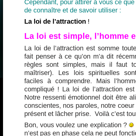
Cependant, pour attirer à vous ce que 
de connaître et de savoir utiliser :
La loi de l’attraction
!
La loi est simple, l’homme 
La loi de l’attraction est somme tout
fait penser à ce qu’on m’a dit récem
règles sont simples, mais il faut 
maîtriser). Les lois spirituelles s
faciles à comprendre. Mais l’homm
compliqué ! La loi de l’attraction est
Notre ressenti émotionnel doit être 
conscientes, nos paroles, notre coeur 
présent et lâcher prise. Voilà c’est tou
Bon, vous voulez une explication ?
n’est pas en phase cela ne peut foncti