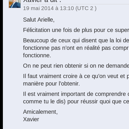
19 mai 2014 à 13:10
(UTC 2 )
Salut Arielle,
Félicitation une fois de plus pour ce super 
Beaucoup de ceux qui disent que la loi de 
fonctionne pas n’ont en réalité pas comp
fonctionne.
On ne peut rien obtenir si on ne demand
Il faut vraiment croire à ce qu’on veut et
manière pour l’obtenir.
Il est vraiment important de comprendre c
comme tu le dis) pour réussir quoi que ce
Amicalement,
Xavier