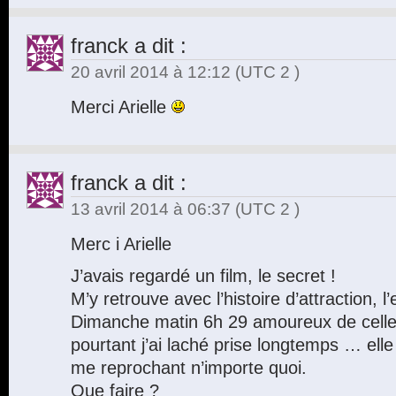
franck
a dit :
20 avril 2014 à 12:12
(UTC 2 )
Merci Arielle
franck
a dit :
13 avril 2014 à 06:37
(UTC 2 )
Merc i Arielle
J’avais regardé un film, le secret !
M’y retrouve avec l’histoire d’attraction, l’
Dimanche matin 6h 29 amoureux de celle 
pourtant j’ai laché prise longtemps … elle 
me reprochant n’importe quoi.
Que faire ?