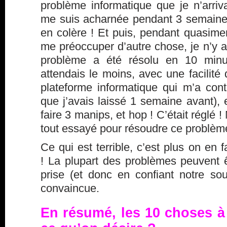
problème informatique que je n’arriv
me suis acharnée pendant 3 semaines.
en colère ! Et puis, pendant quasime
me préoccuper d’autre chose, je n’y 
problème a été résolu en 10 min
attendais le moins, avec une facilité 
plateforme informatique qui m’a cont
que j’avais laissé 1 semaine avant),
faire 3 manips, et hop ! C’était réglé !
tout essayé pour résoudre ce problèm
Ce qui est terrible, c’est plus on en 
! La plupart des problèmes peuvent ê
prise (et donc en confiant notre sou
convaincue.
En résumé, les 10 choses à f