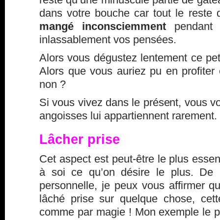
dans votre bouche car tout le reste 
mangé inconsciemment
pendant 
inlassablement vos pensées.
Alors vous dégustez lentement ce petit
Alors que vous auriez pu en profiter 
non ?
Si vous vivez dans le présent, vous 
angoisses lui appartiennent rarement.
Lâcher prise
Cet aspect est peut-être le plus essenti
à soi ce qu’on désire le plus. De
personnelle, je peux vous affirmer qu
lâché prise sur quelque chose, cett
comme par magie ! Mon exemple le p