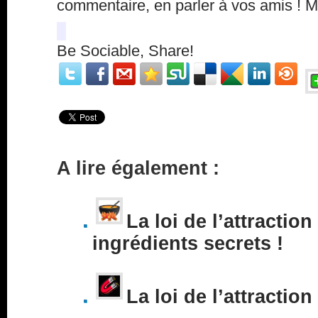
commentaire, en parler à vos amis ! 
Be Sociable, Share!
A lire également :
La loi de l’attraction
ingrédients secrets !
La loi de l’attraction