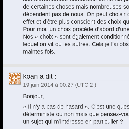
de certaines choses mais nombreuses son
dépendent pas de nous. On peut choisir 
effet et d’être plus conscient des choix qu
Pour moi, un choix procède d’abord d’une 
Nos « choix » sont également conditionn
lequel on vit ou les autres. Cela je l’ai o
maintes fois.
koan
a dit :
19 juin 2014 à 00:27
(UTC 2 )
Bonjour,
« Il n’y a pas de hasard ». C’est une que
déterministe ou non mais que pensez-vou
un sujet qui m’intéresse en particulier ?