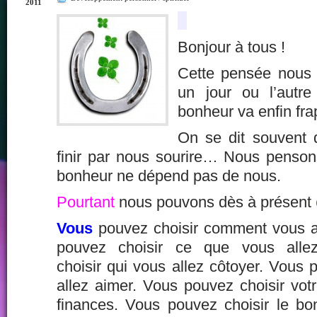
2011
Bonjour à tous !
Cette pensée nous a
un jour ou l’autr
bonheur va enfin fra
On se dit souvent 
finir par nous sourire… Nous penso
bonheur ne dépend pas de nous.
Pourtant
nous pouvons dès à présent
Vous
pouvez choisir comment vous al
pouvez choisir ce que vous alle
choisir qui vous allez côtoyer. Vous 
allez aimer. Vous pouvez choisir vot
finances. Vous pouvez choisir le bon