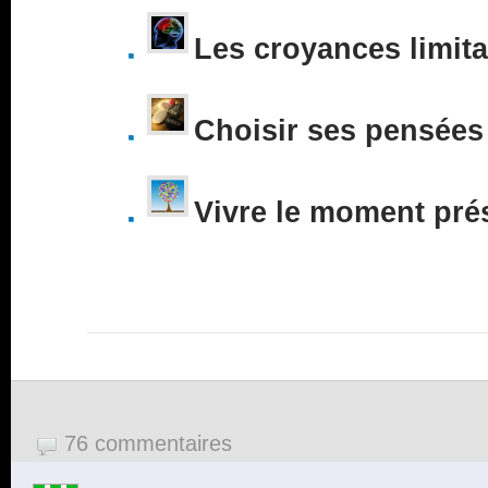
Les croyances limita
Choisir ses pensées
Vivre le moment pré
76 commentaires