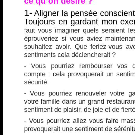
ce qu’on désire ?
1-
Aligner la pensée conscient
Toujours en gardant mon exe
faut vous imaginer quels seraient l
éprouveriez si vous aviez mainten
souhaitez avoir. Que feriez-vous av
sentiments cela déclencherait ?
- Vous pourriez rembourser vos de
compte : cela provoquerait un sentim
sécurité.
- Vous pourriez renouveler votre 
votre famille dans un grand restaurant
sentiment de plaisir, de joie et de fierté
- Vous pourriez allez vous faire ma
provoquerait une sentiment de sérénit