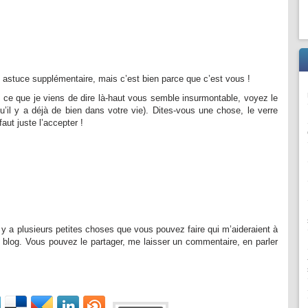
e astuce supplémentaire, mais c’est bien parce que c’est vous !
 ce que je viens de dire là-haut vous semble insurmontable, voyez le
qu’il y a déjà de bien dans votre vie). Dites-vous une chose, le verre
faut juste l’accepter !
il y a plusieurs petites choses que vous pouvez faire qui m’aideraient à
 blog. Vous pouvez le partager, me laisser un commentaire, en parler