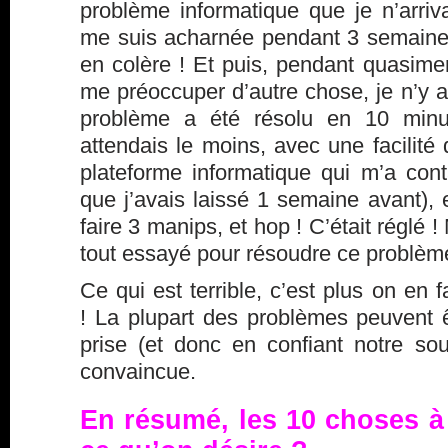
problème informatique que je n’arriv
me suis acharnée pendant 3 semaines.
en colère ! Et puis, pendant quasime
me préoccuper d’autre chose, je n’y 
problème a été résolu en 10 min
attendais le moins, avec une facilité 
plateforme informatique qui m’a cont
que j’avais laissé 1 semaine avant),
faire 3 manips, et hop ! C’était réglé !
tout essayé pour résoudre ce problèm
Ce qui est terrible, c’est plus on en 
! La plupart des problèmes peuvent ê
prise (et donc en confiant notre sou
convaincue.
En résumé, les 10 choses à f