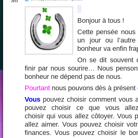
2011
Bonjour à tous !
Cette pensée nous a
un jour ou l’autr
bonheur va enfin fra
On se dit souvent 
finir par nous sourire… Nous penso
bonheur ne dépend pas de nous.
Pourtant
nous pouvons dès à présent
Vous
pouvez choisir comment vous al
pouvez choisir ce que vous alle
choisir qui vous allez côtoyer. Vous 
allez aimer. Vous pouvez choisir vot
finances. Vous pouvez choisir le bon