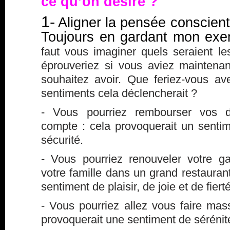
ce qu’on désire ?
1-
Aligner la pensée conscient
Toujours en gardant mon exe
faut vous imaginer quels seraient l
éprouveriez si vous aviez mainten
souhaitez avoir. Que feriez-vous av
sentiments cela déclencherait ?
- Vous pourriez rembourser vos de
compte : cela provoquerait un sentim
sécurité.
- Vous pourriez renouveler votre 
votre famille dans un grand restaurant
sentiment de plaisir, de joie et de fierté
- Vous pourriez allez vous faire ma
provoquerait une sentiment de sérénit