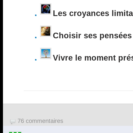
Les croyances limita
Choisir ses pensées
Vivre le moment pré
76 commentaires