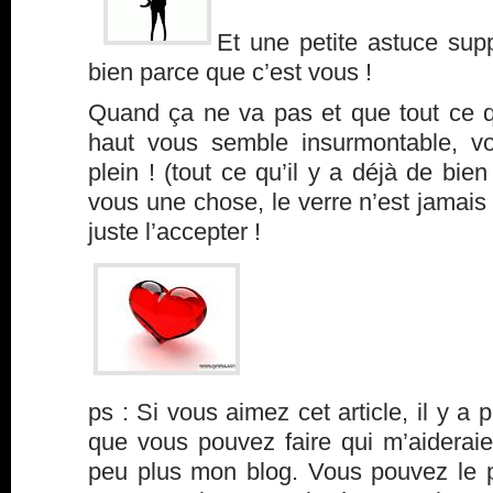
Et une petite astuce sup
bien parce que c’est vous !
Quand ça ne va pas et que tout ce qu
haut vous semble insurmontable, vo
plein ! (tout ce qu’il y a déjà de bien
vous une chose, le verre n’est jamais p
juste l’accepter !
ps : Si vous aimez cet article, il y a 
que vous pouvez faire qui m’aideraie
peu plus mon blog. Vous pouvez le p