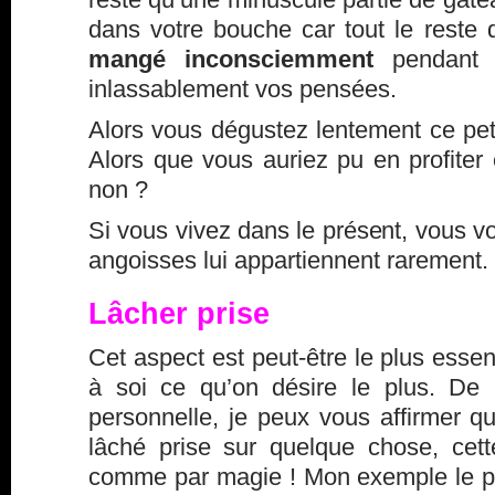
dans votre bouche car tout le reste 
mangé inconsciemment
pendant 
inlassablement vos pensées.
Alors vous dégustez lentement ce petit
Alors que vous auriez pu en profiter 
non ?
Si vous vivez dans le présent, vous 
angoisses lui appartiennent rarement.
Lâcher prise
Cet aspect est peut-être le plus essenti
à soi ce qu’on désire le plus. De
personnelle, je peux vous affirmer qu
lâché prise sur quelque chose, cett
comme par magie ! Mon exemple le p