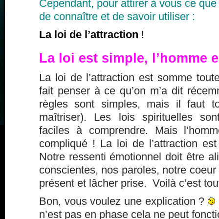
Cependant, pour attirer à vous ce que 
de connaître et de savoir utiliser :
La loi de l’attraction
!
La loi est simple, l’homme 
La loi de l’attraction est somme tout
fait penser à ce qu’on m’a dit récem
règles sont simples, mais il faut 
maîtriser). Les lois spirituelles s
faciles à comprendre. Mais l’homm
compliqué ! La loi de l’attraction est
Notre ressenti émotionnel doit être 
conscientes, nos paroles, notre coeur 
présent et lâcher prise. Voilà c’est tou
Bon, vous voulez une explication ?
n’est pas en phase cela ne peut foncti