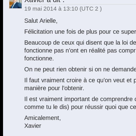
19 mai 2014 à 13:10
(UTC 2 )
Salut Arielle,
Félicitation une fois de plus pour ce super 
Beaucoup de ceux qui disent que la loi de 
fonctionne pas n’ont en réalité pas comp
fonctionne.
On ne peut rien obtenir si on ne demand
Il faut vraiment croire à ce qu’on veut et
manière pour l’obtenir.
Il est vraiment important de comprendre c
comme tu le dis) pour réussir quoi que ce
Amicalement,
Xavier