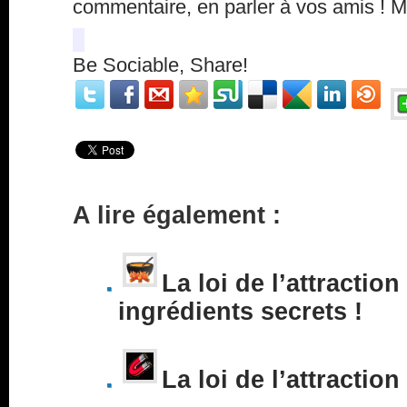
commentaire, en parler à vos amis ! 
Be Sociable, Share!
A lire également :
La loi de l’attraction
ingrédients secrets !
La loi de l’attraction