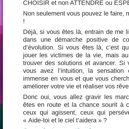
CHOISIR et non ATTENDRE ou ESP
Non seulement vous pouvez le faire,
!
Déjà, si vous êtes là, entrain de me l
dans une démarche positive de co
d’évolution. Si vous êtes là, c’est 
jouer les victimes de la vie, mais a
trouver des solutions et avancer. Si 
vous avez l’intuition, la sensation 
immense en vous et que vous cherchez
améliorer votre vie et réaliser vos rêve
Donc oui, vous allez gravir les ma
êtes en route et la chance sourit à 
ceux qui agissent, ceux qui persév
« Aide-toi et le ciel t’aidera » ?