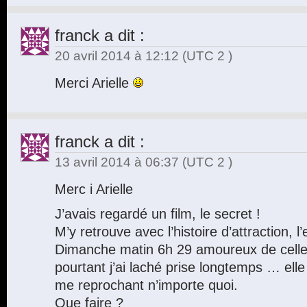
franck
a dit :
20 avril 2014 à 12:12
(UTC 2 )
Merci Arielle
franck
a dit :
13 avril 2014 à 06:37
(UTC 2 )
Merc i Arielle
J’avais regardé un film, le secret !
M’y retrouve avec l’histoire d’attraction, l’
Dimanche matin 6h 29 amoureux de celle 
pourtant j’ai laché prise longtemps … elle 
me reprochant n’importe quoi.
Que faire ?