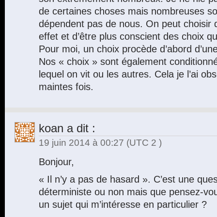
de certaines choses mais nombreuses son
dépendent pas de nous. On peut choisir 
effet et d’être plus conscient des choix qu
Pour moi, un choix procède d’abord d’une 
Nos « choix » sont également conditionn
lequel on vit ou les autres. Cela je l’ai o
maintes fois.
koan
a dit :
19 juin 2014 à 00:27
(UTC 2 )
Bonjour,
« Il n’y a pas de hasard ». C’est une que
déterministe ou non mais que pensez-vou
un sujet qui m’intéresse en particulier ?