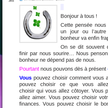
2011
Bonjour à tous !
Cette pensée nous a
un jour ou l’autr
bonheur va enfin fra
On se dit souvent 
finir par nous sourire… Nous penso
bonheur ne dépend pas de nous.
Pourtant
nous pouvons dès à présent
Vous
pouvez choisir comment vous al
pouvez choisir ce que vous alle
choisir qui vous allez côtoyer. Vous 
allez aimer. Vous pouvez choisir vot
finances. Vous pouvez choisir le bon