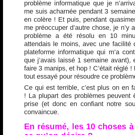
problème informatique que je n’arriv
me suis acharnée pendant 3 semaines.
en colère ! Et puis, pendant quasime
me préoccuper d’autre chose, je n’y 
problème a été résolu en 10 min
attendais le moins, avec une facilité 
plateforme informatique qui m’a cont
que j’avais laissé 1 semaine avant),
faire 3 manips, et hop ! C’était réglé !
tout essayé pour résoudre ce problèm
Ce qui est terrible, c’est plus on en 
! La plupart des problèmes peuvent ê
prise (et donc en confiant notre sou
convaincue.
En résumé, les 10 choses à f