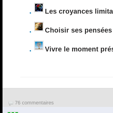
Les croyances limita
Choisir ses pensées
Vivre le moment pré
76 commentaires