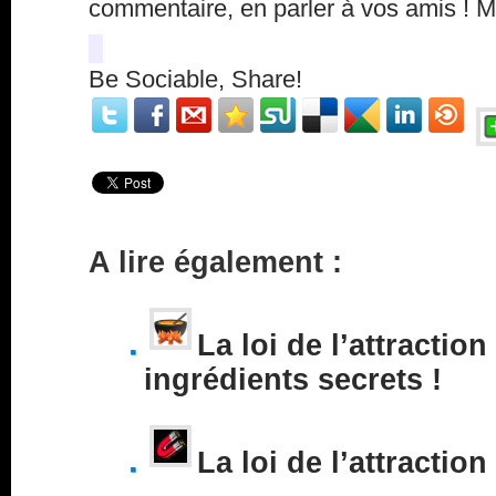
commentaire, en parler à vos amis ! 
Be Sociable, Share!
A lire également :
La loi de l’attraction
ingrédients secrets !
La loi de l’attraction