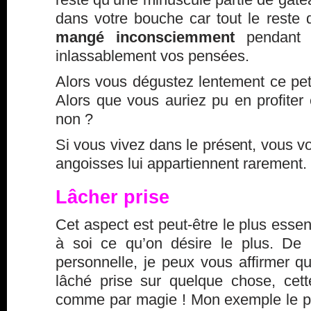
dans votre bouche car tout le reste 
mangé inconsciemment
pendant 
inlassablement vos pensées.
Alors vous dégustez lentement ce petit
Alors que vous auriez pu en profiter 
non ?
Si vous vivez dans le présent, vous 
angoisses lui appartiennent rarement.
Lâcher prise
Cet aspect est peut-être le plus essenti
à soi ce qu’on désire le plus. De
personnelle, je peux vous affirmer qu
lâché prise sur quelque chose, cett
comme par magie ! Mon exemple le p