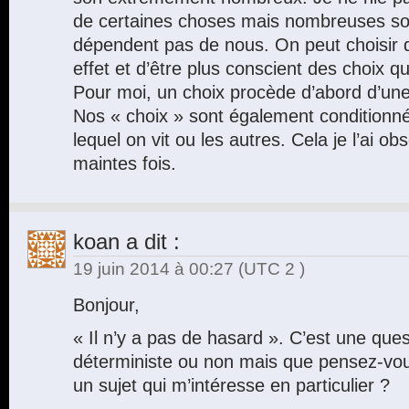
de certaines choses mais nombreuses son
dépendent pas de nous. On peut choisir 
effet et d’être plus conscient des choix qu
Pour moi, un choix procède d’abord d’une 
Nos « choix » sont également conditionn
lequel on vit ou les autres. Cela je l’ai o
maintes fois.
koan
a dit :
19 juin 2014 à 00:27
(UTC 2 )
Bonjour,
« Il n’y a pas de hasard ». C’est une que
déterministe ou non mais que pensez-vou
un sujet qui m’intéresse en particulier ?