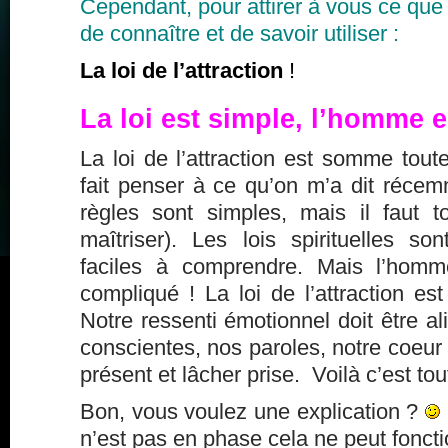
Cependant, pour attirer à vous ce que 
de connaître et de savoir utiliser :
La loi de l’attraction
!
La loi est simple, l’homme 
La loi de l’attraction est somme tout
fait penser à ce qu’on m’a dit récem
règles sont simples, mais il faut 
maîtriser). Les lois spirituelles s
faciles à comprendre. Mais l’homm
compliqué ! La loi de l’attraction est
Notre ressenti émotionnel doit être 
conscientes, nos paroles, notre coeur 
présent et lâcher prise. Voilà c’est tou
Bon, vous voulez une explication ?
n’est pas en phase cela ne peut foncti