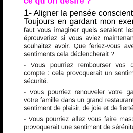
ce qu’on désire ?
1-
Aligner la pensée conscient
Toujours en gardant mon exe
faut vous imaginer quels seraient l
éprouveriez si vous aviez mainten
souhaitez avoir. Que feriez-vous av
sentiments cela déclencherait ?
- Vous pourriez rembourser vos de
compte : cela provoquerait un sentim
sécurité.
- Vous pourriez renouveler votre 
votre famille dans un grand restaurant
sentiment de plaisir, de joie et de fierté
- Vous pourriez allez vous faire ma
provoquerait une sentiment de sérénit