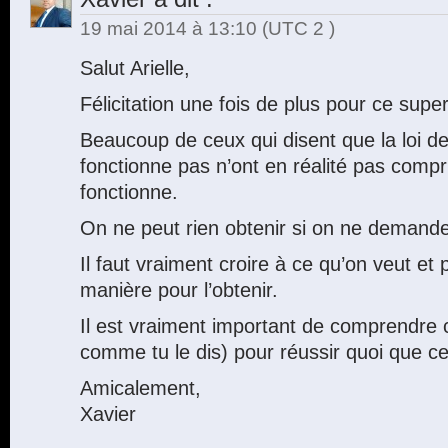
19 mai 2014 à 13:10
(UTC 2 )
Salut Arielle,
Félicitation une fois de plus pour ce super 
Beaucoup de ceux qui disent que la loi de 
fonctionne pas n’ont en réalité pas comp
fonctionne.
On ne peut rien obtenir si on ne demand
Il faut vraiment croire à ce qu’on veut et
manière pour l’obtenir.
Il est vraiment important de comprendre c
comme tu le dis) pour réussir quoi que ce
Amicalement,
Xavier