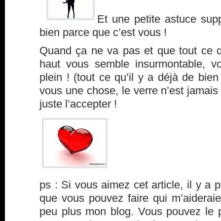
Et une petite astuce sup
bien parce que c’est vous !
Quand ça ne va pas et que tout ce qu
haut vous semble insurmontable, vo
plein ! (tout ce qu’il y a déjà de bien
vous une chose, le verre n’est jamais p
juste l’accepter !
ps : Si vous aimez cet article, il y a 
que vous pouvez faire qui m’aideraie
peu plus mon blog. Vous pouvez le p