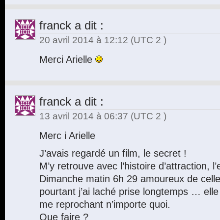
franck
a dit :
20 avril 2014 à 12:12
(UTC 2 )
Merci Arielle
franck
a dit :
13 avril 2014 à 06:37
(UTC 2 )
Merc i Arielle
J’avais regardé un film, le secret !
M’y retrouve avec l’histoire d’attraction, l’
Dimanche matin 6h 29 amoureux de celle 
pourtant j’ai laché prise longtemps … elle 
me reprochant n’importe quoi.
Que faire ?