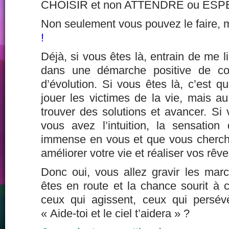
CHOISIR et non ATTENDRE ou ESP
Non seulement vous pouvez le faire,
!
Déjà, si vous êtes là, entrain de me l
dans une démarche positive de co
d’évolution. Si vous êtes là, c’est 
jouer les victimes de la vie, mais a
trouver des solutions et avancer. Si 
vous avez l’intuition, la sensation 
immense en vous et que vous cherchez
améliorer votre vie et réaliser vos rêve
Donc oui, vous allez gravir les ma
êtes en route et la chance sourit à 
ceux qui agissent, ceux qui persév
« Aide-toi et le ciel t’aidera » ?