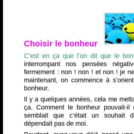
Choisir le bonheur
C’est en ça que l’on dit que le bon
interrompant nos pensées négati
fermement : non ! non ! et non ! je 
maintenant, on commence à s’orienter
bonheur.
Il y a quelques années, cela me metta
ça. Comment le bonheur pouvait-il 
semblait que c’était un souhait d
dépendait pas de moi.