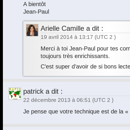
A bientôt
Jean-Paul
Arielle Camille
a dit :
19 avril 2014 à 13:17
(UTC 2 )
Merci à toi Jean-Paul pour tes co
toujours très enrichissants.
C’est super d’avoir de si bons lecte
patrick
a dit :
22 décembre 2013 à 06:51
(UTC 2 )
Je pense que votre technique est de la «