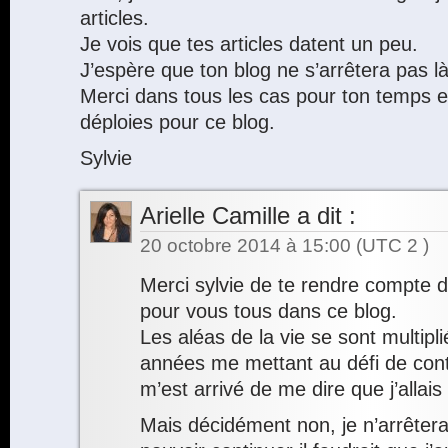
articles.
Je vois que tes articles datent un peu.
J’espère que ton blog ne s’arrêtera pas là
Merci dans tous les cas pour ton temps et
déploies pour ce blog.
Sylvie
Arielle Camille
a dit :
20 octobre 2014 à 15:00
(UTC 2 )
Merci sylvie de te rendre compte d
pour vous tous dans ce blog.
Les aléas de la vie se sont multipl
années me mettant au défi de cont
m’est arrivé de me dire que j’allai
Mais décidément non, je n’arrêterai