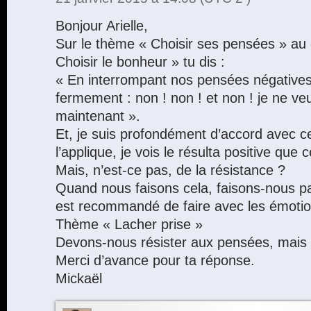
Bonjour Arielle,
Sur le thème « Choisir ses pensées » au
Choisir le bonheur » tu dis :
« En interrompant nos pensées négatives
fermement : non ! non ! et non ! je ne v
maintenant ».
Et, je suis profondément d’accord avec ce
l’applique, je vois le résulta positive que c
Mais, n’est-ce pas, de la résistance ?
Quand nous faisons cela, faisons-nous pas
est recommandé de faire avec les émotio
Thème « Lacher prise »
Devons-nous résister aux pensées, mais
Merci d’avance pour ta réponse.
Mickaël