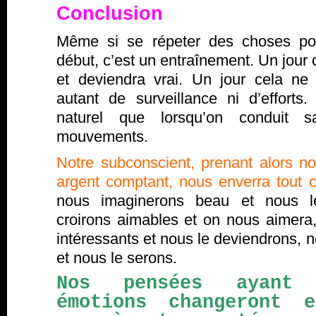
Conclusion
Même si se répeter des choses pos
début, c’est un entraînement. Un jour 
et deviendra vrai. Un jour cela n
autant de surveillance ni d’efforts
naturel que lorsqu’on conduit s
mouvements.
Notre subconscient, prenant alors n
argent comptant, nous enverra tout ce
nous imaginerons beau et nous l
croirons aimables et on nous aimer
intéressants et nous le deviendrons, 
et nous le serons.
Nos pensées ayant 
émotions changeront 