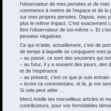
l’observateur de mes pensées et de mes
commence à mettre de l’espace et de la p
sur mes propres pensées. Depuis, mes p
plus le même impact. C’est exactement ce 
être l’observateur de soi-même ». Et c’est
pensées négatives.
Ce qui m’aide, actuellement, c’est de port
de temps à laquelle se conjuguent mes p
– au passé, ce sont des souvenirs qui res
– au futur, il y a souvent des peurs, des
et de l’espérance
– au présent, c’est ce que je suis entrain 
« écrire ce commentaire, et là, je me sen
Si cela peut aider …
Merci Arielle tes merveilleux articles et m
contributeurs, pour vos formidables témo