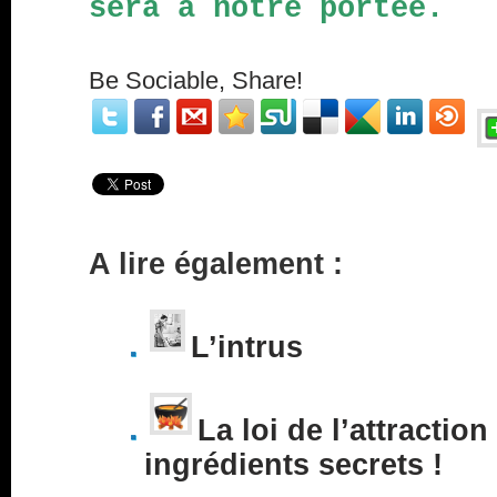
sera à notre portée.
Be Sociable, Share!
A lire également :
L’intrus
La loi de l’attraction
ingrédients secrets !