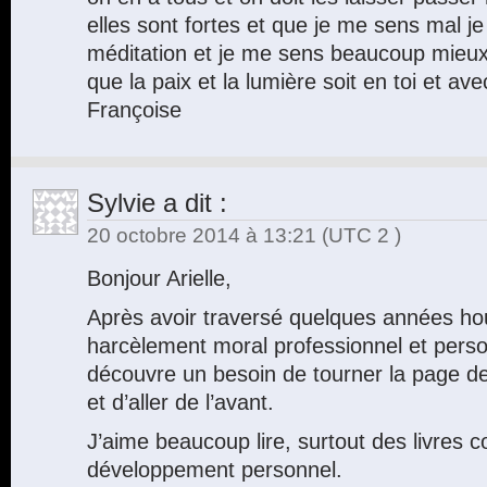
elles sont fortes et que je me sens mal j
méditation et je me sens beaucoup mieux
que la paix et la lumière soit en toi et avec
Françoise
Sylvie
a dit :
20 octobre 2014 à 13:21
(UTC 2 )
Bonjour Arielle,
Après avoir traversé quelques années ho
harcèlement moral professionnel et perso
découvre un besoin de tourner la page d
et d’aller de l’avant.
J’aime beaucoup lire, surtout des livres c
développement personnel.