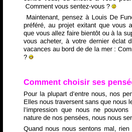
Comment vous sentez-vous ?
Maintenant, pensez à Louis De Fun
préféré, au projet exitant que vous a
que vous allez faire bientôt ou à la s
vous acheter, à votre dernier éclat d
vacances au bord de de la mer : Co
?
Comment choisir ses pensé
Pour la plupart d’entre nous, nos p
Elles nous traversent sans que nous le
l’impression que nous ne pouvons r
nature de nos pensées, nous nous sen
Quand nous nous sentons mal, rien