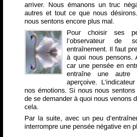
arriver. Nous émanons un truc néga
autres et tout ce que nous désirons
nous sentons encore plus mal.
Pour choisir ses pe
l’observateur de 
entraînement. Il faut p
à quoi nous pensons. Au
car une pensée en entr
entraîne une autre
aperçoive. L’indicateu
nos émotions. Si nous nous sentons m
de se demander à quoi nous venons de
cela.
Par la suite, avec un peu d’entraîne
interrompre une pensée négative en pl