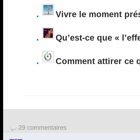
Vivre le moment pré
Qu’est-ce que « l’eff
Comment attirer ce 
29 commentaires