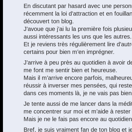
En discutant par hasard avec une personn
récemment la loi d’attraction et en fouillan
découvert ton blog.
J’avoue que j’ai lu la première fois plusieu
aussi intéressants les uns que les autres.
Et je reviens très régulièrement lire d’autr
certains pour bien m’en imprégner.
J’arrive à peu près au quotidien à avoir 
me font me sentir bien et heureuse.
Mais il m’arrive encore parfois, malheur
réussir à inverser mes pensées, qui rest
dans ces moments là, je ne vais pas bien
Je tente aussi de me lancer dans la médi
me concentrer sur moi et m’aide à rester
Mais je ne le fais pas encore au quotidien
Bref, je suis vraiment fan de ton blog et 