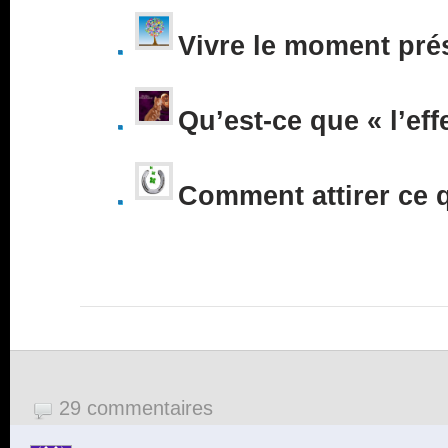
Vivre le moment pré
Qu’est-ce que « l’eff
Comment attirer ce 
29 commentaires