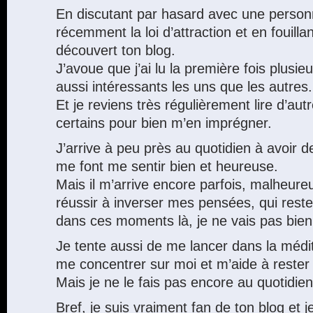
En discutant par hasard avec une personn
récemment la loi d’attraction et en fouillan
découvert ton blog.
J’avoue que j’ai lu la première fois plusieu
aussi intéressants les uns que les autres.
Et je reviens très régulièrement lire d’autr
certains pour bien m’en imprégner.
J’arrive à peu près au quotidien à avoir 
me font me sentir bien et heureuse.
Mais il m’arrive encore parfois, malheur
réussir à inverser mes pensées, qui rest
dans ces moments là, je ne vais pas bien
Je tente aussi de me lancer dans la médi
me concentrer sur moi et m’aide à rester
Mais je ne le fais pas encore au quotidien
Bref, je suis vraiment fan de ton blog et 