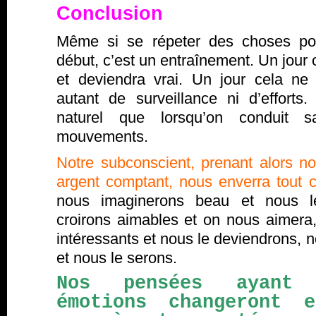
Conclusion
Même si se répeter des choses pos
début, c’est un entraînement. Un jour 
et deviendra vrai. Un jour cela n
autant de surveillance ni d’efforts
naturel que lorsqu’on conduit s
mouvements.
Notre subconscient, prenant alors n
argent comptant, nous enverra tout ce
nous imaginerons beau et nous l
croirons aimables et on nous aimer
intéressants et nous le deviendrons, 
et nous le serons.
Nos pensées ayant 
émotions changeront 