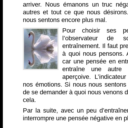
arriver. Nous émanons un truc néga
autres et tout ce que nous désirons
nous sentons encore plus mal.
Pour choisir ses pe
l’observateur de 
entraînement. Il faut p
à quoi nous pensons. Au
car une pensée en entr
entraîne une autre
aperçoive. L’indicateu
nos émotions. Si nous nous sentons m
de se demander à quoi nous venons de
cela.
Par la suite, avec un peu d’entraîne
interrompre une pensée négative en pl