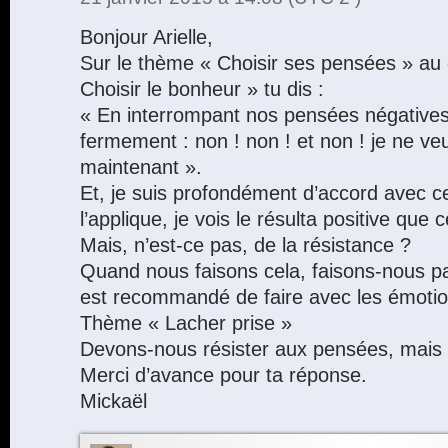
Bonjour Arielle,
Sur le thème « Choisir ses pensées » au
Choisir le bonheur » tu dis :
« En interrompant nos pensées négatives
fermement : non ! non ! et non ! je ne v
maintenant ».
Et, je suis profondément d’accord avec ce
l’applique, je vois le résulta positive que c
Mais, n’est-ce pas, de la résistance ?
Quand nous faisons cela, faisons-nous pas
est recommandé de faire avec les émotio
Thème « Lacher prise »
Devons-nous résister aux pensées, mais
Merci d’avance pour ta réponse.
Mickaël