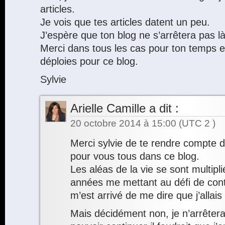
articles.
Je vois que tes articles datent un peu.
J’espère que ton blog ne s’arrêtera pas là
Merci dans tous les cas pour ton temps et
déploies pour ce blog.
Sylvie
Arielle Camille
a dit :
20 octobre 2014 à 15:00
(UTC 2 )
Merci sylvie de te rendre compte d
pour vous tous dans ce blog.
Les aléas de la vie se sont multipl
années me mettant au défi de cont
m’est arrivé de me dire que j’allai
Mais décidément non, je n’arrêterai