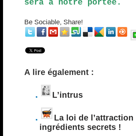
sera à notre portée.
Be Sociable, Share!
A lire également :
L’intrus
La loi de l’attraction
ingrédients secrets !