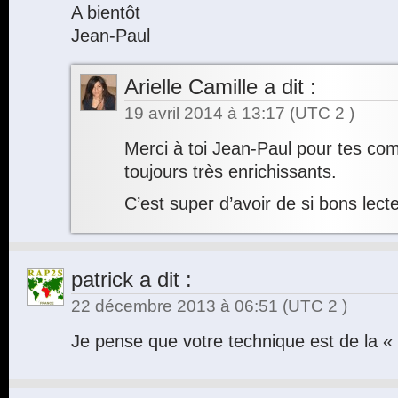
A bientôt
Jean-Paul
Arielle Camille
a dit :
19 avril 2014 à 13:17
(UTC 2 )
Merci à toi Jean-Paul pour tes co
toujours très enrichissants.
C’est super d’avoir de si bons lecte
patrick
a dit :
22 décembre 2013 à 06:51
(UTC 2 )
Je pense que votre technique est de la «