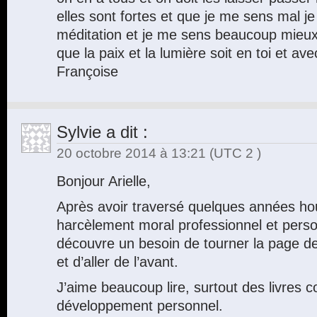
elles sont fortes et que je me sens mal j
méditation et je me sens beaucoup mieux
que la paix et la lumière soit en toi et avec
Françoise
Sylvie
a dit :
20 octobre 2014 à 13:21
(UTC 2 )
Bonjour Arielle,
Après avoir traversé quelques années ho
harcèlement moral professionnel et perso
découvre un besoin de tourner la page d
et d’aller de l’avant.
J’aime beaucoup lire, surtout des livres c
développement personnel.