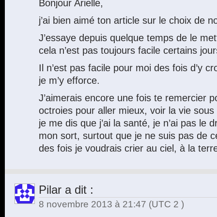
Bonjour Arielle,
j’ai bien aimé ton article sur le choix de 
J’essaye depuis quelque temps de le met
cela n’est pas toujours facile certains jour
Il n’est pas facile pour moi des fois d’y cr
je m’y efforce.
J’aimerais encore une fois te remercier 
octroies pour aller mieux, voir la vie sous
je me dis que j’ai la santé, je n’ai pas le 
mon sort, surtout que je ne suis pas de 
des fois je voudrais crier au ciel, à la t
Pilar
a dit :
8 novembre 2013 à 21:47
(UTC 2 )