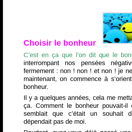
Choisir le bonheur
C’est en ça que l’on dit que le bon
interrompant nos pensées négati
fermement : non ! non ! et non ! je 
maintenant, on commence à s’orienter
bonheur.
Il y a quelques années, cela me metta
ça. Comment le bonheur pouvait-il 
semblait que c’était un souhait d
dépendait pas de moi.