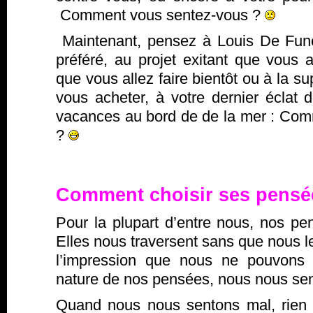
Comment vous sentez-vous ?
Maintenant, pensez à Louis De Fun
préféré, au projet exitant que vous a
que vous allez faire bientôt ou à la s
vous acheter, à votre dernier éclat d
vacances au bord de de la mer : Co
?
Comment choisir ses pensé
Pour la plupart d’entre nous, nos p
Elles nous traversent sans que nous le
l’impression que nous ne pouvons r
nature de nos pensées, nous nous sen
Quand nous nous sentons mal, rien