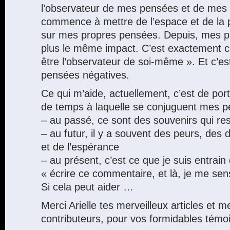
l’observateur de mes pensées et de mes
commence à mettre de l’espace et de la p
sur mes propres pensées. Depuis, mes p
plus le même impact. C’est exactement ce 
être l’observateur de soi-même ». Et c’est
pensées négatives.
Ce qui m’aide, actuellement, c’est de port
de temps à laquelle se conjuguent mes p
– au passé, ce sont des souvenirs qui res
– au futur, il y a souvent des peurs, des
et de l’espérance
– au présent, c’est ce que je suis entrain 
« écrire ce commentaire, et là, je me sen
Si cela peut aider …
Merci Arielle tes merveilleux articles et m
contributeurs, pour vos formidables témo