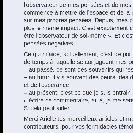
l’observateur de mes pensées et de mes
commence à mettre de l’espace et de la p
sur mes propres pensées. Depuis, mes p
plus le même impact. C’est exactement ce 
être l’observateur de soi-même ». Et c’est
pensées négatives.
Ce qui m’aide, actuellement, c’est de port
de temps à laquelle se conjuguent mes p
– au passé, ce sont des souvenirs qui res
– au futur, il y a souvent des peurs, des
et de l’espérance
– au présent, c’est ce que je suis entrain 
« écrire ce commentaire, et là, je me sen
Si cela peut aider …
Merci Arielle tes merveilleux articles et m
contributeurs, pour vos formidables témo