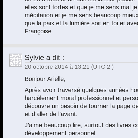
elles sont fortes et que je me sens mal j
méditation et je me sens beaucoup mieux
que la paix et la lumière soit en toi et avec
Françoise
Sylvie
a dit :
20 octobre 2014 à 13:21
(UTC 2 )
Bonjour Arielle,
Après avoir traversé quelques années ho
harcèlement moral professionnel et perso
découvre un besoin de tourner la page d
et d’aller de l’avant.
J’aime beaucoup lire, surtout des livres c
développement personnel.