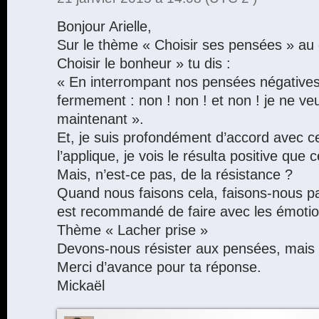
Bonjour Arielle,
Sur le thème « Choisir ses pensées » au
Choisir le bonheur » tu dis :
« En interrompant nos pensées négatives
fermement : non ! non ! et non ! je ne v
maintenant ».
Et, je suis profondément d’accord avec ce
l’applique, je vois le résulta positive que c
Mais, n’est-ce pas, de la résistance ?
Quand nous faisons cela, faisons-nous pas
est recommandé de faire avec les émotio
Thème « Lacher prise »
Devons-nous résister aux pensées, mais
Merci d’avance pour ta réponse.
Mickaël