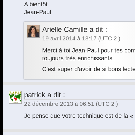
A bientôt
Jean-Paul
Arielle Camille
a dit :
19 avril 2014 à 13:17
(UTC 2 )
Merci à toi Jean-Paul pour tes co
toujours très enrichissants.
C’est super d’avoir de si bons lecte
patrick
a dit :
22 décembre 2013 à 06:51
(UTC 2 )
Je pense que votre technique est de la «