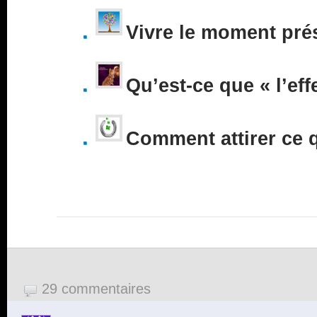
Vivre le moment pré
Qu’est-ce que « l’eff
Comment attirer ce 
29 commentaires