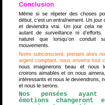
Conclusion
Même si se répeter des choses pos
début, c’est un entraînement. Un jour 
et deviendra vrai. Un jour cela n
autant de surveillance ni d’efforts
naturel que lorsqu’on conduit s
mouvements.
Notre subconscient, prenant alors n
argent comptant, nous enverra tout ce
nous imaginerons beau et nous l
croirons aimables et on nous aimer
intéressants et nous le deviendrons, 
et nous le serons.
Nos pensées ayant 
émotions changeront 