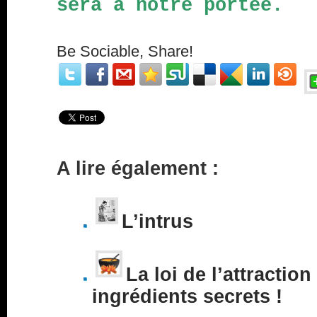
sera à notre portée.
Be Sociable, Share!
A lire également :
L’intrus
La loi de l’attraction
ingrédients secrets !