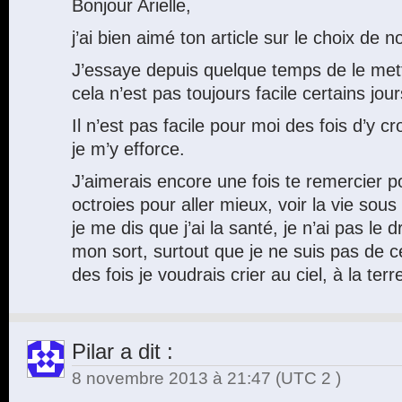
Bonjour Arielle,
j’ai bien aimé ton article sur le choix de 
J’essaye depuis quelque temps de le met
cela n’est pas toujours facile certains jour
Il n’est pas facile pour moi des fois d’y cr
je m’y efforce.
J’aimerais encore une fois te remercier 
octroies pour aller mieux, voir la vie sous
je me dis que j’ai la santé, je n’ai pas le 
mon sort, surtout que je ne suis pas de 
des fois je voudrais crier au ciel, à la t
Pilar
a dit :
8 novembre 2013 à 21:47
(UTC 2 )