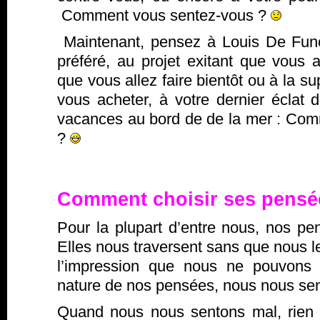
Comment vous sentez-vous ?
Maintenant, pensez à Louis De Fun
préféré, au projet exitant que vous a
que vous allez faire bientôt ou à la s
vous acheter, à votre dernier éclat d
vacances au bord de de la mer : Co
?
Comment choisir ses pensé
Pour la plupart d’entre nous, nos p
Elles nous traversent sans que nous le
l’impression que nous ne pouvons r
nature de nos pensées, nous nous sen
Quand nous nous sentons mal, rien