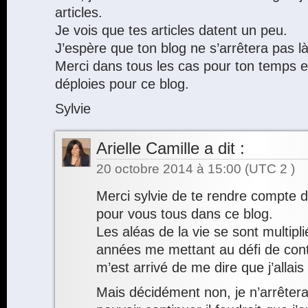
articles.
Je vois que tes articles datent un peu.
J’espère que ton blog ne s’arrêtera pas là
Merci dans tous les cas pour ton temps et
déploies pour ce blog.
Sylvie
Arielle Camille
a dit :
20 octobre 2014 à 15:00
(UTC 2 )
Merci sylvie de te rendre compte d
pour vous tous dans ce blog.
Les aléas de la vie se sont multipl
années me mettant au défi de cont
m’est arrivé de me dire que j’allai
Mais décidément non, je n’arrêterai