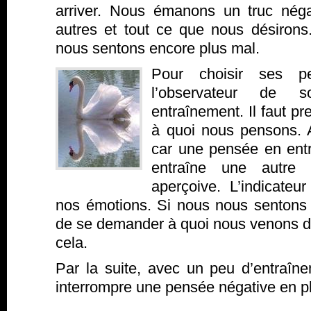
arriver. Nous émanons un truc néga
autres et tout ce que nous désirons
nous sentons encore plus mal.
Pour choisir ses pe
l’observateur de 
entraînement. Il faut p
à quoi nous pensons. Au
car une pensée en entr
entraîne une autre
aperçoive. L’indicateu
nos émotions. Si nous nous sentons m
de se demander à quoi nous venons de
cela.
Par la suite, avec un peu d’entraîne
interrompre une pensée négative en pl