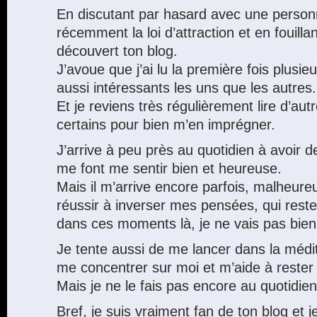
En discutant par hasard avec une personn
récemment la loi d’attraction et en fouillan
découvert ton blog.
J’avoue que j’ai lu la première fois plusieu
aussi intéressants les uns que les autres.
Et je reviens très régulièrement lire d’autr
certains pour bien m’en imprégner.
J’arrive à peu près au quotidien à avoir 
me font me sentir bien et heureuse.
Mais il m’arrive encore parfois, malheur
réussir à inverser mes pensées, qui rest
dans ces moments là, je ne vais pas bien
Je tente aussi de me lancer dans la médi
me concentrer sur moi et m’aide à rester
Mais je ne le fais pas encore au quotidien
Bref, je suis vraiment fan de ton blog et 