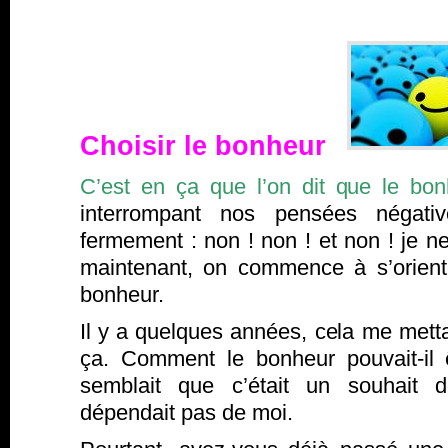
Choisir le bonheur
C’est en ça que l’on dit que le bon
interrompant nos pensées négati
fermement : non ! non ! et non ! je 
maintenant, on commence à s’orienter
bonheur.
Il y a quelques années, cela me metta
ça. Comment le bonheur pouvait-il 
semblait que c’était un souhait d
dépendait pas de moi.