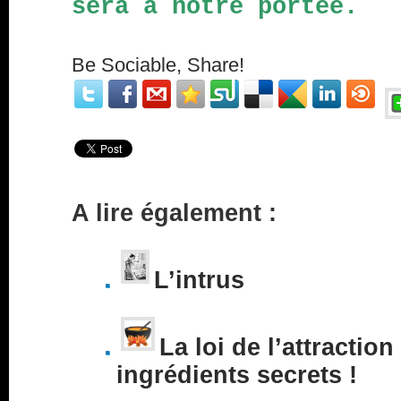
sera à notre portée.
Be Sociable, Share!
A lire également :
L’intrus
La loi de l’attraction
ingrédients secrets !