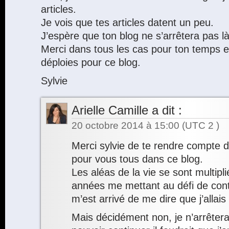
articles.
Je vois que tes articles datent un peu.
J’espère que ton blog ne s’arrêtera pas là
Merci dans tous les cas pour ton temps et
déploies pour ce blog.
Sylvie
Arielle Camille
a dit :
20 octobre 2014 à 15:00
(UTC 2 )
Merci sylvie de te rendre compte d
pour vous tous dans ce blog.
Les aléas de la vie se sont multipl
années me mettant au défi de cont
m’est arrivé de me dire que j’allai
Mais décidément non, je n’arrêterai