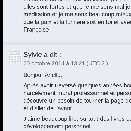
elles sont fortes et que je me sens mal j
méditation et je me sens beaucoup mieux
que la paix et la lumière soit en toi et avec
Françoise
Sylvie
a dit :
20 octobre 2014 à 13:21
(UTC 2 )
Bonjour Arielle,
Après avoir traversé quelques années ho
harcèlement moral professionnel et perso
découvre un besoin de tourner la page d
et d’aller de l’avant.
J’aime beaucoup lire, surtout des livres c
développement personnel.