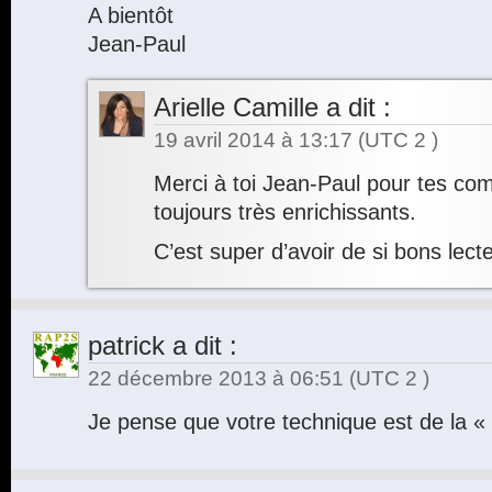
A bientôt
Jean-Paul
Arielle Camille
a dit :
19 avril 2014 à 13:17
(UTC 2 )
Merci à toi Jean-Paul pour tes co
toujours très enrichissants.
C’est super d’avoir de si bons lecte
patrick
a dit :
22 décembre 2013 à 06:51
(UTC 2 )
Je pense que votre technique est de la «