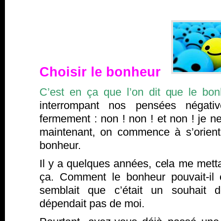
Choisir le bonheur
C’est en ça que l’on dit que le bon
interrompant nos pensées négati
fermement : non ! non ! et non ! je 
maintenant, on commence à s’orienter
bonheur.
Il y a quelques années, cela me metta
ça. Comment le bonheur pouvait-il 
semblait que c’était un souhait d
dépendait pas de moi.