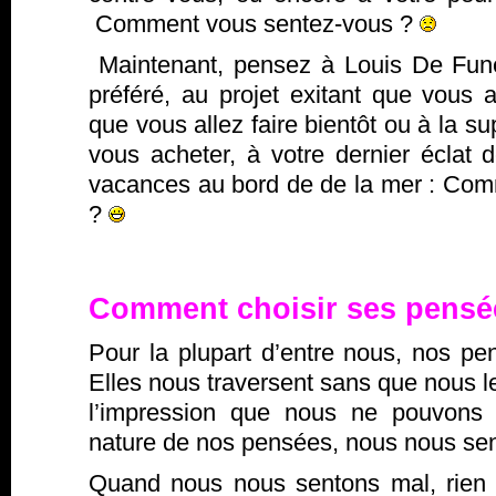
Comment vous sentez-vous ?
Maintenant, pensez à Louis De Fun
préféré, au projet exitant que vous a
que vous allez faire bientôt ou à la s
vous acheter, à votre dernier éclat d
vacances au bord de de la mer : Co
?
Comment choisir ses pensé
Pour la plupart d’entre nous, nos p
Elles nous traversent sans que nous le
l’impression que nous ne pouvons r
nature de nos pensées, nous nous sen
Quand nous nous sentons mal, rien