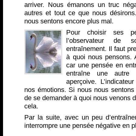
arriver. Nous émanons un truc néga
autres et tout ce que nous désirons
nous sentons encore plus mal.
Pour choisir ses pe
l’observateur de 
entraînement. Il faut p
à quoi nous pensons. Au
car une pensée en entr
entraîne une autre
aperçoive. L’indicateu
nos émotions. Si nous nous sentons m
de se demander à quoi nous venons de
cela.
Par la suite, avec un peu d’entraîne
interrompre une pensée négative en pl