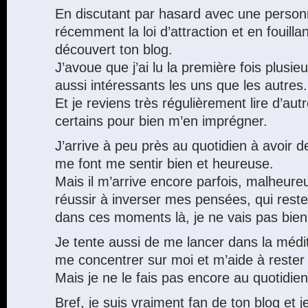
En discutant par hasard avec une personn
récemment la loi d’attraction et en fouillan
découvert ton blog.
J’avoue que j’ai lu la première fois plusieu
aussi intéressants les uns que les autres.
Et je reviens très régulièrement lire d’autr
certains pour bien m’en imprégner.
J’arrive à peu près au quotidien à avoir 
me font me sentir bien et heureuse.
Mais il m’arrive encore parfois, malheur
réussir à inverser mes pensées, qui rest
dans ces moments là, je ne vais pas bien
Je tente aussi de me lancer dans la médi
me concentrer sur moi et m’aide à rester
Mais je ne le fais pas encore au quotidien
Bref, je suis vraiment fan de ton blog et 