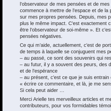
l’observateur de mes pensées et de mes
commence à mettre de l’espace et de la p
sur mes propres pensées. Depuis, mes p
plus le même impact. C’est exactement ce 
être l’observateur de soi-même ». Et c’est
pensées négatives.
Ce qui m’aide, actuellement, c’est de port
de temps à laquelle se conjuguent mes p
– au passé, ce sont des souvenirs qui res
– au futur, il y a souvent des peurs, des
et de l’espérance
– au présent, c’est ce que je suis entrain 
« écrire ce commentaire, et là, je me sen
Si cela peut aider …
Merci Arielle tes merveilleux articles et m
contributeurs, pour vos formidables témo