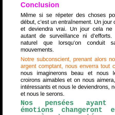
Conclusion
Même si se répeter des choses pos
début, c’est un entraînement. Un jour 
et deviendra vrai. Un jour cela n
autant de surveillance ni d’efforts
naturel que lorsqu’on conduit s
mouvements.
Notre subconscient, prenant alors n
argent comptant, nous enverra tout ce
nous imaginerons beau et nous l
croirons aimables et on nous aimer
intéressants et nous le deviendrons, 
et nous le serons.
Nos pensées ayant 
émotions changeront 