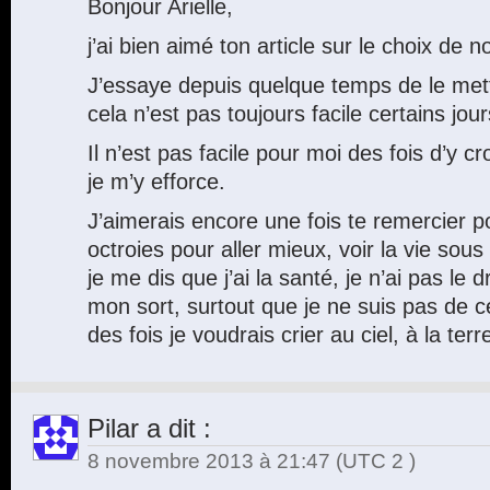
Bonjour Arielle,
j’ai bien aimé ton article sur le choix de 
J’essaye depuis quelque temps de le met
cela n’est pas toujours facile certains jour
Il n’est pas facile pour moi des fois d’y cr
je m’y efforce.
J’aimerais encore une fois te remercier 
octroies pour aller mieux, voir la vie sous
je me dis que j’ai la santé, je n’ai pas le 
mon sort, surtout que je ne suis pas de 
des fois je voudrais crier au ciel, à la t
Pilar
a dit :
8 novembre 2013 à 21:47
(UTC 2 )