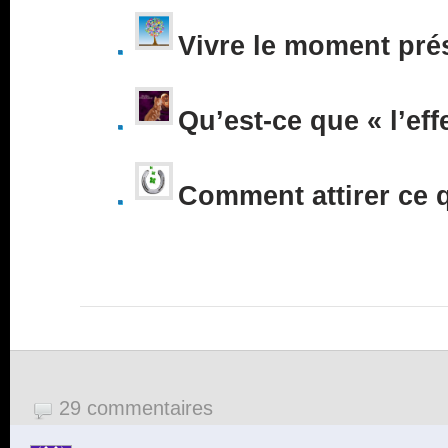
Vivre le moment pré
Qu’est-ce que « l’eff
Comment attirer ce 
29 commentaires